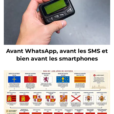
Avant WhatsApp, avant les SMS et
bien avant les smartphones