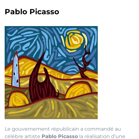
Pablo Picasso
Le gouvernement républicain a commandé au
célèbre artiste
Pablo Picasso
la réalisation d’une