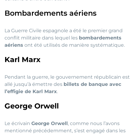
Bombardements aériens
La Guerre Civile espagnole a été le premier grand
conflit militaire dans lequel les
bombardements
aériens
ont été utilisés de manière systématique.
Karl Marx
Pendant la guerre, le gouvernement républicain est
allé jusqu’à émettre des
billets de banque avec
l’effigie de Karl Marx
.
George Orwell
Le écrivain
George Orwell
, comme nous l’avons
mentionné précédemment, s’est engagé dans les