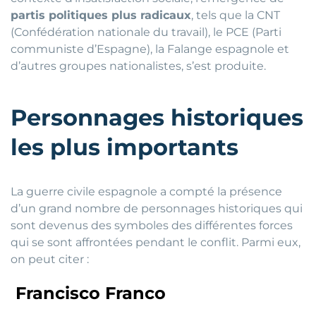
partis politiques plus radicaux
, tels que la CNT
(Confédération nationale du travail), le PCE (Parti
communiste d’Espagne), la Falange espagnole et
d’autres groupes nationalistes, s’est produite.
Personnages historiques
les plus importants
La guerre civile espagnole a compté la présence
d’un grand nombre de personnages historiques qui
sont devenus des symboles des différentes forces
qui se sont affrontées pendant le conflit. Parmi eux,
on peut citer :
Francisco Franco