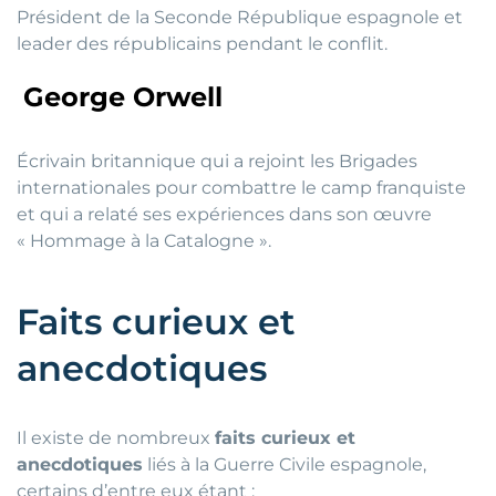
Président de la Seconde République espagnole et
leader des républicains pendant le conflit.
George Orwell
Écrivain britannique qui a rejoint les Brigades
internationales pour combattre le camp franquiste
et qui a relaté ses expériences dans son œuvre
« Hommage à la Catalogne ».
Faits curieux et
anecdotiques
Il existe de nombreux
faits curieux et
anecdotiques
liés à la Guerre Civile espagnole,
certains d’entre eux étant :