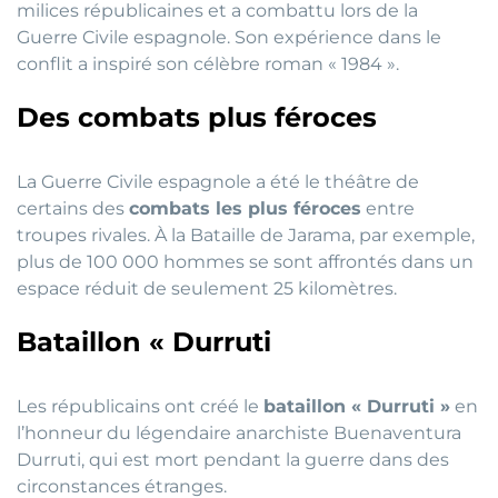
milices républicaines et a combattu lors de la
Guerre Civile espagnole. Son expérience dans le
conflit a inspiré son célèbre roman « 1984 ».
Des combats plus féroces
La Guerre Civile espagnole a été le théâtre de
certains des
combats les plus féroces
entre
troupes rivales. À la Bataille de Jarama, par exemple,
plus de 100 000 hommes se sont affrontés dans un
espace réduit de seulement 25 kilomètres.
Bataillon « Durruti
Les républicains ont créé le
bataillon « Durruti »
en
l’honneur du légendaire anarchiste Buenaventura
Durruti, qui est mort pendant la guerre dans des
circonstances étranges.