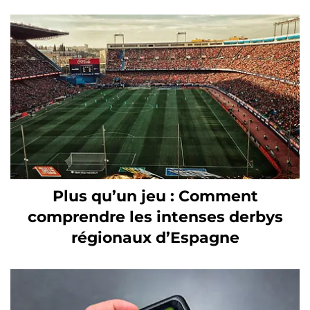
Plus qu’un jeu : Comment
comprendre les intenses derbys
régionaux d’Espagne