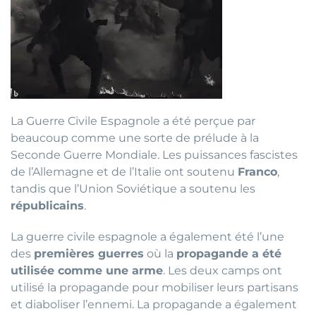
La Guerre Civile Espagnole a été perçue par
beaucoup comme une sorte de prélude à la
Seconde Guerre Mondiale. Les puissances fascistes
de l’Allemagne et de l’Italie ont soutenu
Franco
,
tandis que l’Union Soviétique a soutenu les
républicains
.
La guerre civile espagnole a également été l’une
des
premières guerres
où la
propagande a été
utilisée comme une arme
. Les deux camps ont
utilisé la propagande pour mobiliser leurs partisans
et diaboliser l’ennemi. La propagande a également