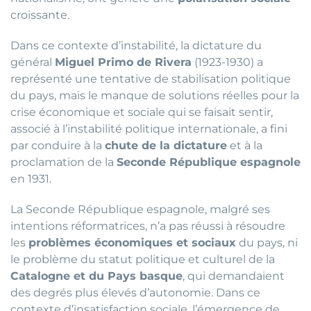
croissante.
Dans ce contexte d’instabilité, la dictature du
général
Miguel Primo de Rivera
(1923-1930) a
représenté une tentative de stabilisation politique
du pays, mais le manque de solutions réelles pour la
crise économique et sociale qui se faisait sentir,
associé à l’instabilité politique internationale, a fini
par conduire à la
chute de la dictature
et à la
proclamation de la
Seconde République espagnole
en 1931.
La Seconde République espagnole, malgré ses
intentions réformatrices, n’a pas réussi à résoudre
les
problèmes économiques et sociaux
du pays, ni
le problème du statut politique et culturel de la
Catalogne et du Pays basque
, qui demandaient
des degrés plus élevés d’autonomie. Dans ce
contexte d’insatisfaction sociale, l’émergence de