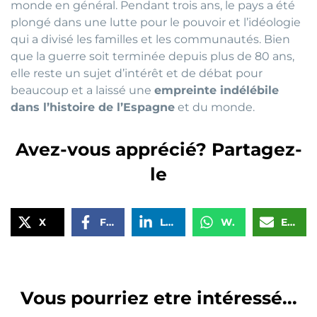
monde en général. Pendant trois ans, le pays a été
plongé dans une lutte pour le pouvoir et l’idéologie
qui a divisé les familles et les communautés. Bien
que la guerre soit terminée depuis plus de 80 ans,
elle reste un sujet d’intérêt et de débat pour
beaucoup et a laissé une
empreinte indélébile
dans l’histoire de l’Espagne
et du monde.
Avez-vous apprécié? Partagez-
le
X
Facebook
LinkedIn
WhatsApp
Email
Vous pourriez etre intéressé...