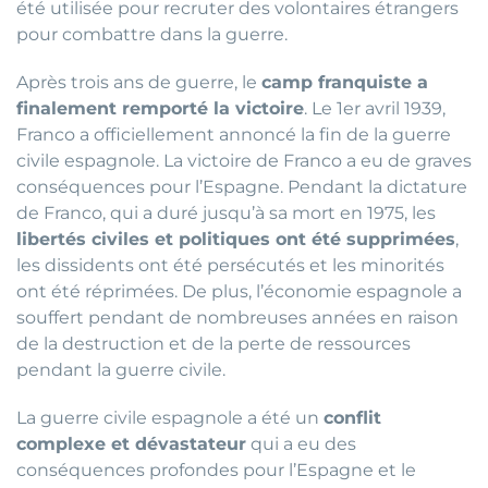
été utilisée pour recruter des volontaires étrangers
pour combattre dans la guerre.
Après trois ans de guerre, le
camp franquiste a
finalement remporté la victoire
. Le 1er avril 1939,
Franco a officiellement annoncé la fin de la guerre
civile espagnole. La victoire de Franco a eu de graves
conséquences pour l’Espagne. Pendant la dictature
de Franco, qui a duré jusqu’à sa mort en 1975, les
libertés civiles et politiques ont été supprimées
,
les dissidents ont été persécutés et les minorités
ont été réprimées. De plus, l’économie espagnole a
souffert pendant de nombreuses années en raison
de la destruction et de la perte de ressources
pendant la guerre civile.
La guerre civile espagnole a été un
conflit
complexe et dévastateur
qui a eu des
conséquences profondes pour l’Espagne et le