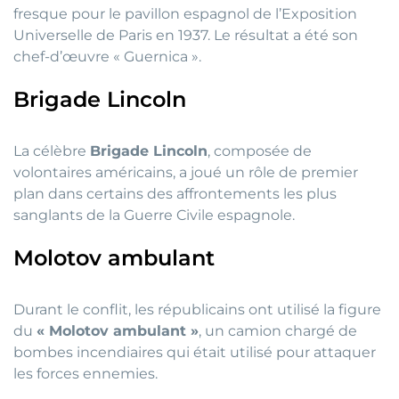
fresque pour le pavillon espagnol de l’Exposition
Universelle de Paris en 1937. Le résultat a été son
chef-d’œuvre « Guernica ».
Brigade Lincoln
La célèbre
Brigade Lincoln
, composée de
volontaires américains, a joué un rôle de premier
plan dans certains des affrontements les plus
sanglants de la Guerre Civile espagnole.
Molotov ambulant
Durant le conflit, les républicains ont utilisé la figure
du
« Molotov ambulant »
, un camion chargé de
bombes incendiaires qui était utilisé pour attaquer
les forces ennemies.