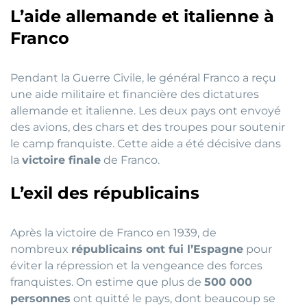
L’aide allemande et italienne à
Franco
Pendant la Guerre Civile, le général Franco a reçu
une aide militaire et financière des dictatures
allemande et italienne. Les deux pays ont envoyé
des avions, des chars et des troupes pour soutenir
le camp franquiste. Cette aide a été décisive dans
la
victoire finale
de Franco.
L’exil des républicains
Après la victoire de Franco en 1939, de
nombreux
républicains ont fui l’Espagne
pour
éviter la répression et la vengeance des forces
franquistes. On estime que plus de
500 000
personnes
ont quitté le pays, dont beaucoup se