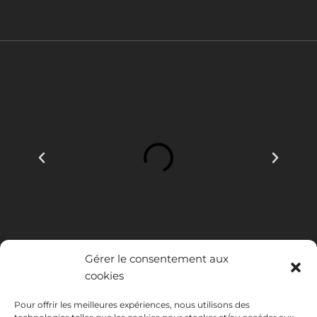
Gérer le consentement aux
cookies
Pour offrir les meilleures expériences, nous utilisons des