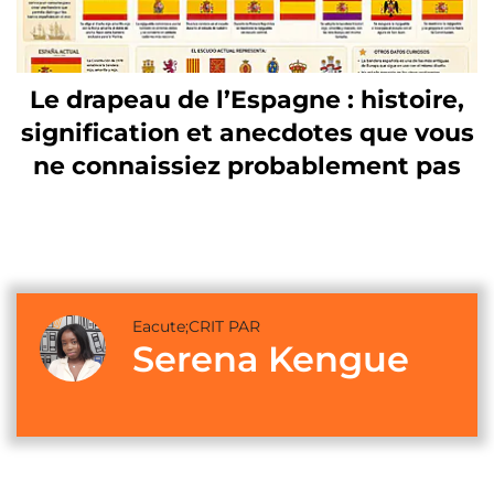
Le drapeau de l’Espagne : histoire,
signification et anecdotes que vous
ne connaissiez probablement pas
Eacute;CRIT PAR
Serena Kengue