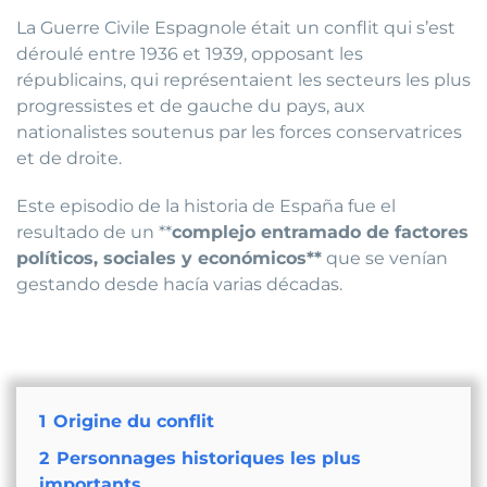
La Guerre Civile Espagnole était un conflit qui s’est
déroulé entre 1936 et 1939, opposant les
républicains, qui représentaient les secteurs les plus
progressistes et de gauche du pays, aux
nationalistes soutenus par les forces conservatrices
et de droite.
Este episodio de la historia de España fue el
resultado de un **
complejo entramado de factores
políticos, sociales y económicos**
que se venían
gestando desde hacía varias décadas.
1
Origine du conflit
2
Personnages historiques les plus
importants