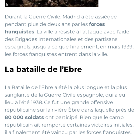
Durant la Guerre Civile, Madrid a été assiégée
pendant plus de deux ans par les
forces
franquistes
. La ville a résisté à l’attaque avec l’aide
des Brigades Internationales et des partisans
espagnols, jusqu’à ce que finalement, en mars 1939,
les forces franquistes entrent dans la ville.
La bataille de l’Ebre
La Bataille de l’Èbre a été la plus longue et la plus
sanglante de la Guerre Civile espagnole, qui a eu
lieu à l’été 1938. Ce fut une grande offensive
républicaine sur la rivière Èbre dans laquelle près de
80 000 soldats
ont participé. Bien que le camp
républicain ait remporté certaines victoires initiales,
il a finalement été vaincu par les forces franquistes.