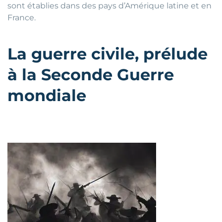
sont établies dans des pays d’Amérique latine et en
France.
La guerre civile, prélude
à la Seconde Guerre
mondiale