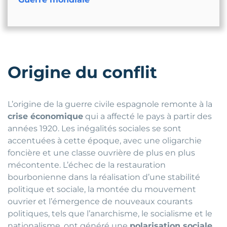
Origine du conflit
L’origine de la guerre civile espagnole remonte à la
crise économique
qui a affecté le pays à partir des
années 1920. Les inégalités sociales se sont
accentuées à cette époque, avec une oligarchie
foncière et une classe ouvrière de plus en plus
mécontente. L’échec de la restauration
bourbonienne dans la réalisation d’une stabilité
politique et sociale, la montée du mouvement
ouvrier et l’émergence de nouveaux courants
politiques, tels que l’anarchisme, le socialisme et le
nationalisme, ont généré une
polarisation sociale