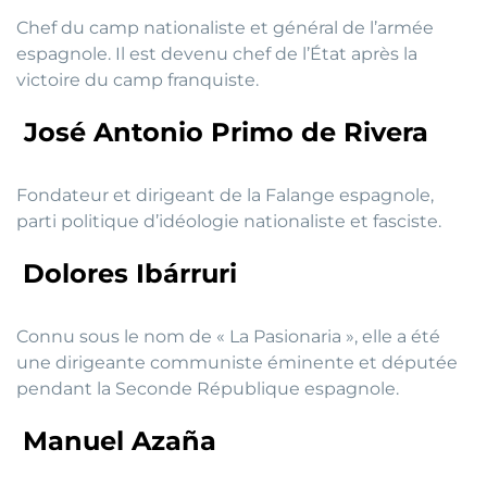
Chef du camp nationaliste et général de l’armée
espagnole. Il est devenu chef de l’État après la
victoire du camp franquiste.
José Antonio Primo de Rivera
Fondateur et dirigeant de la Falange espagnole,
parti politique d’idéologie nationaliste et fasciste.
Dolores Ibárruri
Connu sous le nom de « La Pasionaria », elle a été
une dirigeante communiste éminente et députée
pendant la Seconde République espagnole.
Manuel Azaña