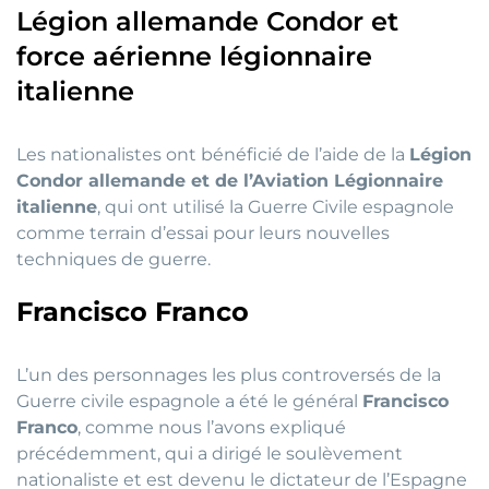
Légion allemande Condor et
force aérienne légionnaire
italienne
Les nationalistes ont bénéficié de l’aide de la
Légion
Condor allemande et de l’Aviation Légionnaire
italienne
, qui ont utilisé la Guerre Civile espagnole
comme terrain d’essai pour leurs nouvelles
techniques de guerre.
Francisco Franco
L’un des personnages les plus controversés de la
Guerre civile espagnole a été le général
Francisco
Franco
, comme nous l’avons expliqué
précédemment, qui a dirigé le soulèvement
nationaliste et est devenu le dictateur de l’Espagne