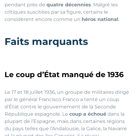
pendant près de
quatre décennies
. Malgré les
critiques suscitées par sa figure, certains le
considèrent encore comme un
héros national
.
Faits marquants
Le coup d’État manqué de 1936
Le 17 et 18 juillet 1936, un groupe de militaires dirigé
par le général Francisco Franco a tenté un coup
d’État contre le gouvernement de la Seconde
République espagnole. Le
coup a échoué
dans la
plupart de l’Espagne, mais dans certaines régions
du pays telles que l’Andalousie, la Galice, la Navarre
et la plupart des îles Canaries, il a réussi.