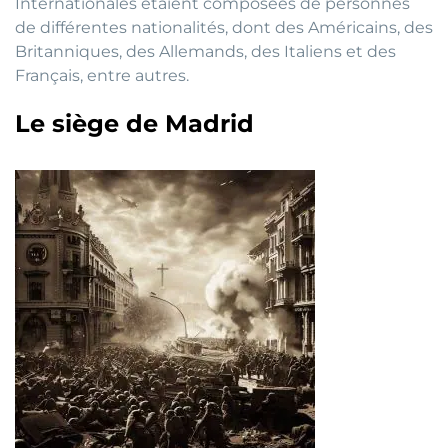
Internationales étaient composées de personnes
de différentes nationalités, dont des Américains, des
Britanniques, des Allemands, des Italiens et des
Français, entre autres.
Le siège de Madrid