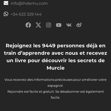
info@ihdemu.com
+34 633 329 144
Rejoignez les 9449 personnes déjà en
train d’apprendre avec nous et recevez
un livre pour découvrir les secrets de
Murcie
Vous recevrez des informations précieuses pour améliorer votre
espagnol.
Rejoindre est facile et gratuit. Se désabonner est également
facile.