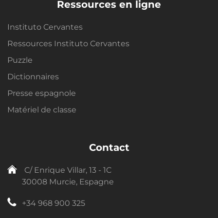
Ressources en ligne
Instituto Cervantes
Ressources Instituto Cervantes
Puzzle
Dictionnaires
Presse espagnole
Matériel de classe
Contact
C/ Enrique Villar, 13 - 1C
30008 Murcie, Espagne
+34 968 900 325