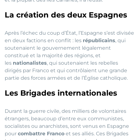
La création des deux Espagnes
Après l’échec du coup d’État, l’Espagne s’est divisée
en deux factions en conflit : les
républicains
, qui
soutenaient le gouvernement légalement
constitué et la majorité des régions, et
les
nationalistes
, qui soutenaient les rebelles
dirigés par Franco et qui contrôlaient une grande
partie des forces armées et de l’Église catholique.
Les Brigades internationales
Durant la guerre civile, des milliers de volontaires
étrangers, beaucoup d’entre eux communistes,
socialistes ou anarchistes, sont venus en Espagne
pour
combattre Franco
et ses alliés. Ces Brigades