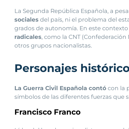
La Segunda República Española, a pesar 
sociales
del país, ni el problema del esta
grados de autonomía. En este contexto d
radicales
, como la CNT (Confederación 
otros grupos nacionalistas.
Personajes históric
La Guerra Civil Española contó
con la 
símbolos de las diferentes fuerzas que s
Francisco Franco