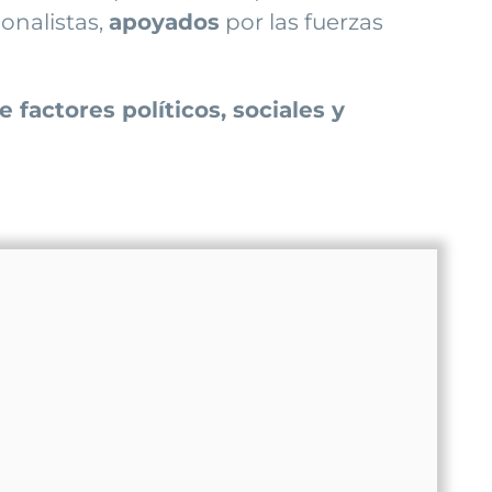
ionalistas,
apoyados
por las fuerzas
factores políticos, sociales y