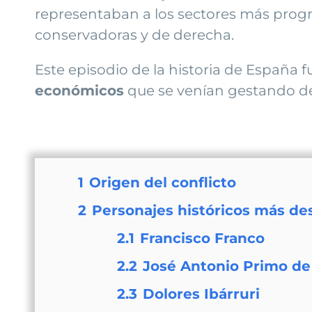
representaban a los sectores más progres
conservadoras y de derecha.
Este episodio de la historia de España f
económicos
que se venían gestando de
1
Origen del conflicto
2
Personajes históricos más de
2.1
Francisco Franco
2.2
José Antonio Primo de
2.3
Dolores Ibárruri