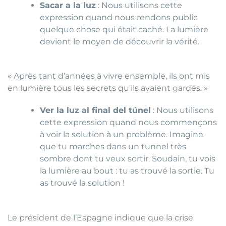
Sacar a la luz
: Nous utilisons cette
expression quand nous rendons public
quelque chose qui était caché. La lumière
devient le moyen de découvrir la vérité.
« Après tant d’années à vivre ensemble, ils ont mis
en lumière tous les secrets qu’ils avaient gardés. »
Ver la luz al final del túnel
: Nous utilisons
cette expression quand nous commençons
à voir la solution à un problème. Imagine
que tu marches dans un tunnel très
sombre dont tu veux sortir. Soudain, tu vois
la lumière au bout : tu as trouvé la sortie. Tu
as trouvé la solution !
Le président de l’Espagne indique que la crise