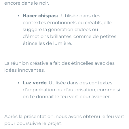
encore dans le noir.
Hacer chispas:
: Utilisée dans des
contextes émotionnels ou créatifs, elle
suggère la génération d’idées ou
d’émotions brillantes, comme de petites
étincelles de lumière.
La réunion créative a fait des étincelles avec des
idées innovantes.
Luz verde
: Utilisée dans des contextes
d’approbation ou d’autorisation, comme si
on te donnait le feu vert pour avancer.
Après la présentation, nous avons obtenu le feu vert
pour poursuivre le projet.