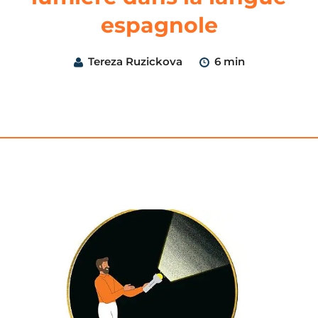
espagnole
Tereza Ruzickova
6 min