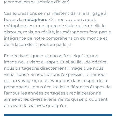
(comme lors du solstice d’hiver).
Ces expressions se manifestent dans le langage à
travers la
métaphore
. On nous a appris que la
métaphore est une figure de style qui embellit le
discours, mais, en réalité, les métaphores font partie
intégrante de notre compréhension du monde et
de la façon dont nous en parlons.
En décrivant quelque chose à quelqu’un, une
image nous vient à l’esprit. Et si, au lieu de décrire,
nous partageons directement l’image que nous
visualisons ? Si nous disons l’expression « L’amour
est un voyage », nous évoquons dans l’esprit de la
personne qui nous écoute les différentes étapes de
l’amour, les années partagées avec la personne
aimée et les divers événements qui se produisent
en vivant la vie avec quelqu’un.