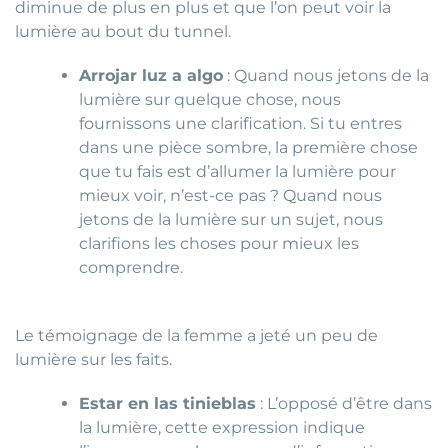
diminue de plus en plus et que l’on peut voir la
lumière au bout du tunnel.
Arrojar luz a algo
: Quand nous jetons de la
lumière sur quelque chose, nous
fournissons une clarification. Si tu entres
dans une pièce sombre, la première chose
que tu fais est d’allumer la lumière pour
mieux voir, n’est-ce pas ? Quand nous
jetons de la lumière sur un sujet, nous
clarifions les choses pour mieux les
comprendre.
Le témoignage de la femme a jeté un peu de
lumière sur les faits.
Estar en las tinieblas
: L’opposé d’être dans
la lumière, cette expression indique