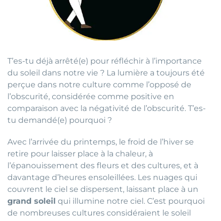
T’es-tu déjà arrêté(e) pour réfléchir à l’importance
du soleil dans notre vie ? La lumière a toujours été
perçue dans notre culture comme l’opposé de
l’obscurité, considérée comme positive en
comparaison avec la négativité de l’obscurité. T’es-
tu demandé(e) pourquoi ?
Avec l’arrivée du printemps, le froid de l’hiver se
retire pour laisser place à la chaleur, à
l’épanouissement des fleurs et des cultures, et à
davantage d’heures ensoleillées. Les nuages qui
couvrent le ciel se dispersent, laissant place à un
grand soleil
qui illumine notre ciel. C’est pourquoi
de nombreuses cultures considéraient le soleil