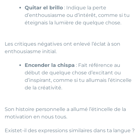
Quitar el brillo
: Indique la perte
d’enthousiasme ou d’intérêt, comme si tu
éteignais la lumière de quelque chose.
Les critiques négatives ont enlevé l’éclat à son
enthousiasme initial.
Encender la chispa
: Fait référence au
début de quelque chose d’excitant ou
d’inspirant, comme si tu allumais l’étincelle
de la créativité.
Son histoire personnelle a allumé l’étincelle de la
motivation en nous tous.
Existet-il des expressions similaires dans ta langue ?