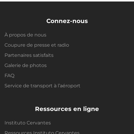
Connez-nous
À propos de nous
Coupure de presse et radio
Partenaires satisfaits
Galerie de photos
FAQ
Service de transport à l’aéroport
Ressources en ligne
Instituto Cervantes
Ressources Instituto Cervantes