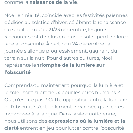
comme la
naissance de la vie
.
Noël, en réalité, coïncide avec les festivités païennes
dédiées au solstice d’hiver, célébrant la renaissance
du soleil. Jusqu’au 21/23 décembre, les jours
raccourcissent de plus en plus, le soleil perd en force
face à l’obscurité. À partir du 24 décembre, la
journée s’allonge progressivement, gagnant du
terrain sur la nuit. Pour d’autres cultures, Noël
représente le
triomphe de la lumière sur
l’obscurité
.
Comprends-tu maintenant pourquoi la lumière et
le soleil sont si précieux pour les êtres humains ?
Oui, n’est-ce pas ? Cette opposition entre la lumière
et l’obscurité s’est tellement enracinée qu’elle s’est
incorporée à la langue. Dans la vie quotidienne,
nous utilisons des
expressions où la lumière et la
clarté
entrent en jeu pour lutter contre l’obscurité