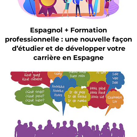
Espagnol + Formation
professionnelle : une nouvelle façon
d’étudier et de développer votre
carrière en Espagne