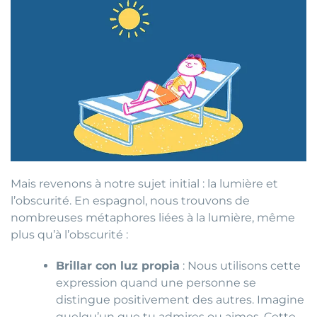
Mais revenons à notre sujet initial : la lumière et
l’obscurité. En espagnol, nous trouvons de
nombreuses métaphores liées à la lumière, même
plus qu’à l’obscurité :
Brillar con luz propia
: Nous utilisons cette
expression quand une personne se
distingue positivement des autres. Imagine
quelqu’un que tu admires ou aimes. Cette