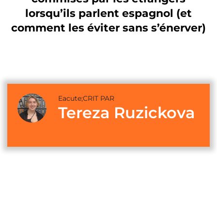
lorsqu’ils parlent espagnol (et
comment les éviter sans s’énerver)
Eacute;CRIT PAR
Tereza Ruzickova