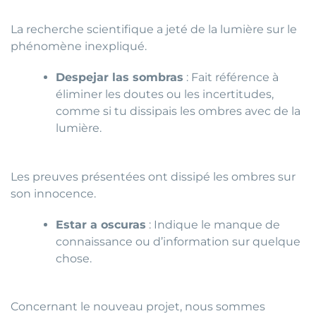
La recherche scientifique a jeté de la lumière sur le
phénomène inexpliqué.
Despejar las sombras
: Fait référence à
éliminer les doutes ou les incertitudes,
comme si tu dissipais les ombres avec de la
lumière.
Les preuves présentées ont dissipé les ombres sur
son innocence.
Estar a oscuras
: Indique le manque de
connaissance ou d’information sur quelque
chose.
Concernant le nouveau projet, nous sommes