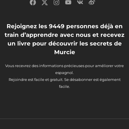
Rejoignez les 9449 personnes déjà en
train d’apprendre avec nous et recevez
un livre pour découvrir les secrets de
Murcie
Vous recevrez des informations précieuses pour améliorer votre
espagnol.
Rejoindre est facile et gratuit. Se désabonner est également
facile.