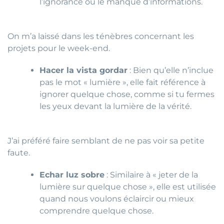
l’ignorance ou le manque d’informations.
On m’a laissé dans les ténèbres concernant les
projets pour le week-end.
Hacer la vista gordar
: Bien qu’elle n’inclue
pas le mot « lumière », elle fait référence à
ignorer quelque chose, comme si tu fermes
les yeux devant la lumière de la vérité.
J’ai préféré faire semblant de ne pas voir sa petite
faute.
Echar luz sobre
: Similaire à « jeter de la
lumière sur quelque chose », elle est utilisée
quand nous voulons éclaircir ou mieux
comprendre quelque chose.