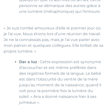
personne se démarque des autres grâce à
une lumière (métaphorique) qui l’entoure.
« Je suis tombé amoureux d’elle le premier jour où
je l’ai vue. Nous étions lors d’une réunion de travail.
Je ne la connaissais pas, mais je l’ai vue parler avec
mon patron et quelques collègues. Elle brillait de sa
propre lumière. »
Dar a luz
: Cette expression est synonyme
d’accoucher et est même préférée dans
des registres formels de la langue. Le bébé
est dans l’obscurité du ventre de la mère
jusqu’au moment de la naissance, quand il
voit pour la première fois la lumière du
soleil. « Ana a donné naissance hier à ses
jumeaux ».