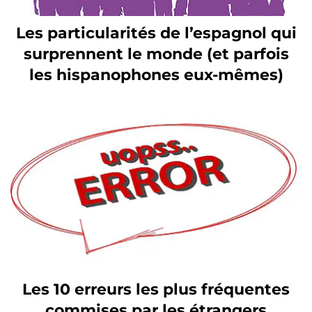
Les particularités de l’espagnol qui
surprennent le monde (et parfois
les hispanophones eux-mêmes)
Les 10 erreurs les plus fréquentes
commises par les étrangers