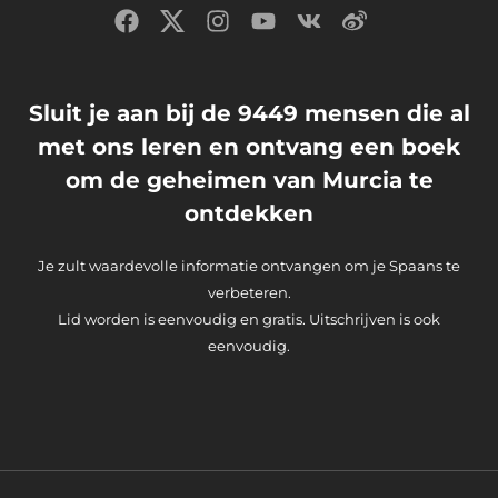
Sluit je aan bij de 9449 mensen die al
met ons leren en ontvang een boek
om de geheimen van Murcia te
ontdekken
Je zult waardevolle informatie ontvangen om je Spaans te
verbeteren.
Lid worden is eenvoudig en gratis. Uitschrijven is ook
eenvoudig.