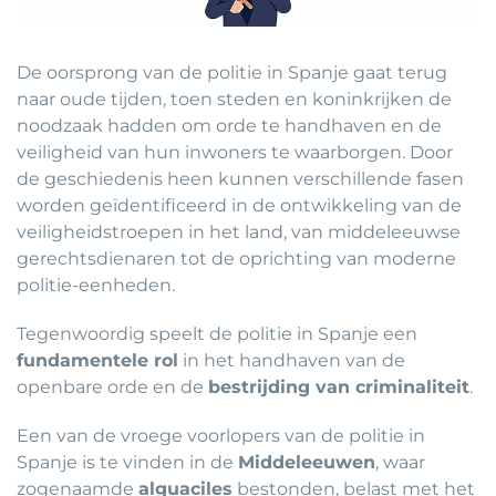
De oorsprong van de politie in Spanje gaat terug
naar oude tijden, toen steden en koninkrijken de
noodzaak hadden om orde te handhaven en de
veiligheid van hun inwoners te waarborgen. Door
de geschiedenis heen kunnen verschillende fasen
worden geïdentificeerd in de ontwikkeling van de
veiligheidstroepen in het land, van middeleeuwse
gerechtsdienaren tot de oprichting van moderne
politie-eenheden.
Tegenwoordig speelt de politie in Spanje een
fundamentele rol
in het handhaven van de
openbare orde en de
bestrijding van criminaliteit
.
Een van de vroege voorlopers van de politie in
Spanje is te vinden in de
Middeleeuwen
, waar
zogenaamde
alguaciles
bestonden, belast met het