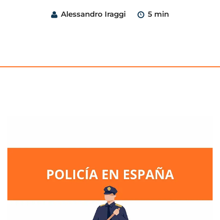
Alessandro Iraggi
5 min