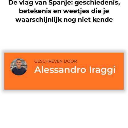
De vlag van Spanje: geschiedenis,
betekenis en weetjes die je
waarschijnlijk nog niet kende
GESCHREVEN DOOR
Alessandro Iraggi