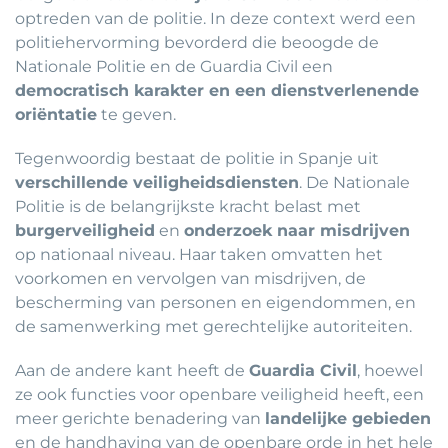
optreden van de politie. In deze context werd een
politiehervorming bevorderd die beoogde de
Nationale Politie en de Guardia Civil een
democratisch karakter en een dienstverlenende
oriëntatie
te geven.
Tegenwoordig bestaat de politie in Spanje uit
verschillende veiligheidsdiensten
. De Nationale
Politie is de belangrijkste kracht belast met
burgerveiligheid
en
onderzoek naar misdrijven
op nationaal niveau. Haar taken omvatten het
voorkomen en vervolgen van misdrijven, de
bescherming van personen en eigendommen, en
de samenwerking met gerechtelijke autoriteiten.
Aan de andere kant heeft de
Guardia Civil
, hoewel
ze ook functies voor openbare veiligheid heeft, een
meer gerichte benadering van
landelijke gebieden
en de handhaving van de openbare orde in het hele