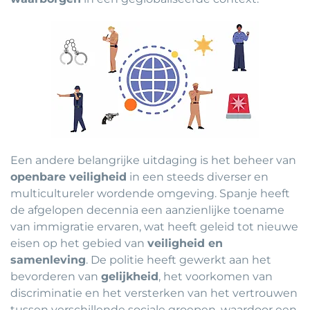
Een andere belangrijke uitdaging is het beheer van
openbare veiligheid
in een steeds diverser en
multicultureler wordende omgeving. Spanje heeft
de afgelopen decennia een aanzienlijke toename
van immigratie ervaren, wat heeft geleid tot nieuwe
eisen op het gebied van
veiligheid en
samenleving
. De politie heeft gewerkt aan het
bevorderen van
gelijkheid
, het voorkomen van
discriminatie en het versterken van het vertrouwen
tussen verschillende sociale groepen, waardoor een