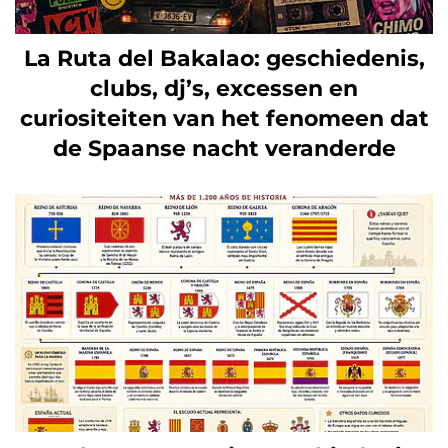
La Ruta del Bakalao: geschiedenis,
clubs, dj’s, excessen en
curiositeiten van het fenomeen dat
de Spaanse nacht veranderde