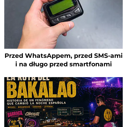
Przed WhatsAppem, przed SMS-ami
i na długo przed smartfonami