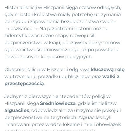
Historia Policji w Hiszpanii sięga czasów odległych,
gdy miasta i królestwa miały potrzebę utrzymania
porządku i zapewnienia bezpieczeństwa swoim
mieszkańcom. Na przestrzeni historii można
zidentyfikować różne etapy rozwoju sił
bezpieczeństwa w kraju, począwszy od systemów
sądownictwa średniowiecznego, aż po powstanie
nowoczesnych korpusów policyjnych.
Obecnie Policja w Hiszpanii odgrywa
kluczową rolę
w utrzymaniu porządku publicznego oraz
walki z
przestępczością
.
Jednym z pierwszych antecedentów policji w
Hiszpanii sięga
Średniowiecza
, gdzie istnieli tzw.
alguaciles
, odpowiedzialni za utrzymanie pokoju i
bezpieczeństwa na terytoriach. Alguaciles byli
mianowani przez władze lokalne i mieli obowiązek