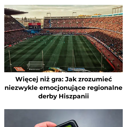
Więcej niż gra: Jak zrozumieć
niezwykle emocjonujące regionalne
derby Hiszpanii