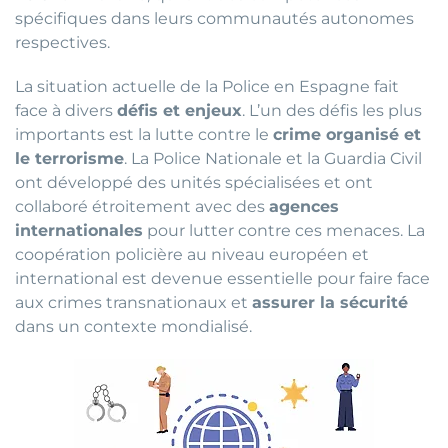
spécifiques dans leurs communautés autonomes
respectives.
La situation actuelle de la Police en Espagne fait
face à divers
défis et enjeux
. L’un des défis les plus
importants est la lutte contre le
crime organisé et
le terrorisme
. La Police Nationale et la Guardia Civil
ont développé des unités spécialisées et ont
collaboré étroitement avec des
agences
internationales
pour lutter contre ces menaces. La
coopération policière au niveau européen et
international est devenue essentielle pour faire face
aux crimes transnationaux et
assurer la sécurité
dans un contexte mondialisé.