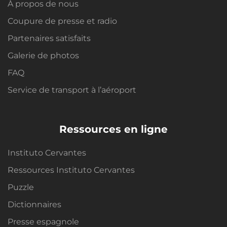
À propos de nous
Coupure de presse et radio
Partenaires satisfaits
Galerie de photos
FAQ
Service de transport à l’aéroport
Ressources en ligne
Instituto Cervantes
Ressources Instituto Cervantes
Puzzle
Dictionnaires
Presse espagnole