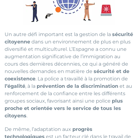
Un autre défi important est la gestion de la
sécurité
citoyenne
dans un environnement de plus en plus
diversifié et multiculturel. L’Espagne a connu une
augmentation significative de l’immigration au
cours des dernières décennies, ce qui a généré de
nouvelles demandes en matière de
sécurité et de
coexistence
. La police a travaillé à la promotion de
l’égalité
, à la
prévention de la discrimination
et au
renforcement de la confiance entre les différents
groupes sociaux, favorisant ainsi une police
plus
proche et orientée vers le service de tous les
citoyens
.
De même, l’adaptation aux
progrès
technologiques
est un facteur clé dans le travail de