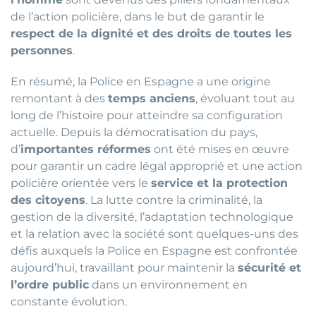
de l’action policière, dans le but de garantir le
respect de la dignité et des droits de toutes les
personnes
.
En résumé, la Police en Espagne a une origine
remontant à des
temps anciens
, évoluant tout au
long de l’histoire pour atteindre sa configuration
actuelle. Depuis la démocratisation du pays,
d’
importantes réformes
ont été mises en œuvre
pour garantir un cadre légal approprié et une action
policière orientée vers le
service et la protection
des citoyens
. La lutte contre la criminalité, la
gestion de la diversité, l’adaptation technologique
et la relation avec la société sont quelques-uns des
défis auxquels la Police en Espagne est confrontée
aujourd’hui, travaillant pour maintenir la
sécurité et
l’ordre public
dans un environnement en
constante évolution.