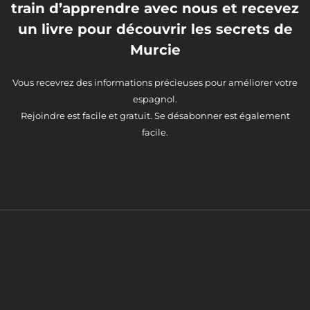
train d’apprendre avec nous et recevez
un livre pour découvrir les secrets de
Murcie
Vous recevrez des informations précieuses pour améliorer votre
espagnol.
Rejoindre est facile et gratuit. Se désabonner est également
facile.