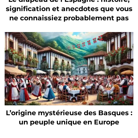
signification et anecdotes que vous
ne connaissiez probablement pas
L’origine mystérieuse des Basques :
un peuple unique en Europe