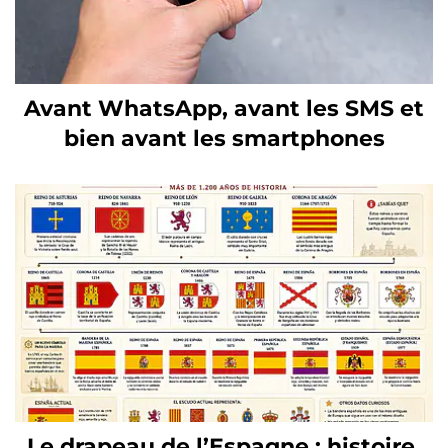
Avant WhatsApp, avant les SMS et
bien avant les smartphones
Le drapeau de l’Espagne : histoire,