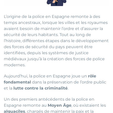
L’origine de la police en Espagne remonte à des
temps ancestraux, lorsque les villes et les royaumes
avaient besoin de maintenir l’ordre et d’assurer la
sécurité de leurs habitants. Tout au long de
l’histoire, différentes étapes dans le développement
des forces de sécurité du pays peuvent être
identifiées, depuis les systèmes de justice
médiévaux jusqu’à la création des forces de police
modernes.
Aujourd’hui, la police en Espagne joue un
rôle
fondamental
dans la préservation de l’ordre public
et la
lutte contre la criminalité
.
Un des premiers antécédents de la police en
Espagne remonte au
Moyen Âge
, où existaient les
alguaciles
, chargés de maintenir la paix et la