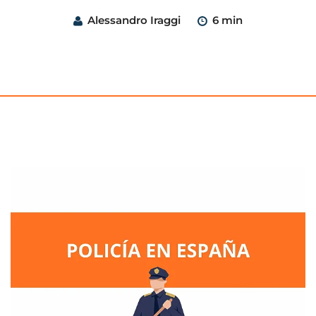
Alessandro Iraggi
6 min