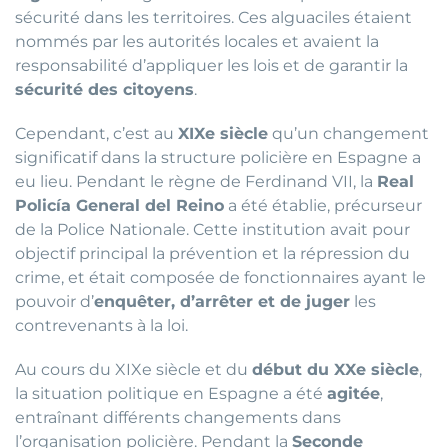
sécurité dans les territoires. Ces alguaciles étaient
nommés par les autorités locales et avaient la
responsabilité d’appliquer les lois et de garantir la
sécurité des citoyens
.
Cependant, c’est au
XIXe siècle
qu’un changement
significatif dans la structure policière en Espagne a
eu lieu. Pendant le règne de Ferdinand VII, la
Real
Policía General del Reino
a été établie, précurseur
de la Police Nationale. Cette institution avait pour
objectif principal la prévention et la répression du
crime, et était composée de fonctionnaires ayant le
pouvoir d’
enquêter, d’arrêter et de juger
les
contrevenants à la loi.
Au cours du XIXe siècle et du
début du XXe siècle
,
la situation politique en Espagne a été
agitée
,
entraînant différents changements dans
l’organisation policière. Pendant la
Seconde