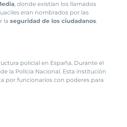
Media
, donde existían los llamados
lguaciles eran nombrados por las
r la
seguridad de los ciudadanos
.
uctura policial en España. Durante el
 de la Policía Nacional. Esta institución
sta por funcionarios con poderes para