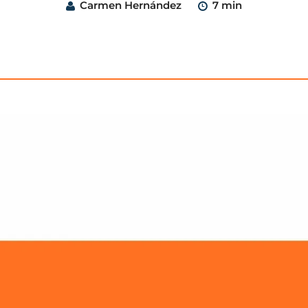
Carmen Hernández
7 min