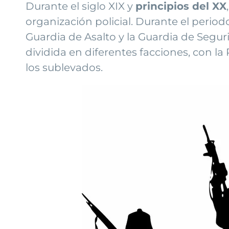
Durante el siglo XIX y
principios del XX
organización policial. Durante el period
Guardia de Asalto y la Guardia de Seguri
dividida en diferentes facciones, con la
los sublevados.