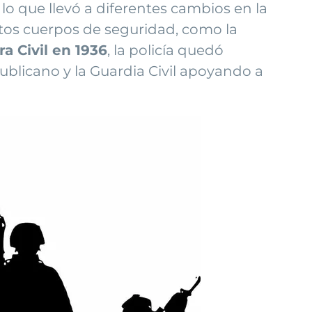
, lo que llevó a diferentes cambios en la
intos cuerpos de seguridad, como la
a Civil en 1936
, la policía quedó
publicano y la Guardia Civil apoyando a