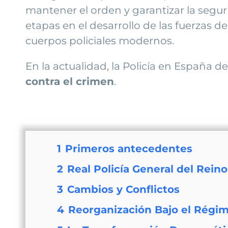
mantener el orden y garantizar la seguri
etapas en el desarrollo de las fuerzas de
cuerpos policiales modernos.
En la actualidad, la Policía en España
contra el crimen
.
1
Primeros antecedentes
2
Real Policía General del Reino
3
Cambios y Conflictos
4
Reorganización Bajo el Régi