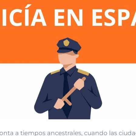
monta a tiempos ancestrales, cuando las ciuda