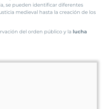
ia, se pueden identificar diferentes
usticia medieval hasta la creación de los
rvación del orden público y la
lucha