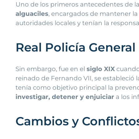
Uno de los primeros antecedentes de la
alguaciles
, encargados de mantener la p
autoridades locales y tenían la responsa
Real Policía General
Sin embargo, fue en el
siglo XIX
cuando 
reinado de Fernando VII, se estableció 
tenía como objetivo principal la preven
investigar, detener y enjuiciar
a los in
Cambios y Conflicto