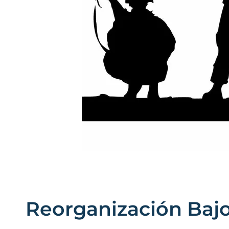
Reorganización Baj