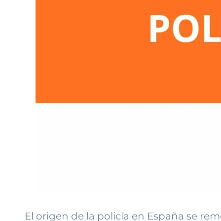
El origen de la policía en España se re