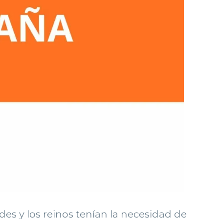
des y los reinos tenían la necesidad de