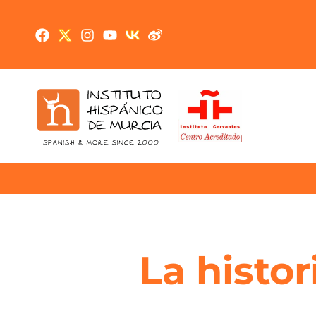
La histor