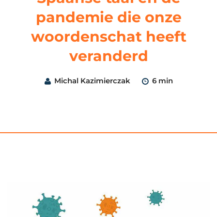
pandemie die onze
woordenschat heeft
veranderd
Michal Kazimierczak
6 min