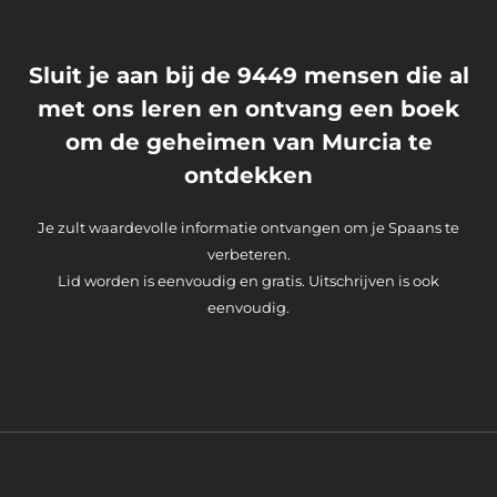
Sluit je aan bij de 9449 mensen die al
met ons leren en ontvang een boek
om de geheimen van Murcia te
ontdekken
Je zult waardevolle informatie ontvangen om je Spaans te
verbeteren.
Lid worden is eenvoudig en gratis. Uitschrijven is ook
eenvoudig.