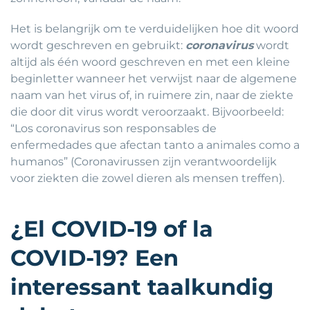
Het is belangrijk om te verduidelijken hoe dit woord
wordt geschreven en gebruikt:
coronavirus
wordt
altijd als één woord geschreven en met een kleine
beginletter wanneer het verwijst naar de algemene
naam van het virus of, in ruimere zin, naar de ziekte
die door dit virus wordt veroorzaakt. Bijvoorbeeld:
“Los coronavirus son responsables de
enfermedades que afectan tanto a animales como a
humanos” (Coronavirussen zijn verantwoordelijk
voor ziekten die zowel dieren als mensen treffen).
¿El COVID-19 of la
COVID-19? Een
interessant taalkundig