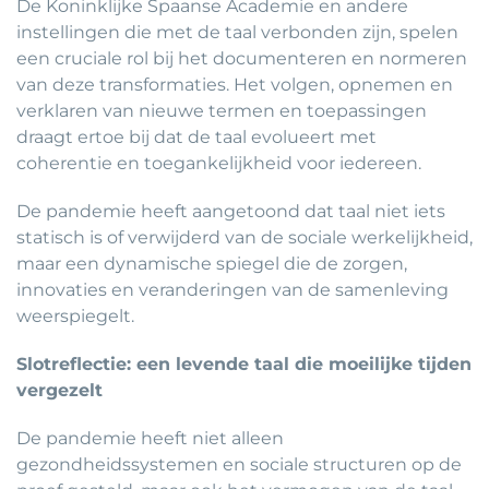
De Koninklijke Spaanse Academie en andere
instellingen die met de taal verbonden zijn, spelen
een cruciale rol bij het documenteren en normeren
van deze transformaties. Het volgen, opnemen en
verklaren van nieuwe termen en toepassingen
draagt ertoe bij dat de taal evolueert met
coherentie en toegankelijkheid voor iedereen.
De pandemie heeft aangetoond dat taal niet iets
statisch is of verwijderd van de sociale werkelijkheid,
maar een dynamische spiegel die de zorgen,
innovaties en veranderingen van de samenleving
weerspiegelt.
Slotreflectie: een levende taal die moeilijke tijden
vergezelt
De pandemie heeft niet alleen
gezondheidssystemen en sociale structuren op de