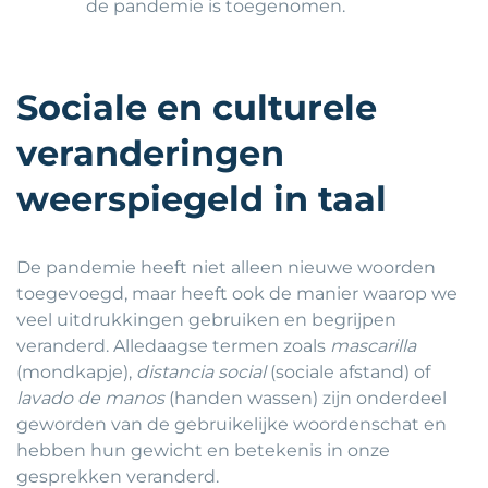
de pandemie is toegenomen.
Sociale en culturele
veranderingen
weerspiegeld in taal
De pandemie heeft niet alleen nieuwe woorden
toegevoegd, maar heeft ook de manier waarop we
veel uitdrukkingen gebruiken en begrijpen
veranderd. Alledaagse termen zoals
mascarilla
(mondkapje),
distancia social
(sociale afstand) of
lavado de manos
(handen wassen) zijn onderdeel
geworden van de gebruikelijke woordenschat en
hebben hun gewicht en betekenis in onze
gesprekken veranderd.