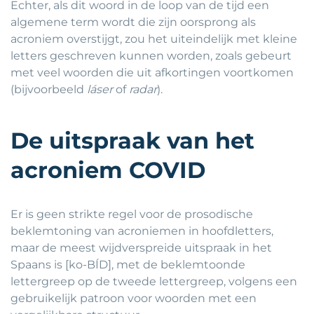
Echter, als dit woord in de loop van de tijd een
algemene term wordt die zijn oorsprong als
acroniem overstijgt, zou het uiteindelijk met kleine
letters geschreven kunnen worden, zoals gebeurt
met veel woorden die uit afkortingen voortkomen
(bijvoorbeeld
láser
of
radar
).
De uitspraak van het
acroniem COVID
Er is geen strikte regel voor de prosodische
beklemtoning van acroniemen in hoofdletters,
maar de meest wijdverspreide uitspraak in het
Spaans is [ko-BÍD], met de beklemtoonde
lettergreep op de tweede lettergreep, volgens een
gebruikelijk patroon voor woorden met een