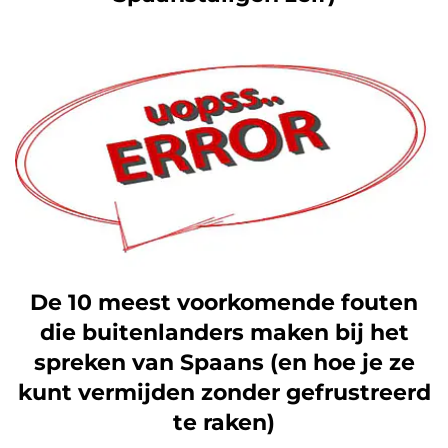
De 10 meest voorkomende fouten
die buitenlanders maken bij het
spreken van Spaans (en hoe je ze
kunt vermijden zonder gefrustreerd
te raken)