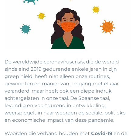
De wereldwijde coronaviruscrisis, die de wereld
sinds eind 2019 gedurende enkele jaren in zijn
greep hield, heeft niet alleen onze routines,
gewoonten en manier van omgang met elkaar
veranderd, maar heeft ook een diepe indruk
achtergelaten in onze taal. De Spaanse taal,
levendig en voortdurend in ontwikkeling,
weerspiegelt in haar woorden de sociale, politieke
en economische impact van deze pandemie.
Woorden die verband houden met
Covid-19
en de