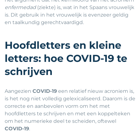
enfermedad
(ziekte) is, wat in het Spaans vrouwelijk
is. Dit gebruik in het vrouwelijk is evenzeer geldig
en taalkundig gerechtvaardigd.
Hoofdletters en kleine
letters: hoe COVID-19 te
schrijven
Aangezien
COVID-19
een relatief nieuw acroniem is,
is het nog niet volledig gelexicaliseerd. Daarom is de
correcte en aanbevolen vorm om het met
hoofdletters te schrijven en met een koppelteken
om het numerieke deel te scheiden, oftewel
COVID-19
.