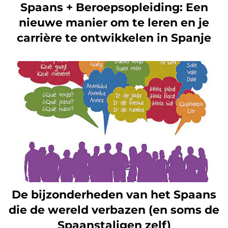
Spaans + Beroepsopleiding: Een
nieuwe manier om te leren en je
carrière te ontwikkelen in Spanje
De bijzonderheden van het Spaans
die de wereld verbazen (en soms de
Spaanstaligen zelf)