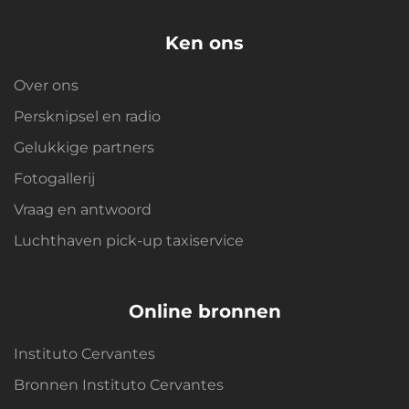
Ken ons
Over ons
Persknipsel en radio
Gelukkige partners
Fotogallerij
Vraag en antwoord
Luchthaven pick-up taxiservice
Online bronnen
Instituto Cervantes
Bronnen Instituto Cervantes