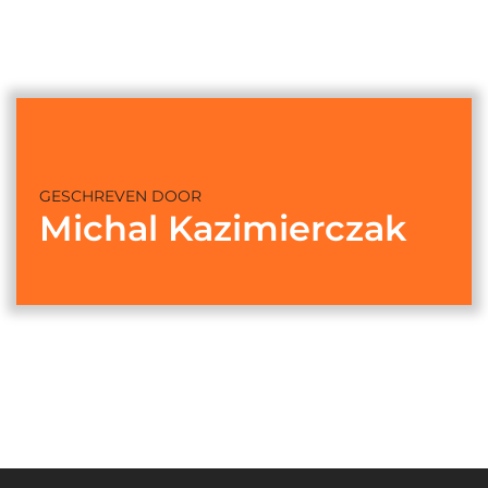
GESCHREVEN DOOR
Michal Kazimierczak