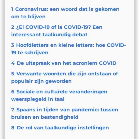
1
Coronavirus: een woord dat is gekomen
om te blijven
2
¿El COVID-19 of la COVID-19? Een
interessant taalkundig debat
3
Hoofdletters en kleine letters: hoe COVID-
19 te schrijven
4
De uitspraak van het acroniem COVID
5
Verwante woorden die zijn ontstaan of
populair zijn geworden
6
Sociale en culturele veranderingen
weerspiegeld in taal
7
Spaans in tijden van pandemie: tussen
bruisen en bestendigheid
8
De rol van taalkundige instellingen