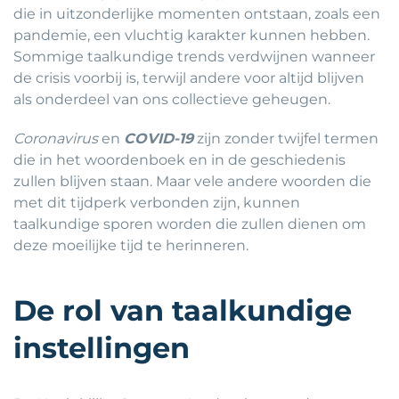
die in uitzonderlijke momenten ontstaan, zoals een
pandemie, een vluchtig karakter kunnen hebben.
Sommige taalkundige trends verdwijnen wanneer
de crisis voorbij is, terwijl andere voor altijd blijven
als onderdeel van ons collectieve geheugen.
Coronavirus
en
COVID-19
zijn zonder twijfel termen
die in het woordenboek en in de geschiedenis
zullen blijven staan. Maar vele andere woorden die
met dit tijdperk verbonden zijn, kunnen
taalkundige sporen worden die zullen dienen om
deze moeilijke tijd te herinneren.
De rol van taalkundige
instellingen