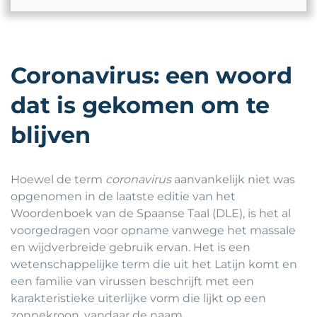
Coronavirus: een woord
dat is gekomen om te
blijven
Hoewel de term
coronavirus
aanvankelijk niet was
opgenomen in de laatste editie van het
Woordenboek van de Spaanse Taal (DLE), is het al
voorgedragen voor opname vanwege het massale
en wijdverbreide gebruik ervan. Het is een
wetenschappelijke term die uit het Latijn komt en
een familie van virussen beschrijft met een
karakteristieke uiterlijke vorm die lijkt op een
zonnekroon, vandaar de naam.