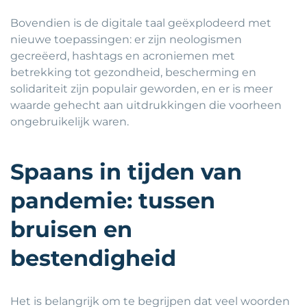
Bovendien is de digitale taal geëxplodeerd met
nieuwe toepassingen: er zijn neologismen
gecreëerd, hashtags en acroniemen met
betrekking tot gezondheid, bescherming en
solidariteit zijn populair geworden, en er is meer
waarde gehecht aan uitdrukkingen die voorheen
ongebruikelijk waren.
Spaans in tijden van
pandemie: tussen
bruisen en
bestendigheid
Het is belangrijk om te begrijpen dat veel woorden