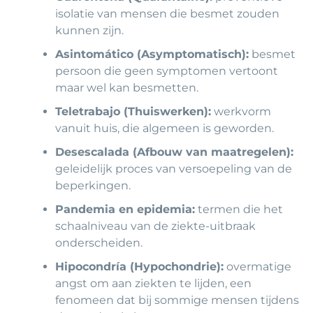
isolatie van mensen die besmet zouden
kunnen zijn.
Asintomático (Asymptomatisch):
besmet
persoon die geen symptomen vertoont
maar wel kan besmetten.
Teletrabajo (Thuiswerken):
werkvorm
vanuit huis, die algemeen is geworden.
Desescalada (Afbouw van maatregelen):
geleidelijk proces van versoepeling van de
beperkingen.
Pandemia en epidemia:
termen die het
schaalniveau van de ziekte-uitbraak
onderscheiden.
Hipocondría (Hypochondrie):
overmatige
angst om aan ziekten te lijden, een
fenomeen dat bij sommige mensen tijdens