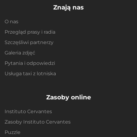
Znają nas
O nas
Przegląd prasy i radia
Szczęśliwi partnerzy
Galeria zdjęć
Pytania i odpowiedzi
Usługa taxi z lotniska
Zasoby online
Instituto Cervantes
Zasoby Instituto Cervantes
Puzzle