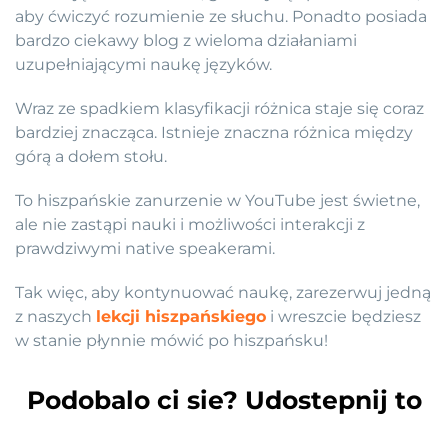
aby ćwiczyć rozumienie ze słuchu. Ponadto posiada
bardzo ciekawy blog z wieloma działaniami
uzupełniającymi naukę języków.
Wraz ze spadkiem klasyfikacji różnica staje się coraz
bardziej znacząca. Istnieje znaczna różnica między
górą a dołem stołu.
To hiszpańskie zanurzenie w YouTube jest świetne,
ale nie zastąpi nauki i możliwości interakcji z
prawdziwymi native speakerami.
Tak więc, aby kontynuować naukę, zarezerwuj jedną
z naszych
lekcji hiszpańskiego
i wreszcie będziesz
w stanie płynnie mówić po hiszpańsku!
Podobalo ci sie? Udostepnij to