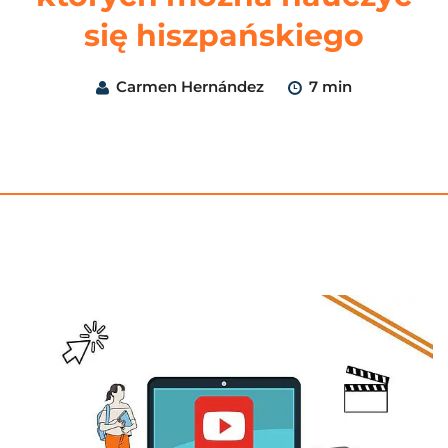
się hiszpańskiego
Carmen Hernández
7 min