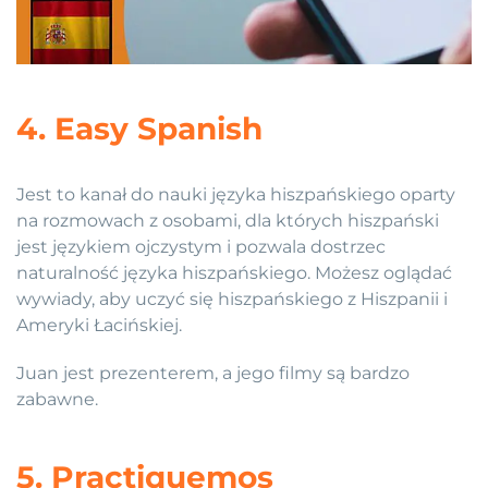
4. Easy Spanish
Jest to kanał do nauki języka hiszpańskiego oparty
na rozmowach z osobami, dla których hiszpański
jest językiem ojczystym i pozwala dostrzec
naturalność języka hiszpańskiego. Możesz oglądać
wywiady, aby uczyć się hiszpańskiego z Hiszpanii i
Ameryki Łacińskiej.
Juan jest prezenterem, a jego filmy są bardzo
zabawne.
5. Practiquemos