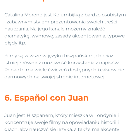
Catalina Moreno jest Kolumbijką z bardzo osobistym
i zabawnym stylem prezentowania swoich treści i
nauczania. Na jego kanale możemy znaleźć
gramatykę, wymowę, zasady akcentowania, typowe
błędy itp.
Filmy są zawsze w języku hiszpańskim, chociaż
istnieje również możliwość korzystania z napisów.
Ponadto ma wiele ćwiczeń dostępnych i całkowicie
darmowych na swojej stronie internetowej.
6. Español con Juan
Juan jest Hiszpanem, który mieszka w Londynie i
koncentruje swoje filmy na opowiadaniu historii i
grach, aby nauczyć się języka, a także ma akcenty