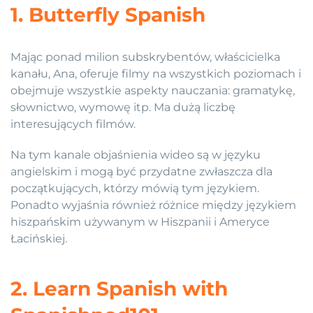
1. Butterfly Spanish
Mając ponad milion subskrybentów, właścicielka
kanału, Ana, oferuje filmy na wszystkich poziomach i
obejmuje wszystkie aspekty nauczania: gramatykę,
słownictwo, wymowę itp. Ma dużą liczbę
interesujących filmów.
Na tym kanale objaśnienia wideo są w języku
angielskim i mogą być przydatne zwłaszcza dla
początkujących, którzy mówią tym językiem.
Ponadto wyjaśnia również różnice między językiem
hiszpańskim używanym w Hiszpanii i Ameryce
Łacińskiej.
2. Learn Spanish with