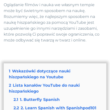
Oglądanie filmów i nauka we własnym tempie
może być świetnym sposobem na naukę.
Rozumiemy więc, że najlepszym sposobem na
naukę hiszpańskiego za pomocą YouTube jest
uzupełnienie go innymi narzędziami i zasobami,
które pozwolą Ci poprawić swoje ograniczenia, co
może odbywać się twarzą w twarz i online.
1
Wskazówki dotyczące nauki
hiszpańskiego na Youtube
2
Lista kanałów YouTube do nauki
hiszpańskiego
2.1
1. Butterfly Spanish
2.2
2. Learn Spanish with Spanishpod101