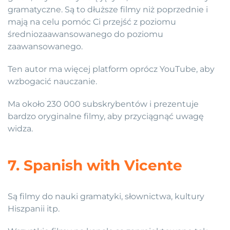
gramatyczne. Są to dłuższe filmy niż poprzednie i
mają na celu pomóc Ci przejść z poziomu
średniozaawansowanego do poziomu
zaawansowanego.
Ten autor ma więcej platform oprócz YouTube, aby
wzbogacić nauczanie.
Ma około 230 000 subskrybentów i prezentuje
bardzo oryginalne filmy, aby przyciągnąć uwagę
widza.
7. Spanish with Vicente
Są filmy do nauki gramatyki, słownictwa, kultury
Hiszpanii itp.