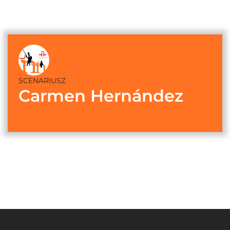
SCENARIUSZ
Carmen Hernández