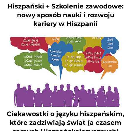
Hiszpański + Szkolenie zawodowe:
nowy sposób nauki i rozwoju
kariery w Hiszpanii
Ciekawostki o języku hiszpańskim,
które zadziwiają świat (a czasem