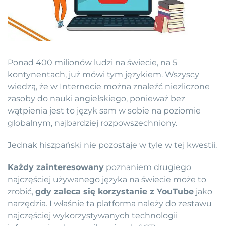
Ponad 400 milionów ludzi na świecie, na 5
kontynentach, już mówi tym językiem. Wszyscy
wiedzą, że w Internecie można znaleźć niezliczone
zasoby do nauki angielskiego, ponieważ bez
wątpienia jest to język sam w sobie na poziomie
globalnym, najbardziej rozpowszechniony.
Jednak hiszpański nie pozostaje w tyle w tej kwestii.
Każdy zainteresowany
poznaniem drugiego
najczęściej używanego języka na świecie może to
zrobić,
gdy zaleca się korzystanie z YouTube
jako
narzędzia. I właśnie ta platforma należy do zestawu
najczęściej wykorzystywanych technologii