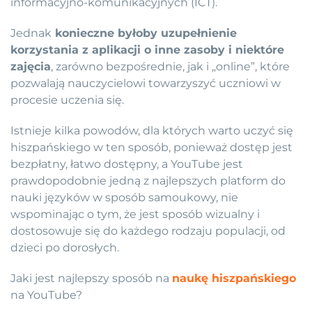
informacyjno-komunikacyjnych (ICT).
Jednak
konieczne byłoby uzupełnienie
korzystania z aplikacji o inne zasoby i niektóre
zajęcia
, zarówno bezpośrednie, jak i „online”, które
pozwalają nauczycielowi towarzyszyć uczniowi w
procesie uczenia się.
Istnieje kilka powodów, dla których warto uczyć się
hiszpańskiego w ten sposób, ponieważ dostęp jest
bezpłatny, łatwo dostępny, a YouTube jest
prawdopodobnie jedną z najlepszych platform do
nauki języków w sposób samoukowy, nie
wspominając o tym, że jest sposób wizualny i
dostosowuje się do każdego rodzaju populacji, od
dzieci po dorosłych.
Jaki jest najlepszy sposób na
naukę hiszpańskiego
na YouTube?