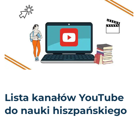
Lista kanałów YouTube
do nauki hiszpańskiego