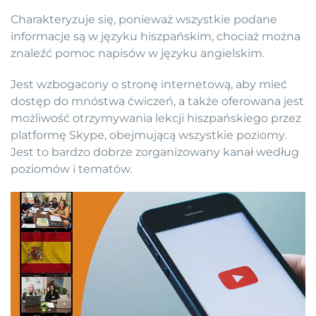
Charakteryzuje się, ponieważ wszystkie podane
informacje są w języku hiszpańskim, chociaż można
znaleźć pomoc napisów w języku angielskim.
Jest wzbogacony o stronę internetową, aby mieć
dostęp do mnóstwa ćwiczeń, a także oferowana jest
możliwość otrzymywania lekcji hiszpańskiego przez
platformę Skype, obejmującą wszystkie poziomy.
Jest to bardzo dobrze zorganizowany kanał według
poziomów i tematów.