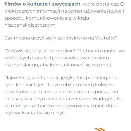
filmów o kulturze i zwyczajach
, które dostarczą Ci
praktycznych informacji na temat używania języka i
sposobu komunikowania się w kraju
hiszpańskojęzycznym.
Czy można uczyć się hiszpańskiego na Youtube?
Oczywiście, że jest to możliwe! Chętny do nauki i we
właściwych kanałach, poprawisz swój poziom
hiszpańskiego, aby komunikować się płynniej.
Największą zaletą nauki języka hiszpańskiego na
tych kanałach jest to, że robisz to kiedykolwiek i
gdziekolwiek chcesz, a film możesz rozpocząć od
miejsca, w którym zostało przerwane. Wadą jest to,
że musisz być bardzo zmotywowany i mieć dużo
wytrwałości, aby się uczyć.