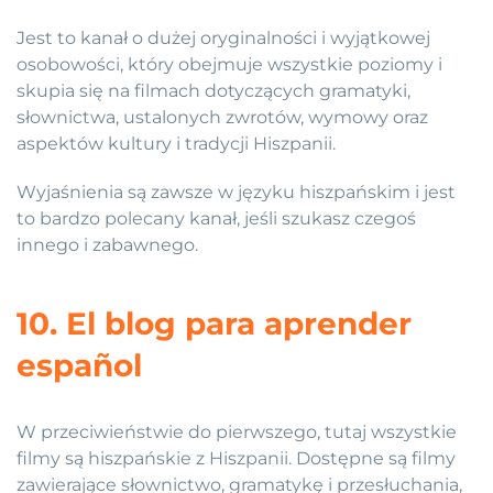
Jest to kanał o dużej oryginalności i wyjątkowej
osobowości, który obejmuje wszystkie poziomy i
skupia się na filmach dotyczących gramatyki,
słownictwa, ustalonych zwrotów, wymowy oraz
aspektów kultury i tradycji Hiszpanii.
Wyjaśnienia są zawsze w języku hiszpańskim i jest
to bardzo polecany kanał, jeśli szukasz czegoś
innego i zabawnego.
10. El blog para aprender
español
W przeciwieństwie do pierwszego, tutaj wszystkie
filmy są hiszpańskie z Hiszpanii. Dostępne są filmy
zawierające słownictwo, gramatykę i przesłuchania,