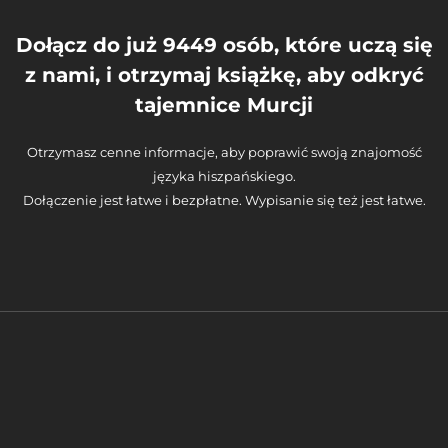
Dołącz do już 9449 osób, które uczą się
z nami, i otrzymaj książkę, aby odkryć
tajemnice Murcji
Otrzymasz cenne informacje, aby poprawić swoją znajomość
języka hiszpańskiego.
Dołączenie jest łatwe i bezpłatne. Wypisanie się też jest łatwe.