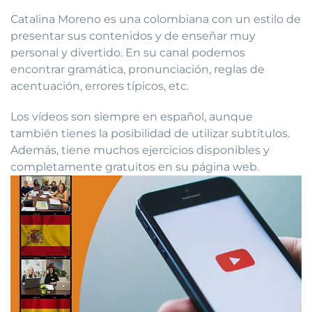
Catalina Moreno es una colombiana con un estilo de
presentar sus contenidos y de enseñar muy
personal y divertido. En su canal podemos
encontrar gramática, pronunciación, reglas de
acentuación, errores típicos, etc.
Los vídeos son siempre en español, aunque
también tienes la posibilidad de utilizar subtítulos.
Además, tiene muchos ejercicios disponibles y
completamente gratuitos en su página web.