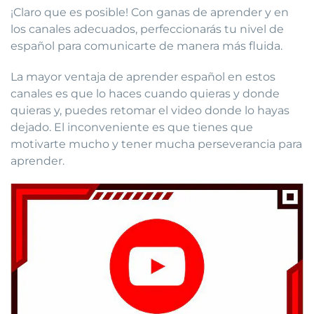
¡Claro que es posible! Con ganas de aprender y en
los canales adecuados, perfeccionarás tu nivel de
español para comunicarte de manera más fluida.
La mayor ventaja de aprender español en estos
canales es que lo haces cuando quieras y donde
quieras y, puedes retomar el video donde lo hayas
dejado. El inconveniente es que tienes que
motivarte mucho y tener mucha perseverancia para
aprender.