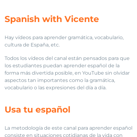
Spanish with Vicente
Hay vídeos para aprender gramática, vocabulario,
cultura de España, etc.
Todos los vídeos del canal están pensados para que
los estudiantes puedan aprender español de la
forma más divertida posible, en YouTube sin olvidar
aspectos tan importantes como la gramática,
vocabulario o las expresiones del día a día.
Usa tu español
La metodología de este canal para aprender español
consiste en situaciones cotidianas de la vida con