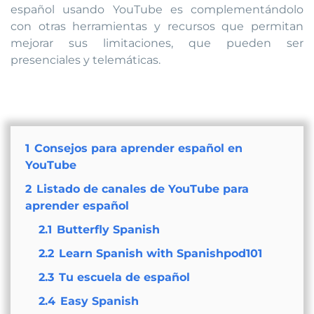
español usando YouTube es complementándolo
con otras herramientas y recursos que permitan
mejorar sus limitaciones, que pueden ser
presenciales y telemáticas.
1
Consejos para aprender español en
YouTube
2
Listado de canales de YouTube para
aprender español
2.1
Butterfly Spanish
2.2
Learn Spanish with Spanishpod101
2.3
Tu escuela de español
2.4
Easy Spanish