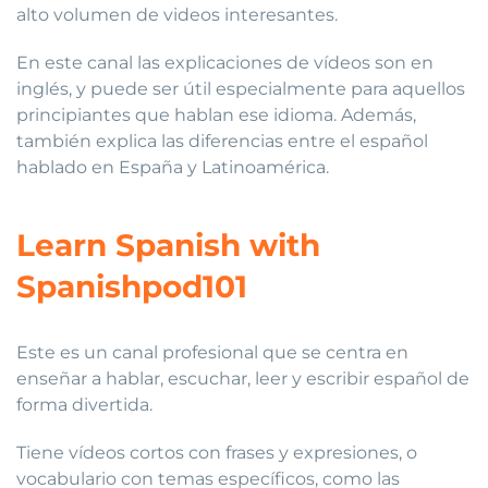
alto volumen de videos interesantes.
En este canal las explicaciones de vídeos son en
inglés, y puede ser útil especialmente para aquellos
principiantes que hablan ese idioma. Además,
también explica las diferencias entre el español
hablado en España y Latinoamérica.
Learn Spanish with
Spanishpod101
Este es un canal profesional que se centra en
enseñar a hablar, escuchar, leer y escribir español de
forma divertida.
Tiene vídeos cortos con frases y expresiones, o
vocabulario con temas específicos, como las