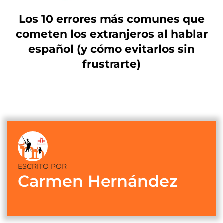
Los 10 errores más comunes que
cometen los extranjeros al hablar
español (y cómo evitarlos sin
frustrarte)
ESCRITO POR
Carmen Hernández