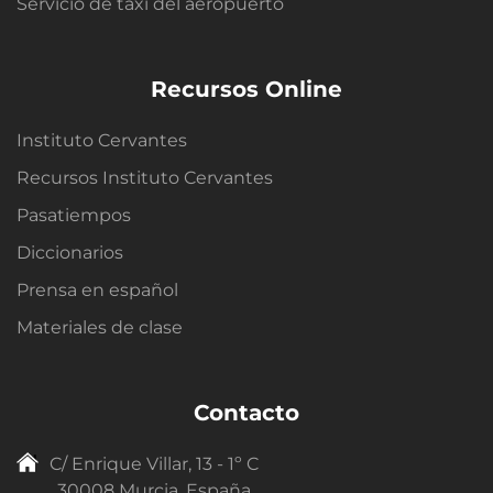
Servicio de taxi del aeropuerto
Recursos Online
Instituto Cervantes
Recursos Instituto Cervantes
Pasatiempos
Diccionarios
Prensa en español
Materiales de clase
Contacto
C/ Enrique Villar, 13 - 1º C
30008 Murcia, España