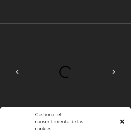
Gestionar el
consentimiento de las
cookies