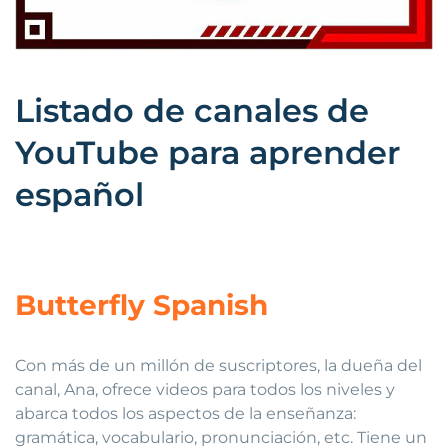
Listado de canales de
YouTube para aprender
español
Butterfly Spanish
Con más de un millón de suscriptores, la dueña del
canal, Ana, ofrece videos para todos los niveles y
abarca todos los aspectos de la enseñanza:
gramática, vocabulario, pronunciación, etc. Tiene un