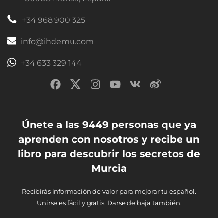
+34 968 900 325
info@ihdemu.com
+34 633 329 144
Únete a las 9449 personas que ya
aprenden con nosotros y recibe un
libro para descubrir los secretos de
Murcia
Recibirás información de valor para mejorar tu español.
Unirse es fácil y gratis. Darse de baja también.