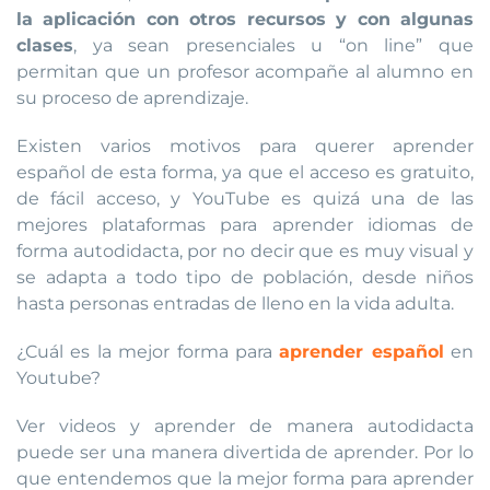
la aplicación con otros recursos y con algunas
clases
, ya sean presenciales u “on line” que
permitan que un profesor acompañe al alumno en
su proceso de aprendizaje.
Existen varios motivos para querer aprender
español de esta forma, ya que el acceso es gratuito,
de fácil acceso, y YouTube es quizá una de las
mejores plataformas para aprender idiomas de
forma autodidacta, por no decir que es muy visual y
se adapta a todo tipo de población, desde niños
hasta personas entradas de lleno en la vida adulta.
¿Cuál es la mejor forma para
aprender español
en
Youtube?
Ver videos y aprender de manera autodidacta
puede ser una manera divertida de aprender. Por lo
que entendemos que la mejor forma para aprender