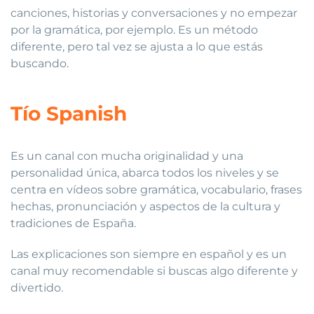
canciones, historias y conversaciones y no empezar
por la gramática, por ejemplo. Es un método
diferente, pero tal vez se ajusta a lo que estás
buscando.
Tío Spanish
Es un canal con mucha originalidad y una
personalidad única, abarca todos los niveles y se
centra en vídeos sobre gramática, vocabulario, frases
hechas, pronunciación y aspectos de la cultura y
tradiciones de España.
Las explicaciones son siempre en español y es un
canal muy recomendable si buscas algo diferente y
divertido.