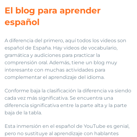
El blog para aprender
español
A diferencia del primero, aquí todos los videos son
español de España. Hay videos de vocabulario,
gramática y audiciones para practicar la
comprensión oral. Además, tiene un blog muy
interesante con muchas actividades para
complementar el aprendizaje del idioma.
Conforme baja la clasificación la diferencia va siendo
cada vez más significativa. Se encuentra una
diferencia significativa entre la parte alta y la parte
baja de la tabla.
Esta inmersión en el español de YouTube es genial,
pero no sustituye al aprendizaje con hablantes