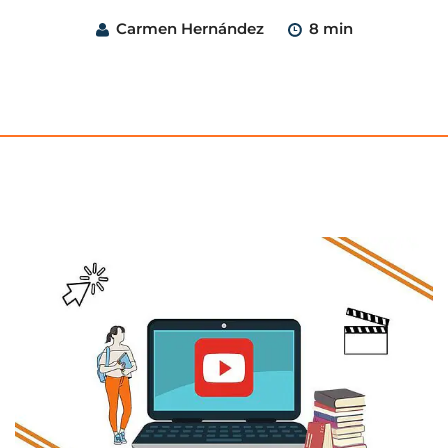
Carmen Hernández
8 min