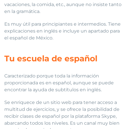
vacaciones, la comida, etc., aunque no insiste tanto
en la gramática.
Es muy útil para principiantes e intermedios. Tiene
explicaciones en inglés e incluye un apartado para
el español de México.
Tu escuela de español
Caracterizado porque toda la información
proporcionada es en español, aunque se puede
encontrar la ayuda de subtítulos en inglés.
Se enriquece de un sitio web para tener acceso a
multitud de ejercicios, y se ofrece la posibilidad de
recibir clases de español por la plataforma Skype,
abarcando todos los niveles. Es un canal muy bien