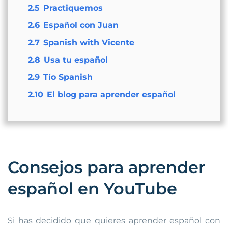
2.5
Practiquemos
2.6
Español con Juan
2.7
Spanish with Vicente
2.8
Usa tu español
2.9
Tío Spanish
2.10
El blog para aprender español
Consejos para aprender
español en YouTube
Si has decidido que quieres aprender español con