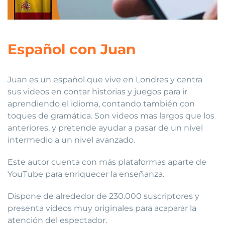
Español con Juan
Juan es un español que vive en Londres y centra
sus videos en contar historias y juegos para ir
aprendiendo el idioma, contando también con
toques de gramática. Son videos mas largos que los
anteriores, y pretende ayudar a pasar de un nivel
intermedio a un nivel avanzado.
Este autor cuenta con más plataformas aparte de
YouTube para enriquecer la enseñanza.
Dispone de alrededor de 230.000 suscriptores y
presenta vídeos muy originales para acaparar la
atención del espectador.