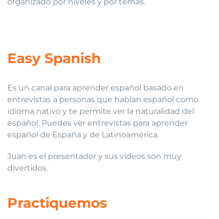
organizado por niveles y por temas.
Easy Spanish
Es un canal para aprender español basado en
entrevistas a personas que hablan español como
idioma nativo y te permite ver la naturalidad del
español. Puedes ver entrevistas para aprender
español de España y de Latinoamérica.
Juan es el presentador y sus vídeos son muy
divertidos.
Practiquemos