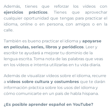
Además, tienes que reforzar los vídeos con
ejercicios prácticos
. Tienes que aprovechar
cualquier oportunidad que tengas para practicar el
idioma, online o en persona, con amigos o en la
calle.
También es bueno practicar el idioma y
apoyarse
en películas, series, libros y periódicos
. Leer y
escribir te ayudará a mejorar tu dominio de la
lengua escrita. Toma nota de las palabras que veas
en los vídeos e intenta utilizarlas en tu vida diaria.
Además de visualizar vídeos sobre el idioma, recurre
a
vídeos sobre cultura y costumbres
que te darán
información práctica sobre los usos del idioma y
cómo comunicarte en un país de habla hispana.
¿Es posible aprender español en YouTube?