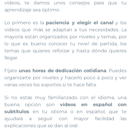
vídeos, te damos unos consejos para que tu
aprendizaje sea óptimo.
Lo primero es la
paciencia y elegir el canal
y los
vídeos que más se adaptan a tus necesidades. La
mayoría están organizados por niveles y temas, por
lo que es bueno conocer tu nivel de partida, los
temas que quieres reforzar y hasta dónde quieres
llegar.
Fíjate
unas horas de dedicación cotidiana
. Puedes
organizarte por niveles y hacerlo poco a poco y ver
varias veces los soportes si te hace falta.
Si no estás muy familiarizado con el idioma, una
buena opción son
vídeos en español con
subtítulos
en tu idioma o en español, que te
ayudará a seguir con mayor facilidad las
explicaciones que se dan al oral.