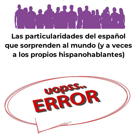
Las particularidades del español
que sorprenden al mundo (y a veces
a los propios hispanohablantes)