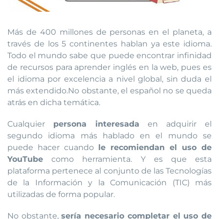
Más de 400 millones de personas en el planeta, a
través de los 5 continentes hablan ya este idioma.
Todo el mundo sabe que puede encontrar infinidad
de recursos para aprender inglés en la web, pues es
el idioma por excelencia a nivel global, sin duda el
más extendido.No obstante, el español no se queda
atrás en dicha temática.
Cualquier
persona interesada
en adquirir el
segundo idioma más hablado en el mundo se
puede hacer cuando
le recomiendan el uso de
YouTube
como herramienta. Y es que esta
plataforma pertenece al conjunto de las Tecnologías
de la Información y la Comunicación (TIC) más
utilizadas de forma popular.
No obstante,
sería necesario completar el uso de