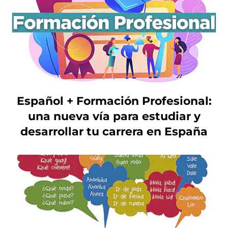
Español + Formación Profesional:
una nueva vía para estudiar y
desarrollar tu carrera en España