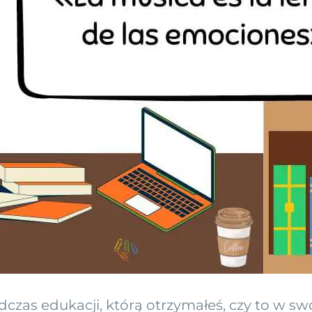
s edukacji, którą otrzymałeś, czy to w swo