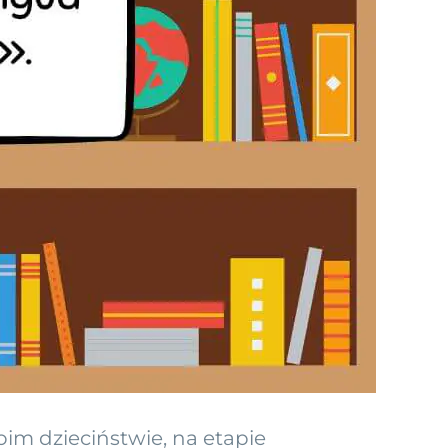
im dzieciństwie, na etapie