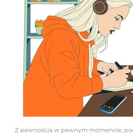
Z pewnością w pewnym momencie, podcza