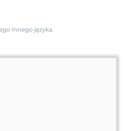
ego innego języka.