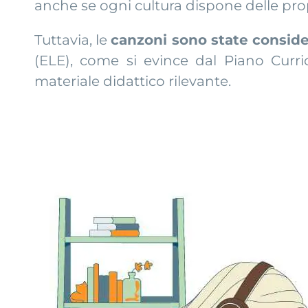
anche se ogni cultura dispone delle propri
Tuttavia, le
canzoni sono state conside
(ELE), come si evince dal Piano Curric
materiale didattico rilevante.