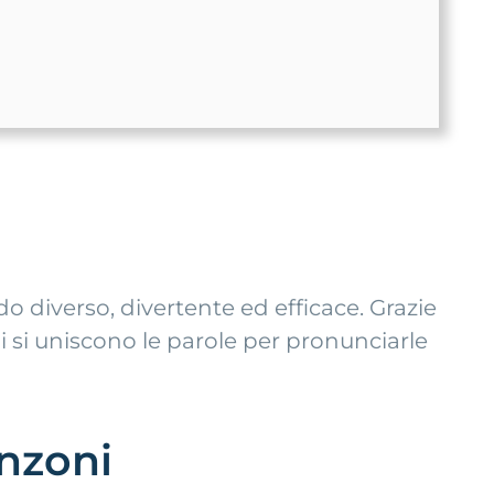
do diverso, divertente ed efficace. Grazie
i si uniscono le parole per pronunciarle
anzoni