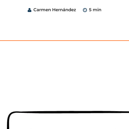
Carmen Hernández
5 min