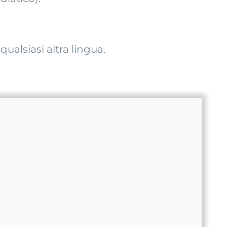
ualsiasi altra lingua.