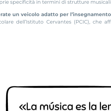
e specificità in termini di strutture musicali, 
rate un veicolo adatto per l’insegnamento
olare dell’Istituto Cervantes (PCIC), che 