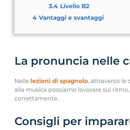
3.4
Livello B2
4
Vantaggi e svantaggi
La pronuncia nelle 
Nelle
lezioni di spagnolo
, attraverso le
alla musica possiamo lavorare sul ritmo,
correttamente.
Consigli per imparar