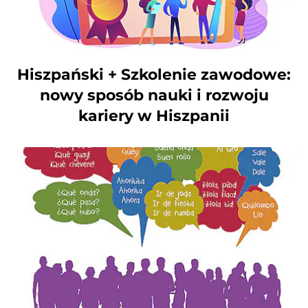
Hiszpański + Szkolenie zawodowe:
nowy sposób nauki i rozwoju
kariery w Hiszpanii