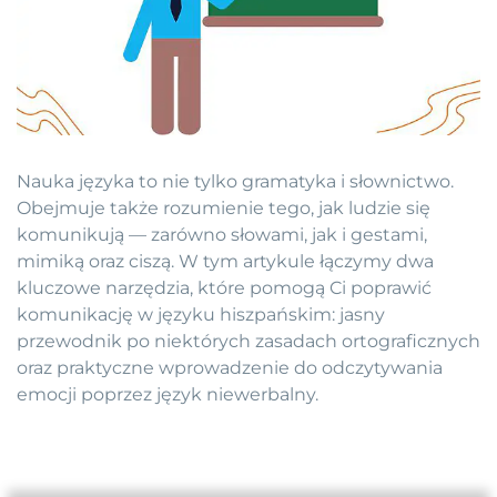
Nauka języka to nie tylko gramatyka i słownictwo.
Obejmuje także rozumienie tego, jak ludzie się
komunikują — zarówno słowami, jak i gestami,
mimiką oraz ciszą. W tym artykule łączymy dwa
kluczowe narzędzia, które pomogą Ci poprawić
komunikację w języku hiszpańskim: jasny
przewodnik po niektórych zasadach ortograficznych
oraz praktyczne wprowadzenie do odczytywania
emocji poprzez język niewerbalny.