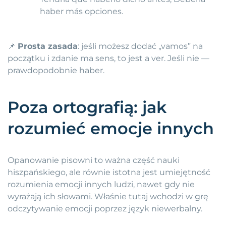
haber más opciones.
📌
Prosta zasada
: jeśli możesz dodać „vamos” na
początku i zdanie ma sens, to jest a ver. Jeśli nie —
prawdopodobnie haber.
Poza ortografią: jak
rozumieć emocje innych
Opanowanie pisowni to ważna część nauki
hiszpańskiego, ale równie istotna jest umiejętność
rozumienia emocji innych ludzi, nawet gdy nie
wyrażają ich słowami. Właśnie tutaj wchodzi w grę
odczytywanie emocji poprzez język niewerbalny.