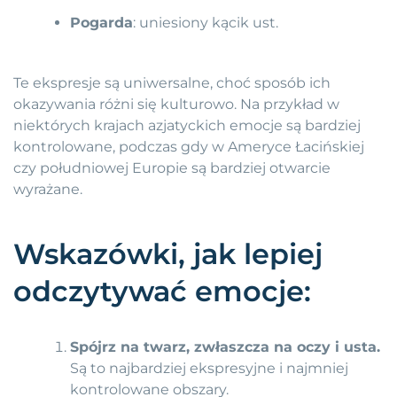
Pogarda
: uniesiony kącik ust.
Te ekspresje są uniwersalne, choć sposób ich
okazywania różni się kulturowo. Na przykład w
niektórych krajach azjatyckich emocje są bardziej
kontrolowane, podczas gdy w Ameryce Łacińskiej
czy południowej Europie są bardziej otwarcie
wyrażane.
Wskazówki, jak lepiej
odczytywać emocje:
Spójrz na twarz, zwłaszcza na oczy i usta.
Są to najbardziej ekspresyjne i najmniej
kontrolowane obszary.