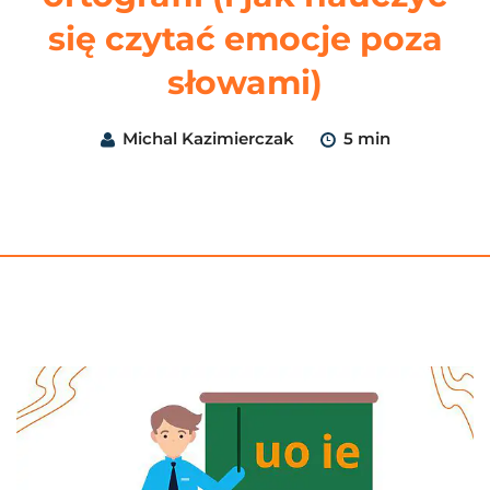
się czytać emocje poza
słowami)
Michal Kazimierczak
5 min