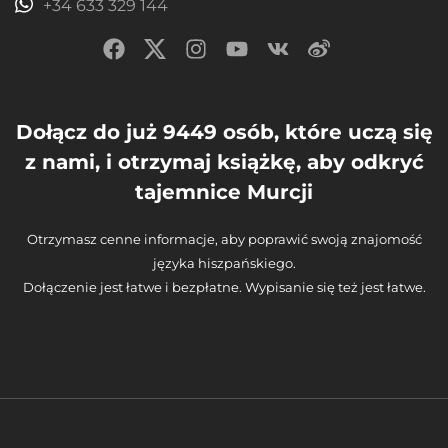
+34 633 329 144
Dołącz do już 9449 osób, które uczą się
z nami, i otrzymaj książkę, aby odkryć
tajemnice Murcji
Otrzymasz cenne informacje, aby poprawić swoją znajomość
języka hiszpańskiego.
Dołączenie jest łatwe i bezpłatne. Wypisanie się też jest łatwe.