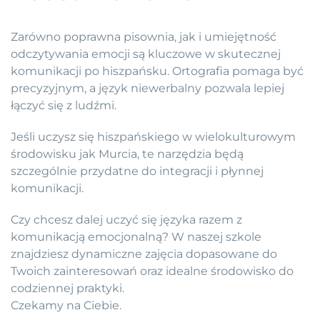
Zarówno poprawna pisownia, jak i umiejętność
odczytywania emocji są kluczowe w skutecznej
komunikacji po hiszpańsku. Ortografia pomaga być
precyzyjnym, a język niewerbalny pozwala lepiej
łączyć się z ludźmi.
Jeśli uczysz się hiszpańskiego w wielokulturowym
środowisku jak Murcia, te narzędzia będą
szczególnie przydatne do integracji i płynnej
komunikacji.
Czy chcesz dalej uczyć się języka razem z
komunikacją emocjonalną? W naszej szkole
znajdziesz dynamiczne zajęcia dopasowane do
Twoich zainteresowań oraz idealne środowisko do
codziennej praktyki.
Czekamy na Ciebie.