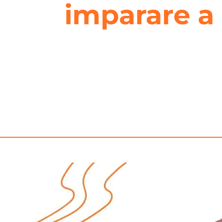
imparare a 