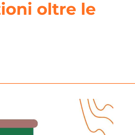
oni oltre le