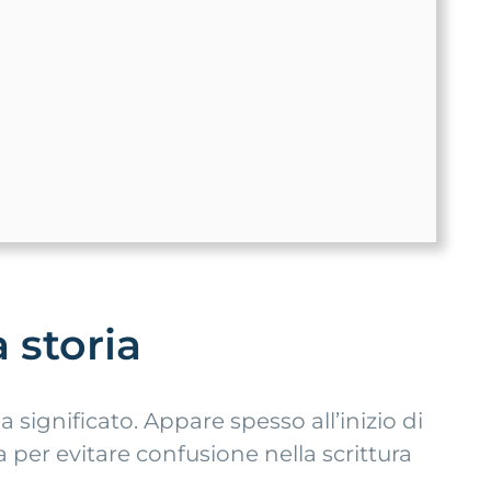
 storia
significato. Appare spesso all’inizio di
 per evitare confusione nella scrittura