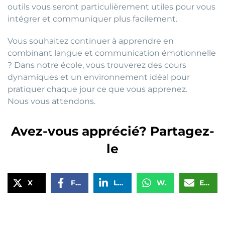
outils vous seront particulièrement utiles pour vous
intégrer et communiquer plus facilement.
Vous souhaitez continuer à apprendre en
combinant langue et communication émotionnelle
? Dans notre école, vous trouverez des cours
dynamiques et un environnement idéal pour
pratiquer chaque jour ce que vous apprenez.
Nous vous attendons.
Avez-vous apprécié? Partagez-
le
X
Facebook
LinkedIn
WhatsApp
Email