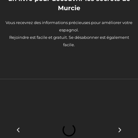
Murcie
Vous recevrez des informations précieuses pour améliorer votre
espagnol.
Rejoindre est facile et gratuit. Se désabonner est également
facile.