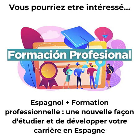
Vous pourriez etre intéressé...
Espagnol + Formation
professionnelle : une nouvelle façon
d’étudier et de développer votre
carrière en Espagne