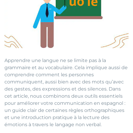
Apprendre une langue ne se limite pas à la
grammaire et au vocabulaire. Cela implique aussi de
comprendre comment les personnes
communiquent, aussi bien avec des mots qu’avec
des gestes, des expressions et des silences. Dans
cet article, nous combinons deux outils essentiels
pour améliorer votre communication en espagnol :
un guide clair de certaines règles orthographiques
et une introduction pratique à la lecture des
émotions à travers le langage non verbal.