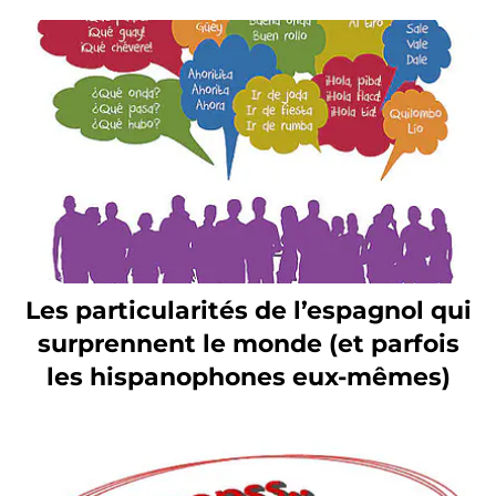
Les particularités de l’espagnol qui
surprennent le monde (et parfois
les hispanophones eux-mêmes)