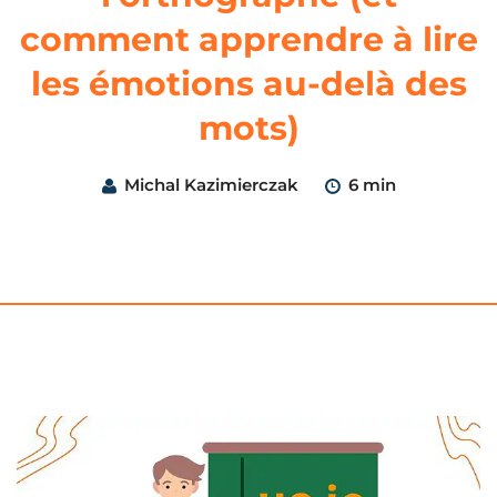
comment apprendre à lire
les émotions au-delà des
mots)
Michal Kazimierczak
6 min