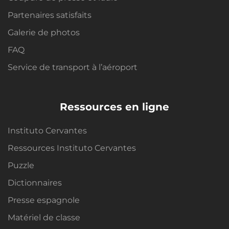
Partenaires satisfaits
Galerie de photos
FAQ
Service de transport à l’aéroport
Ressources en ligne
Instituto Cervantes
Ressources Instituto Cervantes
Puzzle
Dictionnaires
Presse espagnole
Matériel de classe