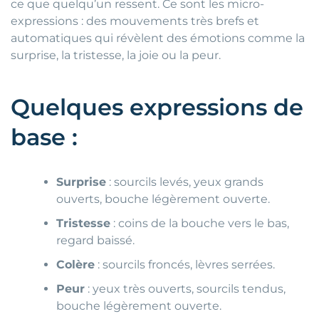
ce que quelqu’un ressent. Ce sont les micro-
expressions : des mouvements très brefs et
automatiques qui révèlent des émotions comme la
surprise, la tristesse, la joie ou la peur.
Quelques expressions de
base :
Surprise
: sourcils levés, yeux grands
ouverts, bouche légèrement ouverte.
Tristesse
: coins de la bouche vers le bas,
regard baissé.
Colère
: sourcils froncés, lèvres serrées.
Peur
: yeux très ouverts, sourcils tendus,
bouche légèrement ouverte.