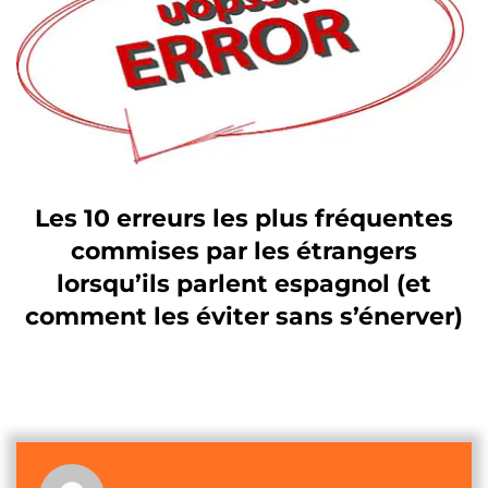
Les 10 erreurs les plus fréquentes
commises par les étrangers
lorsqu’ils parlent espagnol (et
comment les éviter sans s’énerver)