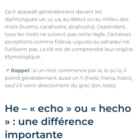
Ce h apparaît généralement devant les
diphtongues ue, ui, ua, au début ou au milieu des
mots (huerta, cacahuete, alcahueta). Cependant,
tous les mots ne suivent pas cette règle. Certaines
exceptions comme fideuá, uigures ou saharaui ne
l’utilisent pas. La clé est de comprendre leur origine
étymologique.
📌
Rappel
: si un mot commence par ia, ie ou io, il
prend généralement aussi un h (hielo, hiena, hiato),
sauf s’il vient directement du grec (ion, iodo).
He – « echo » ou « hecho
» : une différence
importante