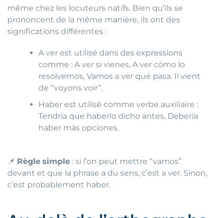
même chez les locuteurs natifs. Bien qu’ils se
prononcent de la même manière, ils ont des
significations différentes :
A ver est utilisé dans des expressions
comme : A ver si vienes, A ver cómo lo
resolvemos, Vamos a ver qué pasa. Il vient
de “voyons voir”.
Haber est utilisé comme verbe auxiliaire :
Tendría que haberlo dicho antes, Debería
haber más opciones.
📌
Règle
simple
: si l’on peut mettre “vamos”
devant et que la phrase a du sens, c’est a ver. Sinon,
c’est probablement haber.