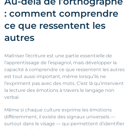
Au-delà de l’orthographe
: comment comprendre
ce que ressentent les
autres
Maîtriser l’écriture est une partie essentielle de
l’apprentissage de l’espagnol, mais développer la
capacité à comprendre ce que ressentent les autres
est tout aussi important, même lorsqu’ils ne
l’expriment pas avec des mots. C’est là qu’intervient
la lecture des émotions à travers le langage non
verbal.
Même si chaque culture exprime les émotions
différemment, il existe des signaux universels —
surtout dans le visage — qui permettent d’identifier