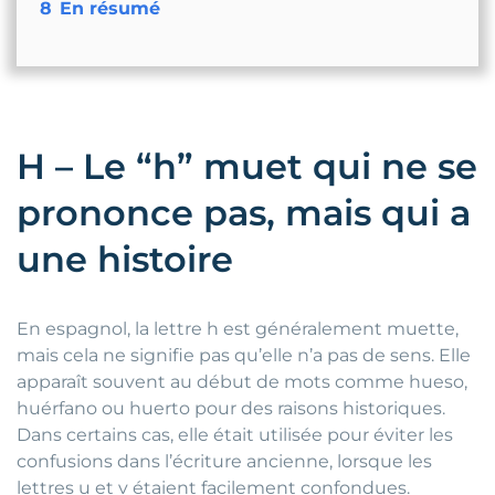
8
En résumé
H – Le “h” muet qui ne se
prononce pas, mais qui a
une histoire
En espagnol, la lettre h est généralement muette,
mais cela ne signifie pas qu’elle n’a pas de sens. Elle
apparaît souvent au début de mots comme hueso,
huérfano ou huerto pour des raisons historiques.
Dans certains cas, elle était utilisée pour éviter les
confusions dans l’écriture ancienne, lorsque les
lettres u et v étaient facilement confondues.