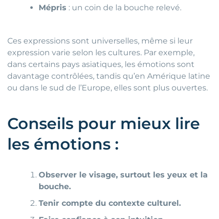
Mépris
: un coin de la bouche relevé.
Ces expressions sont universelles, même si leur
expression varie selon les cultures. Par exemple,
dans certains pays asiatiques, les émotions sont
davantage contrôlées, tandis qu’en Amérique latine
ou dans le sud de l’Europe, elles sont plus ouvertes.
Conseils pour mieux lire
les émotions :
Observer le visage, surtout les yeux et la
bouche.
Tenir compte du contexte culturel.