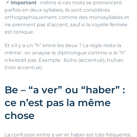
📌
Important
: même si ces mots se prononcent
parfois en deux syllabes, ils sont considérés
orthographiquement comme des monosyllabes et
ne prennent pas d’accent, sauf si la voyelle fermée
est tonique.
Et s’il y a un “h” entre les deux ? La règle reste la
même : on analyse le diphtongue comme si le “h”
n’existait pas. Exemple : búho (accentué), truhan
(non accentué).
Be – “a ver” ou “haber” :
ce n’est pas la même
chose
La confusion entre a ver et haber est très fréquente,