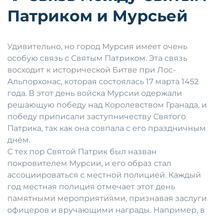
Патриком и Мурсьей
Удивительно, но город Мурсия имеет очень
особую связь с Святым Патриком. Эта связь
восходит к исторической Битве при Лос-
Альпорхонас, которая состоялась 17 марта 1452
года. В этот день войска Мурсии одержали
решающую победу над Королевством Гранада, и
победу приписали заступничеству Святого
Патрика, так как она совпала с его праздничным
днём.
С тех пор Святой Патрик был назван
покровителем Мурсии, и его образ стал
ассоциироваться с местной полицией. Каждый
год местная полиция отмечает этот день
памятными мероприятиями, признавая заслуги
офицеров и вручающими награды. Например, в