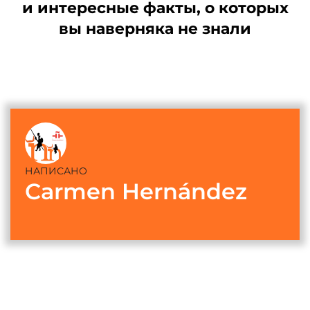
и интересные факты, о которых
вы наверняка не знали
НАПИСАНО
Carmen Hernández