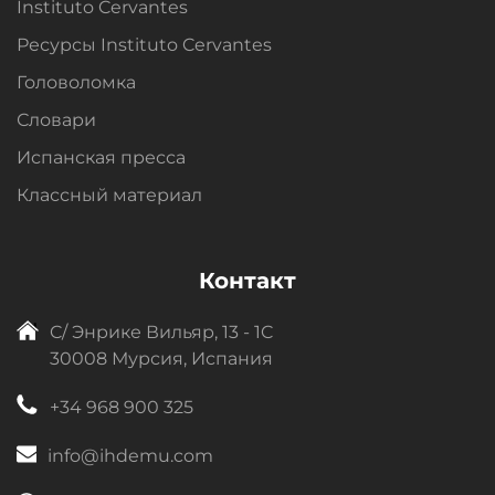
Instituto Cervantes
Ресурсы Instituto Cervantes
Головоломка
Словари
Испанская пресса
Классный материал
Контакт
C/ Энрике Вильяр, 13 - 1C
30008 Мурсия, Испания
+34 968 900 325
info@ihdemu.com