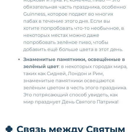
обязательная часть праздника, особенно
Guinness, которое подают во многих
пабах в течение этого дня. Если вы
хотите попробовать что-то необычное, в
некоторых местах можно даже
попробовать зелёное пиво, чтобы
добавить ещё больше цвета в этот день.
Знаменитые памятники, освещённые в
зелёный цвет
: в некоторых городах мира,
таких как Сидней, Лондон и Рим,
знаменитые памятники освещаются
зелёным цветом в честь этого праздника.
Это потрясающий способ увидеть, как
мир празднует День Святого Патрика!
🍀
Связь между Святым