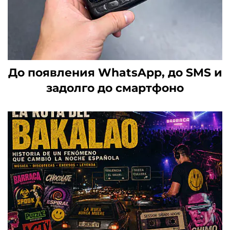
До появления WhatsApp, до SMS и
задолго до смартфоно