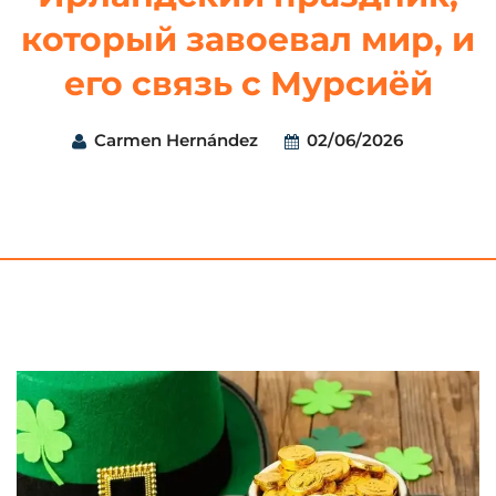
который завоевал мир, и
его связь с Мурсиёй
Carmen Hernández
02/06/2026