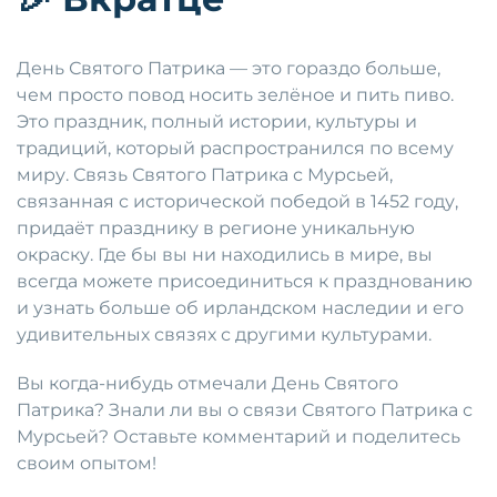
День Святого Патрика — это гораздо больше,
чем просто повод носить зелёное и пить пиво.
Это праздник, полный истории, культуры и
традиций, который распространился по всему
миру. Связь Святого Патрика с Мурсьей,
связанная с исторической победой в 1452 году,
придаёт празднику в регионе уникальную
окраску. Где бы вы ни находились в мире, вы
всегда можете присоединиться к празднованию
и узнать больше об ирландском наследии и его
удивительных связях с другими культурами.
Вы когда-нибудь отмечали День Святого
Патрика? Знали ли вы о связи Святого Патрика с
Мурсьей? Оставьте комментарий и поделитесь
своим опытом!