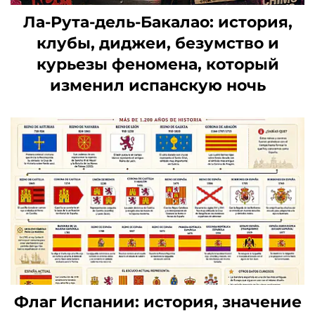
Ла-Рута-дель-Бакалао: история,
клубы, диджеи, безумство и
курьезы феномена, который
изменил испанскую ночь
Флаг Испании: история, значение