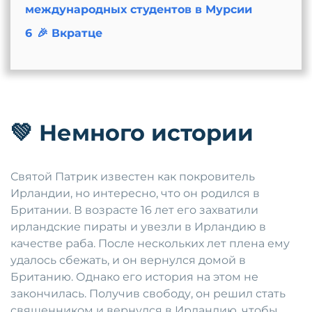
международных студентов в Мурсии
6
🎉 Вкратце
💚
Немного истории
Святой Патрик известен как покровитель
Ирландии, но интересно, что он родился в
Британии. В возрасте 16 лет его захватили
ирландские пираты и увезли в Ирландию в
качестве раба. После нескольких лет плена ему
удалось сбежать, и он вернулся домой в
Британию. Однако его история на этом не
закончилась. Получив свободу, он решил стать
священником и вернулся в Ирландию, чтобы