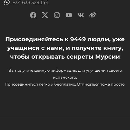
+34 633 329 144
Присоединяйтесь к 9449 людям, уже
учащимся с нами, и получите книгу,
чтобы открывать секреты Мурсии
Вы получите ценную информацию для улучшения своего
испанского.
Присоединиться легко и бесплатно. Отписаться тоже просто.