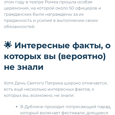
этом году в театре Ромеа прошла особая
церемония, на которой около 50 офицеров и
гражданских были награждены за их
преданность и усилия в выполнении своих
обязанностей.
🌟
Интересные факты, о
которых вы (вероятно)
не знали
Хотя День Святого Патрика широко отмечается,
есть ещё несколько интересных фактов, о
которых вы, возможно, не знали:
В Дублине проходит потрясающий парад,
который включает фестивали, длящиеся