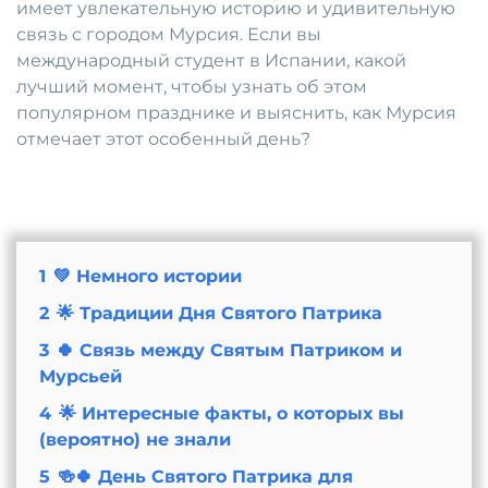
имеет увлекательную историю и удивительную
связь с городом Мурсия. Если вы
международный студент в Испании, какой
лучший момент, чтобы узнать об этом
популярном празднике и выяснить, как Мурсия
отмечает этот особенный день?
1
💚 Немного истории
2
🌟 Традиции Дня Святого Патрика
3
🍀 Связь между Святым Патриком и
Мурсьей
4
🌟 Интересные факты, о которых вы
(вероятно) не знали
5
🍻🍀 День Святого Патрика для