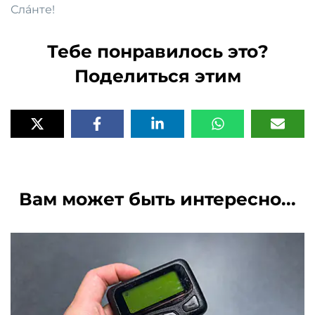
Слáнте!
Тебе понравилось это?
Поделиться этим
Вам может быть интересно...