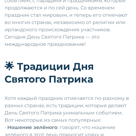
событием, с парадами и праздниками, которые
продолжаются и по сей день. Со временем
праздник стал мировым, и теперь его отмечают
во многих странах, независимо от религии или
ирландского происхождения участников.
Сегодня День Святого Патрика — это
международное празднование!
🌟
Традиции Дня
Святого Патрика
Хотя каждый праздник отмечается по-разному в
разных странах, есть традиции, которые делают
День Святого Патрика уникальным событием.
Вот некоторые из самых популярных:
•
Ношение зелёного
: говорят, что ношение
зелёного в этот день приносит удачу и