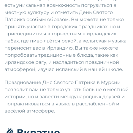
есть уникальная возможность погрузиться в
местную культуру и отметить День Святого
Патрика особым образом. Вы можете не только
принять участие в городских праздниках, но и
присоединиться к торжествам в ирландских
пабах, где пиво льётся рекой, а кельтская музыка
переносит вас в Ирландию. Вы также можете
попробовать традиционные блюда, такие как
ирландское рагу, и насладиться праздничной
атмосферой, изучая испанский в нашей школе.
Празднование Дня Святого Патрика в Мурсии
позволит вам не только узнать больше о местной
истории, но и завести международных друзей и
попрактиковаться в языке в расслабленной и
весёлой атмосфере.
🎉
Вкратце