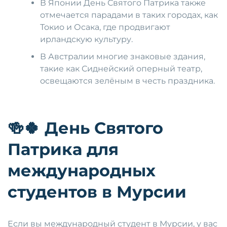
В Японии День Святого Патрика также
отмечается парадами в таких городах, как
Токио и Осака, где продвигают
ирландскую культуру.
В Австралии многие знаковые здания,
такие как Сиднейский оперный театр,
освещаются зелёным в честь праздника.
🍻🍀
День Святого
Патрика для
международных
студентов в Мурсии
Если вы международный студент в Мурсии, у вас