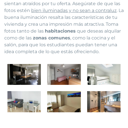
sientan atraídos por tu oferta. Asegúrate de que las
fotos estén
bien iluminadas y no sean a contraluz
. La
buena iluminación resalta las características de tu
vivienda y crea una impresión más atractiva. Toma
fotos tanto de las
habitaciones
que deseas alquilar
como de las
zonas comunes
, como la cocina y el
salón, para que los estudiantes puedan tener una
idea completa de lo que estás ofreciendo.