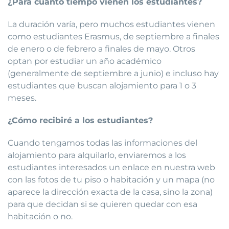
¿Para cuánto tiempo vienen los estudiantes?
La duración varía, pero muchos estudiantes vienen
como estudiantes Erasmus, de septiembre a finales
de enero o de febrero a finales de mayo. Otros
optan por estudiar un año académico
(generalmente de septiembre a junio) e incluso hay
estudiantes que buscan alojamiento para 1 o 3
meses.
¿Cómo recibiré a los estudiantes?
Cuando tengamos todas las informaciones del
alojamiento para alquilarlo, enviaremos a los
estudiantes interesados un enlace en nuestra web
con las fotos de tu piso o habitación y un mapa (no
aparece la dirección exacta de la casa, sino la zona)
para que decidan si se quieren quedar con esa
habitación o no.