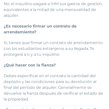
No, el inquilino pagará a IHM sus gastos de gestión,
equivalentes a la mitad de una mensualidad de
alquiler.
¿Es necesario firmar un contrato de
arrendamiento?
Sí, tienes que firmar un contrato de arrendamiento
con los estudiantes extranjeros a su llegada. Te
protegerá a ti y a tu inquilino
¿Qué hacer con la fianza?
Debes especificar en el contrato la cantidad del
depósito y las condiciones para su devolución al
final del período de alquiler. Generalmente se
devuelve la fianza después de verificar el estado de
la propiedad.