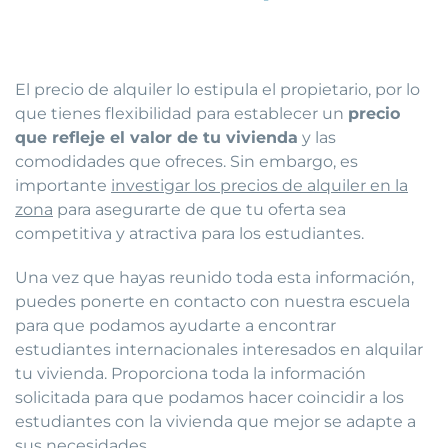
El precio de alquiler lo estipula el propietario, por lo
que tienes flexibilidad para establecer un
precio
que refleje el valor de tu vivienda
y las
comodidades que ofreces. Sin embargo, es
importante
investigar los precios de alquiler en la
zona
para asegurarte de que tu oferta sea
competitiva y atractiva para los estudiantes.
Una vez que hayas reunido toda esta información,
puedes ponerte en contacto con nuestra escuela
para que podamos ayudarte a encontrar
estudiantes internacionales interesados en alquilar
tu vivienda. Proporciona toda la información
solicitada para que podamos hacer coincidir a los
estudiantes con la vivienda que mejor se adapte a
sus necesidades.