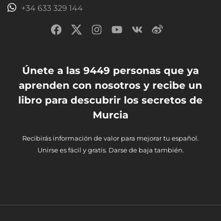
+34 633 329 144
Únete a las 9449 personas que ya
aprenden con nosotros y recibe un
libro para descubrir los secretos de
Murcia
Recibirás información de valor para mejorar tu español.
Unirse es fácil y gratis. Darse de baja también.