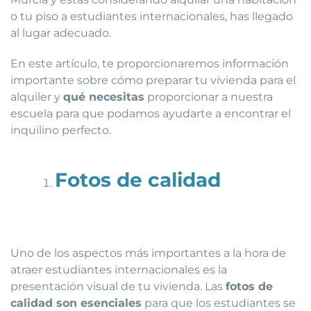
o tu piso a estudiantes internacionales, has llegado
al lugar adecuado.
En este artículo, te proporcionaremos información
importante sobre cómo preparar tu vivienda para el
alquiler y
qué necesitas
proporcionar a nuestra
escuela para que podamos ayudarte a encontrar el
inquilino perfecto.
Fotos de calidad
Uno de los aspectos más importantes a la hora de
atraer estudiantes internacionales es la
presentación visual de tu vivienda. Las
fotos de
calidad son esenciales
para que los estudiantes se