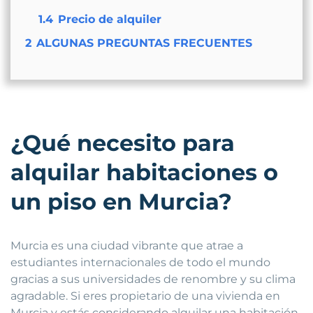
1.4
Precio de alquiler
2
ALGUNAS PREGUNTAS FRECUENTES
¿Qué necesito para
alquilar habitaciones o
un piso en Murcia?
Murcia es una ciudad vibrante que atrae a
estudiantes internacionales de todo el mundo
gracias a sus universidades de renombre y su clima
agradable. Si eres propietario de una vivienda en
Murcia y estás considerando alquilar una habitación