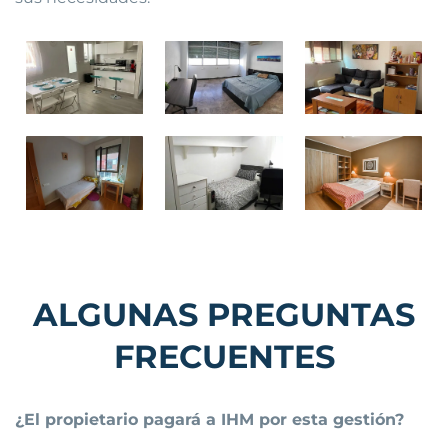
ALGUNAS PREGUNTAS
FRECUENTES
¿El propietario pagará a IHM por esta gestión?