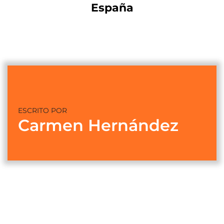
España
ESCRITO POR
Carmen Hernández