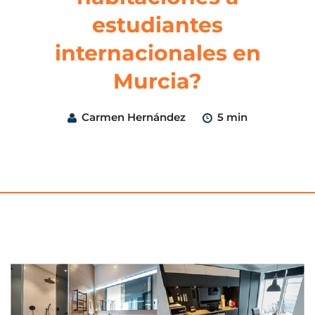
estudiantes
internacionales en
Murcia?
Carmen Hernández
5 min