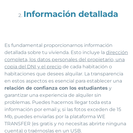
Información detallada
Es fundamental proporcionarnos información
detallada sobre tu vivienda. Esto incluye la
dirección
completa, los datos personales del propietario, una
copia del DNI y el precio
de cada habitación o
habitaciones que desees alquilar. La transparencia
en estos aspectos es esencial para establecer una
relación de confianza con los estudiantes
y
garantizar una experiencia de alquiler sin
problemas. Puedes hacernos llegar toda esta
información por email y, si las fotos exceden de 15
Mb, puedes enviarlas por la plataforma WE
TRANSFER (es gratis y no necesitas abrirte ninguna
cuenta) o traérnoslas en un USB.