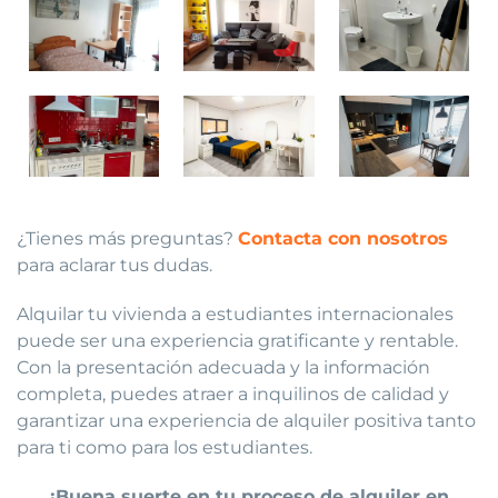
¿Tienes más preguntas?
Contacta con nosotros
para aclarar tus dudas.
Alquilar tu vivienda a estudiantes internacionales
puede ser una experiencia gratificante y rentable.
Con la presentación adecuada y la información
completa, puedes atraer a inquilinos de calidad y
garantizar una experiencia de alquiler positiva tanto
para ti como para los estudiantes.
¡Buena suerte en tu proceso de alquiler en