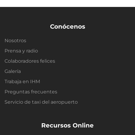
Conócenos
Nosotros
Prensa y radio
Colaboradores felices
Galería
Trabaja en IHM
Preguntas frecuentes
Servicio de taxi del aeropuerto
Recursos Online