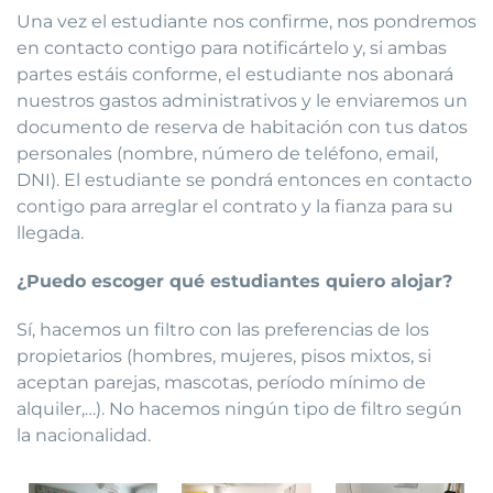
Una vez el estudiante nos confirme, nos pondremos
en contacto contigo para notificártelo y, si ambas
partes estáis conforme, el estudiante nos abonará
nuestros gastos administrativos y le enviaremos un
documento de reserva de habitación con tus datos
personales (nombre, número de teléfono, email,
DNI). El estudiante se pondrá entonces en contacto
contigo para arreglar el contrato y la fianza para su
llegada.
¿Puedo escoger qué estudiantes quiero alojar?
Sí, hacemos un filtro con las preferencias de los
propietarios (hombres, mujeres, pisos mixtos, si
aceptan parejas, mascotas, período mínimo de
alquiler,…). No hacemos ningún tipo de filtro según
la nacionalidad.