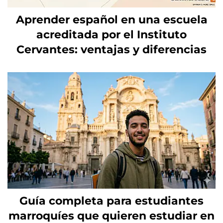
Aprender español en una escuela
acreditada por el Instituto
Cervantes: ventajas y diferencias
Guía completa para estudiantes
marroquíes que quieren estudiar en