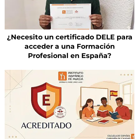
¿Necesito un certificado DELE para
acceder a una Formación
Profesional en España?