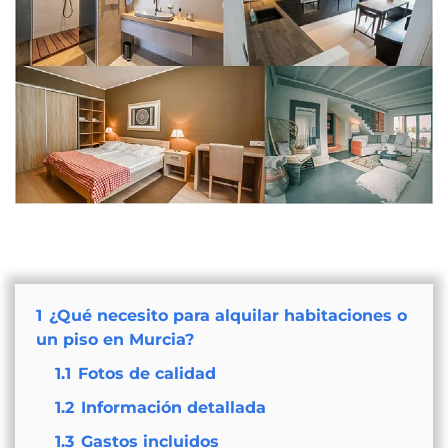
1
¿Qué necesito para alquilar habitaciones o
un piso en Murcia?
1.1
Fotos de calidad
1.2
Información detallada
1.3
Gastos incluidos