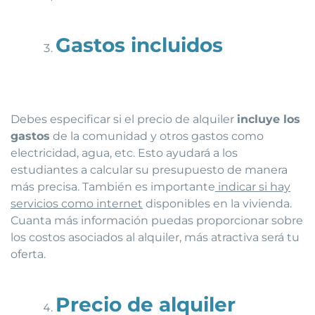
Gastos incluidos
Debes especificar si el precio de alquiler
incluye los
gastos
de la comunidad y otros gastos como
electricidad, agua, etc. Esto ayudará a los
estudiantes a calcular su presupuesto de manera
más precisa. También es importante
indicar si hay
servicios como internet
disponibles en la vivienda.
Cuanta más información puedas proporcionar sobre
los costos asociados al alquiler, más atractiva será tu
oferta.
Precio de alquiler