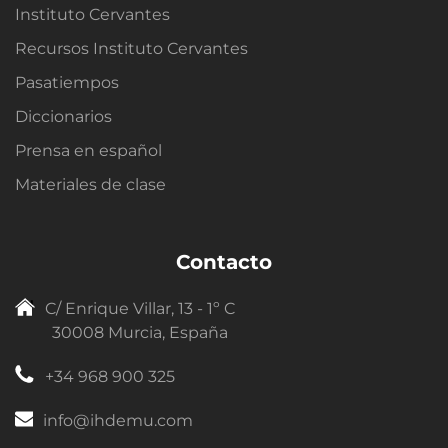
Instituto Cervantes
Recursos Instituto Cervantes
Pasatiempos
Diccionarios
Prensa en español
Materiales de clase
Contacto
C/ Enrique Villar, 13 - 1º C
30008 Murcia, España
+34 968 900 325
info@ihdemu.com