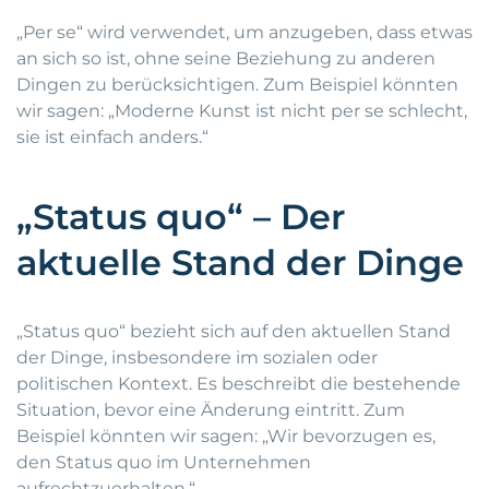
„Per se“ wird verwendet, um anzugeben, dass etwas
an sich so ist, ohne seine Beziehung zu anderen
Dingen zu berücksichtigen. Zum Beispiel könnten
wir sagen: „Moderne Kunst ist nicht per se schlecht,
sie ist einfach anders.“
„Status quo“ – Der
aktuelle Stand der Dinge
„Status quo“ bezieht sich auf den aktuellen Stand
der Dinge, insbesondere im sozialen oder
politischen Kontext. Es beschreibt die bestehende
Situation, bevor eine Änderung eintritt. Zum
Beispiel könnten wir sagen: „Wir bevorzugen es,
den Status quo im Unternehmen
aufrechtzuerhalten.“