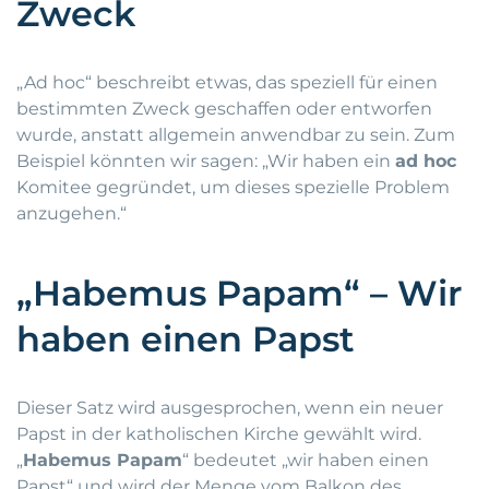
Zweck
„Ad hoc“ beschreibt etwas, das speziell für einen
bestimmten Zweck geschaffen oder entworfen
wurde, anstatt allgemein anwendbar zu sein. Zum
Beispiel könnten wir sagen: „Wir haben ein
ad hoc
Komitee gegründet, um dieses spezielle Problem
anzugehen.“
„Habemus Papam“ – Wir
haben einen Papst
Dieser Satz wird ausgesprochen, wenn ein neuer
Papst in der katholischen Kirche gewählt wird.
„
Habemus Papam
“ bedeutet „wir haben einen
Papst“ und wird der Menge vom Balkon des