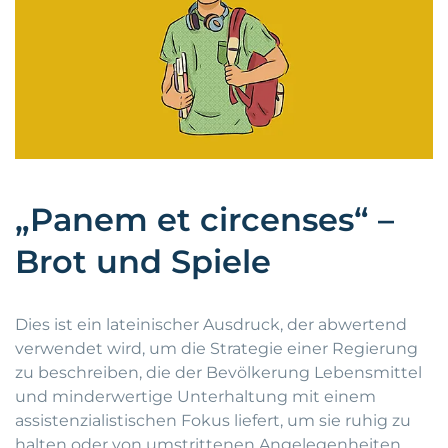
„Panem et circenses“ –
Brot und Spiele
Dies ist ein lateinischer Ausdruck, der abwertend
verwendet wird, um die Strategie einer Regierung
zu beschreiben, die der Bevölkerung Lebensmittel
und minderwertige Unterhaltung mit einem
assistenzialistischen Fokus liefert, um sie ruhig zu
halten oder von umstrittenen Angelegenheiten