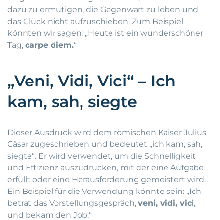
dazu zu ermutigen, die Gegenwart zu leben und
das Glück nicht aufzuschieben. Zum Beispiel
könnten wir sagen: „Heute ist ein wunderschöner
Tag,
carpe diem.
“
„Veni, Vidi, Vici“ – Ich
kam, sah, siegte
Dieser Ausdruck wird dem römischen Kaiser Julius
Cäsar zugeschrieben und bedeutet „ich kam, sah,
siegte“. Er wird verwendet, um die Schnelligkeit
und Effizienz auszudrücken, mit der eine Aufgabe
erfüllt oder eine Herausforderung gemeistert wird.
Ein Beispiel für die Verwendung könnte sein: „Ich
betrat das Vorstellungsgespräch,
veni, vidi, vici
,
und bekam den Job.“