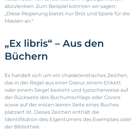
abzulenken. Zum Beispiel könnten wir sagen:
„Diese Regierung bietet nur Brot und Spiele für die
Massen an.“
„Ex libris“ – Aus den
Büchern
Es handelt sich um ein charakteristisches Zeichen,
das in der Regel aus einer Gravur, einem Etikett
oder einem Siegel besteht und typischerweise auf
der Rückseite des Buchumschlags oder Covers
sowie auf der ersten leeren Seite eines Buches
platziert ist. Dieses Zeichen enthält die
Identifikation des Eigentümers des Exemplars oder
der Bibliothek.