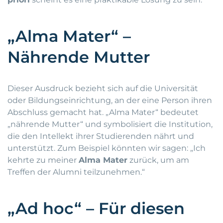
„Alma Mater“ –
Nährende Mutter
Dieser Ausdruck bezieht sich auf die Universität
oder Bildungseinrichtung, an der eine Person ihren
Abschluss gemacht hat. „Alma Mater“ bedeutet
„nährende Mutter“ und symbolisiert die Institution,
die den Intellekt ihrer Studierenden nährt und
unterstützt. Zum Beispiel könnten wir sagen: „Ich
kehrte zu meiner
Alma Mater
zurück, um am
Treffen der Alumni teilzunehmen.“
„Ad hoc“ – Für diesen