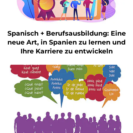
Spanisch + Berufsausbildung: Eine
neue Art, in Spanien zu lernen und
Ihre Karriere zu entwickeln