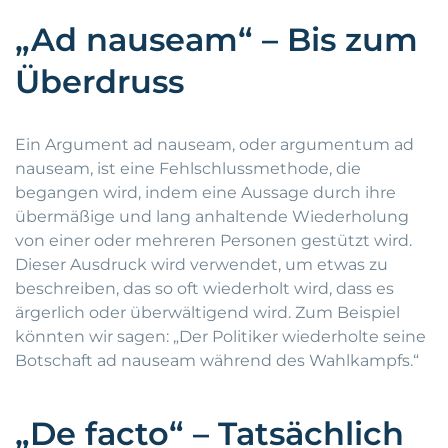
„Ad nauseam“ – Bis zum
Überdruss
Ein Argument ad nauseam, oder argumentum ad
nauseam, ist eine Fehlschlussmethode, die
begangen wird, indem eine Aussage durch ihre
übermäßige und lang anhaltende Wiederholung
von einer oder mehreren Personen gestützt wird.
Dieser Ausdruck wird verwendet, um etwas zu
beschreiben, das so oft wiederholt wird, dass es
ärgerlich oder überwältigend wird. Zum Beispiel
könnten wir sagen: „Der Politiker wiederholte seine
Botschaft ad nauseam während des Wahlkampfs.“
„De facto“ – Tatsächlich