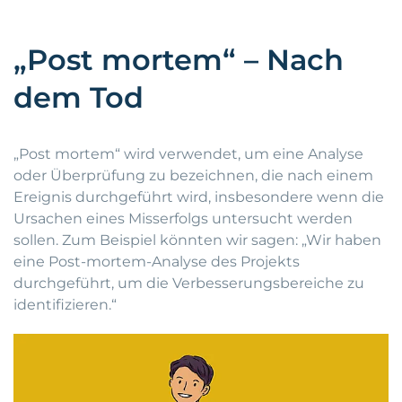
„Post mortem“ – Nach
dem Tod
„Post mortem“ wird verwendet, um eine Analyse
oder Überprüfung zu bezeichnen, die nach einem
Ereignis durchgeführt wird, insbesondere wenn die
Ursachen eines Misserfolgs untersucht werden
sollen. Zum Beispiel könnten wir sagen: „Wir haben
eine Post-mortem-Analyse des Projekts
durchgeführt, um die Verbesserungsbereiche zu
identifizieren.“