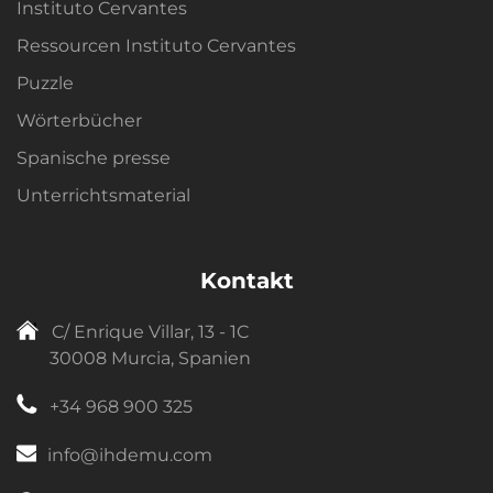
Instituto Cervantes
Ressourcen Instituto Cervantes
Puzzle
Wörterbücher
Spanische presse
Unterrichtsmaterial
Kontakt
C/ Enrique Villar, 13 - 1C
30008 Murcia, Spanien
+34 968 900 325
info@ihdemu.com