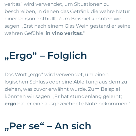
veritas“ wird verwendet, um Situationen zu
beschreiben, in denen das Getränk die wahre Natur
einer Person enthüllt. Zum Beispiel könnten wir
sagen: „Erst nach einem Glas Wein gestand er seine
wahren Gefühle,
in vino veritas
.“
„Ergo“ – Folglich
Das Wort „ergo“ wird verwendet, um einen
logischen Schluss oder eine Ableitung aus dem zu
ziehen, was zuvor erwähnt wurde. Zum Beispiel
könnten wir sagen: „Er hat stundenlang gelernt;
ergo
hat er eine ausgezeichnete Note bekommen.“
„Per se“ – An sich