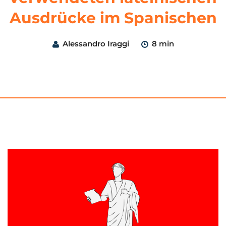
Ausdrücke im Spanischen
Alessandro Iraggi
8 min