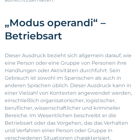
„Modus operandi“ –
Betriebsart
Dieser Ausdruck bezieht sich allgemein darauf, wie
eine Person oder eine Gruppe von Personen ihre
Handlungen oder Aktivitäten durchführt. Sein
Gebrauch ist sowohl im Spanischen als auch in
anderen Sprachen üblich. Dieser Ausdruck kann in
einer Vielzahl von Kontexten angewendet werden,
einschließlich organisatorischer, logistischer,
beruflicher, wissenschaftlicher und krimineller
Bereiche. Im Wesentlichen beschreibt er die
Betriebsart oder das Vorgehen, das das Verhalten
und Verfahren einer Person oder Gruppe in
verschiedenen Situationen charakterisiert.