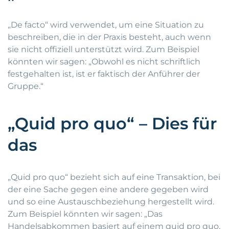
„De facto“ wird verwendet, um eine Situation zu
beschreiben, die in der Praxis besteht, auch wenn
sie nicht offiziell unterstützt wird. Zum Beispiel
könnten wir sagen: „Obwohl es nicht schriftlich
festgehalten ist, ist er faktisch der Anführer der
Gruppe.“
„Quid pro quo“ – Dies für
das
„Quid pro quo“ bezieht sich auf eine Transaktion, bei
der eine Sache gegen eine andere gegeben wird
und so eine Austauschbeziehung hergestellt wird.
Zum Beispiel könnten wir sagen: „Das
Handelsabkommen basiert auf einem quid pro quo,