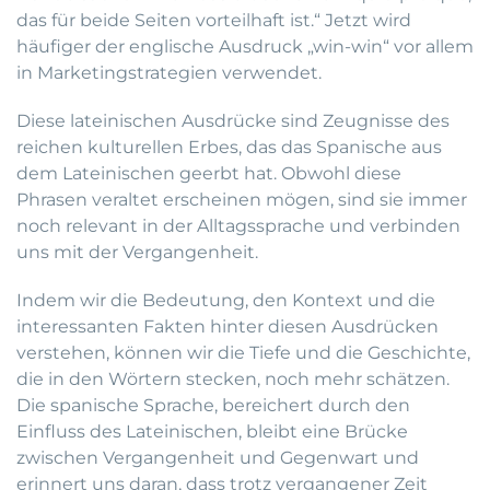
das für beide Seiten vorteilhaft ist.“ Jetzt wird
häufiger der englische Ausdruck „win-win“ vor allem
in Marketingstrategien verwendet.
Diese lateinischen Ausdrücke sind Zeugnisse des
reichen kulturellen Erbes, das das Spanische aus
dem Lateinischen geerbt hat. Obwohl diese
Phrasen veraltet erscheinen mögen, sind sie immer
noch relevant in der Alltagssprache und verbinden
uns mit der Vergangenheit.
Indem wir die Bedeutung, den Kontext und die
interessanten Fakten hinter diesen Ausdrücken
verstehen, können wir die Tiefe und die Geschichte,
die in den Wörtern stecken, noch mehr schätzen.
Die spanische Sprache, bereichert durch den
Einfluss des Lateinischen, bleibt eine Brücke
zwischen Vergangenheit und Gegenwart und
erinnert uns daran, dass trotz vergangener Zeit