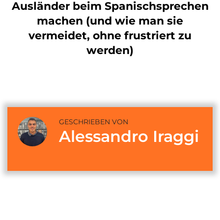
Ausländer beim Spanischsprechen
machen (und wie man sie
vermeidet, ohne frustriert zu
werden)
GESCHRIEBEN VON
Alessandro Iraggi