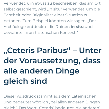
Verwendet, um etwas zu beschreiben, das am Ort
selbst geschieht, wird „in situ“ verwendet, um die
Echtheit oder Originalität einer Situation zu
betonen. Zum Beispiel könnten wir sagen: „Der
Archäologe entdeckte die Ruinen
in situ
und
bewahrte ihren historischen Kontext.“
„Ceteris Paribus“ – Unter
der Voraussetzung, dass
alle anderen Dinge
gleich sind
Dieser Ausdruck stammt aus dem Lateinischen
und bedeutet wörtlich „bei allen anderen Dingen
gleich“. Das Wort „Ceteris“ bedeutet ‚die anderen‘