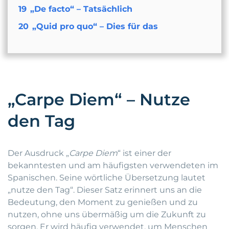
19
„De facto“ – Tatsächlich
20
„Quid pro quo“ – Dies für das
„Carpe Diem“ – Nutze
den Tag
Der Ausdruck „
Carpe Diem
“ ist einer der
bekanntesten und am häufigsten verwendeten im
Spanischen. Seine wörtliche Übersetzung lautet
„nutze den Tag“. Dieser Satz erinnert uns an die
Bedeutung, den Moment zu genießen und zu
nutzen, ohne uns übermäßig um die Zukunft zu
sorgen. Er wird häufig verwendet, um Menschen