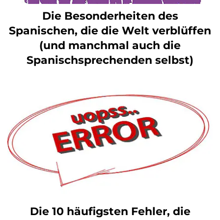
Die Besonderheiten des
Spanischen, die die Welt verblüffen
(und manchmal auch die
Spanischsprechenden selbst)
Die 10 häufigsten Fehler, die