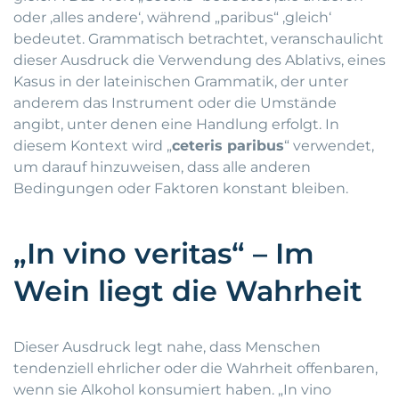
oder ‚alles andere‘, während „paribus“ ‚gleich‘
bedeutet. Grammatisch betrachtet, veranschaulicht
dieser Ausdruck die Verwendung des Ablativs, eines
Kasus in der lateinischen Grammatik, der unter
anderem das Instrument oder die Umstände
angibt, unter denen eine Handlung erfolgt. In
diesem Kontext wird „
ceteris paribus
“ verwendet,
um darauf hinzuweisen, dass alle anderen
Bedingungen oder Faktoren konstant bleiben.
„In vino veritas“ – Im
Wein liegt die Wahrheit
Dieser Ausdruck legt nahe, dass Menschen
tendenziell ehrlicher oder die Wahrheit offenbaren,
wenn sie Alkohol konsumiert haben. „In vino