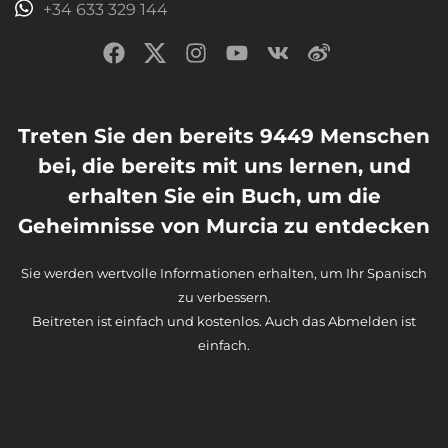
+34 633 329 144
Treten Sie den bereits 9449 Menschen
bei, die bereits mit uns lernen, und
erhalten Sie ein Buch, um die
Geheimnisse von Murcia zu entdecken
Sie werden wertvolle Informationen erhalten, um Ihr Spanisch
zu verbessern.
Beitreten ist einfach und kostenlos. Auch das Abmelden ist
einfach.