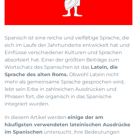
Spanisch ist eine reiche und vielfältige Sprache, die
sich im Laufe der Jahrhunderte entwickelt hat und
Einflüsse verschiedener Kulturen und Sprachen
absorbiert hat. Einer der größten Beiträge zum
Wortschatz des Spanischen ist das
Latein, die
Sprache des alten Roms.
Obwohl Latein nicht
mehr als gemeinsame Sprache gesprochen wird,
lebt sein Erbe in zahlreichen Ausdrücken und
Phrasen fort, die organisch in das Spanische
integriert wurden.
In diesem Artikel werden
einige der am
häufigsten verwendeten lateinischen Ausdrücke
im Spanischen
untersucht, ihre Bedeutungen