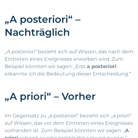
„A posteriori“ –
Nachträglich
„A posteriori“ bezieht sich auf Wissen, das nach dem
Eintreten eines Ereignisses erworben wird. Zum
Beispiel könnten wir sagen: „Erst
a posteriori
erkannte ich die Bedeutung dieser Entscheidung.“
„A priori“ – Vorher
Im Gegensatz zu „a posteriori“ bezieht sich „a priori“
auf Wissen, das vor dem Eintreten eines Ereignisses
vorhanden ist. Zum Beispiel könnten wir sagen: „
A
priori
scheint es eine praktikable Lösung zu sein.“