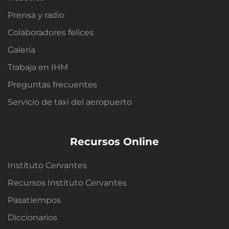
Prensa y radio
Colaboradores felices
Galería
Trabaja en IHM
Preguntas frecuentes
Servicio de taxi del aeropuerto
Recursos Online
Instituto Cervantes
Recursos Instituto Cervantes
Pasatiempos
Diccionarios