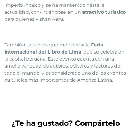
Imperio Incaico y se ha mantenido hasta la
actualidad, convirtiéndose en un
atractivo turístico
para quienes visitan Perú.
También tenemos que mencionar la
Feria
Internacional del Libro de Lima
, que se celebra en
la capital peruana. Este evento cuenta con una
amplia variedad de autores, editores y lectores de
todo el mundo, y es considerado uno de los eventos
culturales más importantes de América Latina.
¿Te ha gustado? Compártelo