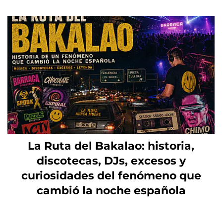
La Ruta del Bakalao: historia,
discotecas, DJs, excesos y
curiosidades del fenómeno que
cambió la noche española