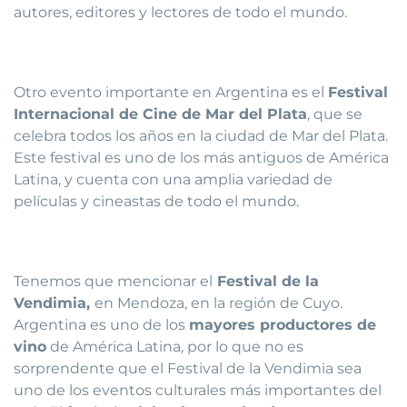
autores, editores y lectores de todo el mundo.
Otro evento importante en Argentina es el
Festival
Internacional de Cine de Mar del Plata
, que se
celebra todos los años en la ciudad de Mar del Plata.
Este festival es uno de los más antiguos de América
Latina, y cuenta con una amplia variedad de
películas y cineastas de todo el mundo.
Tenemos que mencionar el
Festival de la
Vendimia,
en Mendoza, en la región de Cuyo.
Argentina es uno de los
mayores productores de
vino
de América Latina, por lo que no es
sorprendente que el Festival de la Vendimia sea
uno de los eventos culturales más importantes del