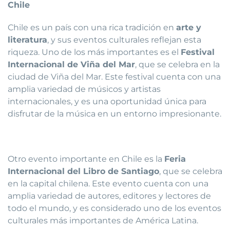
Chile
Chile es un país con una rica tradición en
arte y
literatura
, y sus eventos culturales reflejan esta
riqueza. Uno de los más importantes es el
Festival
Internacional de Viña del Mar
, que se celebra en la
ciudad de Viña del Mar. Este festival cuenta con una
amplia variedad de músicos y artistas
internacionales, y es una oportunidad única para
disfrutar de la música en un entorno impresionante.
Otro evento importante en Chile es la
Feria
Internacional del Libro de Santiago
, que se celebra
en la capital chilena. Este evento cuenta con una
amplia variedad de autores, editores y lectores de
todo el mundo, y es considerado uno de los eventos
culturales más importantes de América Latina.