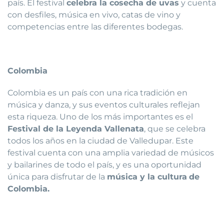
país. El festival
celebra la cosecha de uvas
y cuenta
con desfiles, música en vivo, catas de vino y
competencias entre las diferentes bodegas.
Colombia
Colombia es un país con una rica tradición en
música y danza, y sus eventos culturales reflejan
esta riqueza. Uno de los más importantes es el
Festival de la Leyenda Vallenata
, que se celebra
todos los años en la ciudad de Valledupar. Este
festival cuenta con una amplia variedad de músicos
y bailarines de todo el país, y es una oportunidad
única para disfrutar de la
música y la cultura
de
Colombia.