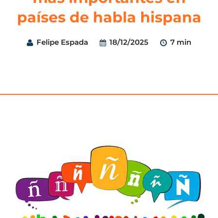
países de habla hispana
Felipe Espada
18/12/2025
7 min