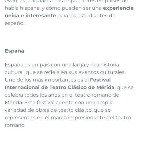
eventos culturales más importantes en países de
habla hispana, y cómo pueden ser una
experiencia
única e interesante
para los estudiantes de
español.
España
España es un país con una larga y rica historia
cultural, que se refleja en sus eventos culturales.
Uno de los más importantes es el
Festival
Internacional de Teatro Clásico de Mérida
, que se
celebra todos los años en el teatro romano de
Mérida. Este festival cuenta con una amplia
variedad de obras de teatro clásico, que se
representan en el marco impresionante del teatro
romano.