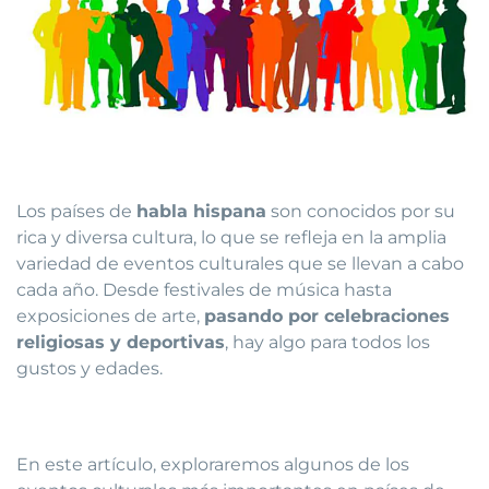
Los países de
habla hispana
son conocidos por su
rica y diversa cultura, lo que se refleja en la amplia
variedad de eventos culturales que se llevan a cabo
cada año. Desde festivales de música hasta
exposiciones de arte,
pasando por celebraciones
religiosas y deportivas
, hay algo para todos los
gustos y edades.
En este artículo, exploraremos algunos de los