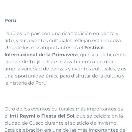
Perú
Perú es un país con una rica tradición en danza y
arte, y sus eventos culturales reflejan esta riqueza.
Uno de los más importantes es el
Festival
Internacional de la Primavera
, que se celebra en la
ciudad de Trujillo. Este festival cuenta con una
amplia variedad de danzas y eventos culturales, y es
una oportunidad única para disfrutar de la cultura y
la historia de Perú.
Otro de los eventos culturales más importantes es
el
Inti Raymi o Fiesta del Sol
, que se celebra en la
ciudad de Cusco durante el solsticio de invierno.
Esta celebración era una de las más importantes del