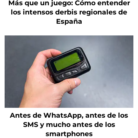
Más que un juego: Cómo entender
los intensos derbis regionales de
España
Antes de WhatsApp, antes de los
SMS y mucho antes de los
smartphones