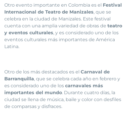
Otro evento importante en Colombia es el
Festival
Internacional de Teatro de Manizales
, que se
celebra en la ciudad de Manizales. Este festival
cuenta con una amplia variedad de obras de
teatro
y eventos culturales
, y es considerado uno de los
eventos culturales más importantes de América
Latina.
Otro de los más destacados es el
Carnaval de
Barranquilla
, que se celebra cada año en febrero y
es considerado uno de los
carnavales más
importantes del mundo
. Durante cuatro días, la
ciudad se llena de música, baile y color con desfiles
de comparsas y disfraces.