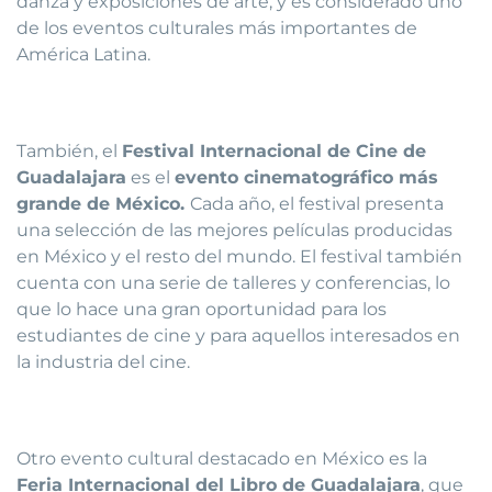
danza y exposiciones de arte, y es considerado uno
de los eventos culturales más importantes de
América Latina.
También, el
Festival Internacional de Cine de
Guadalajara
es el
evento cinematográfico más
grande de México.
Cada año, el festival presenta
una selección de las mejores películas producidas
en México y el resto del mundo. El festival también
cuenta con una serie de talleres y conferencias, lo
que lo hace una gran oportunidad para los
estudiantes de cine y para aquellos interesados en
la industria del cine.
Otro evento cultural destacado en México es la
Feria Internacional del Libro de Guadalajara
, que