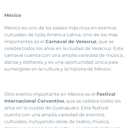
México
México es uno de los países más ricos en eventos
culturales de toda América Latina. Uno de los más
importantes es el
Carnaval de Veracruz
, que se
celebra todos los años en la ciudad de Veracruz. Este
carnaval cuenta con una amplia variedad de música,
danza y disfraces, y es una oportunidad única para
sumergirse en la cultura y la historia de México.
Otro evento importante en México es el
Festival
Internacional Cervantino
, que se celebra todos los
años en la ciudad de Guanajuato. Este festival
cuenta con una amplia variedad de eventos
culturales, incluyendo obras de teatro, música,