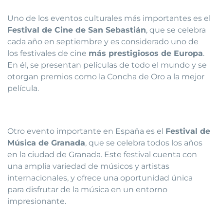
Uno de los eventos culturales más importantes es el
Festival de Cine de San Sebastián
, que se celebra
cada año en septiembre y es considerado uno de
los festivales de cine
más prestigiosos de Europa
.
En él, se presentan películas de todo el mundo y se
otorgan premios como la Concha de Oro a la mejor
película.
Otro evento importante en España es el
Festival de
Música de Granada
, que se celebra todos los años
en la ciudad de Granada. Este festival cuenta con
una amplia variedad de músicos y artistas
internacionales, y ofrece una oportunidad única
para disfrutar de la música en un entorno
impresionante.