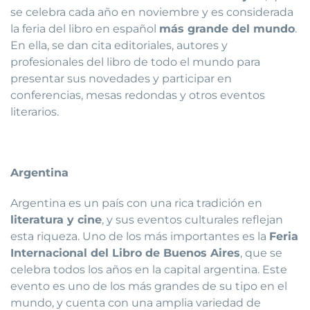
se celebra cada año en noviembre y es considerada
la feria del libro en español
más grande del mundo
.
En ella, se dan cita editoriales, autores y
profesionales del libro de todo el mundo para
presentar sus novedades y participar en
conferencias, mesas redondas y otros eventos
literarios.
Argentina
Argentina es un país con una rica tradición en
literatura y cine
, y sus eventos culturales reflejan
esta riqueza. Uno de los más importantes es la
Feria
Internacional del Libro de Buenos Aires
, que se
celebra todos los años en la capital argentina. Este
evento es uno de los más grandes de su tipo en el
mundo, y cuenta con una amplia variedad de