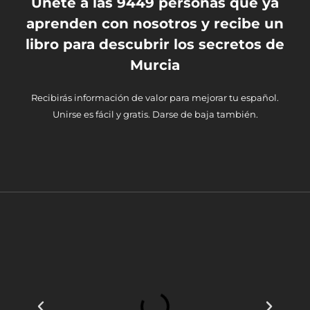
Únete a las 9449 personas que ya
aprenden con nosotros y recibe un
libro para descubrir los secretos de
Murcia
Recibirás información de valor para mejorar tu español.
Unirse es fácil y gratis. Darse de baja también.