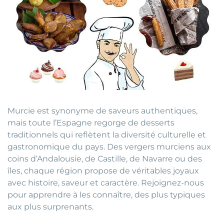
Murcie est synonyme de saveurs authentiques,
mais toute l’Espagne regorge de desserts
traditionnels qui reflètent la diversité culturelle et
gastronomique du pays. Des vergers murciens aux
coins d’Andalousie, de Castille, de Navarre ou des
îles, chaque région propose de véritables joyaux
avec histoire, saveur et caractère. Rejoignez-nous
pour apprendre à les connaître, des plus typiques
aux plus surprenants.