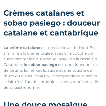
Crèmes catalanes et
sobao pasiego : douceur
catalane et cantabrique
La crème catalane
est un classique du Nord-Est,
similaire à la crème brûlée, avec une couche de
sucre caramélisé qui croque lorsqu’on la casse. En
Cantabrie,
le sobao pasiego
est une douceur faite
de beurre, farine, œufs, sucre et une touche de
rhum ou d’anis. Idéal pour tremper dans le café ou
le lait, c’est l’un des produits les plus représentatifs
de sa gastronomie.
Une douce mosaïque