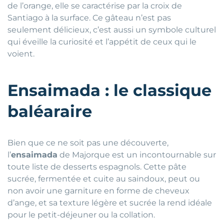
de l’orange, elle se caractérise par la croix de
Santiago à la surface. Ce gâteau n’est pas
seulement délicieux, c’est aussi un symbole culturel
qui éveille la curiosité et l’appétit de ceux qui le
voient.
Ensaimada : le classique
baléaraire
Bien que ce ne soit pas une découverte,
l’
ensaimada
de Majorque est un incontournable sur
toute liste de desserts espagnols. Cette pâte
sucrée, fermentée et cuite au saindoux, peut ou
non avoir une garniture en forme de cheveux
d’ange, et sa texture légère et sucrée la rend idéale
pour le petit-déjeuner ou la collation.