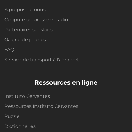
À propos de nous
Coupure de presse et radio
Partenaires satisfaits
Galerie de photos
FAQ
Service de transport à l’aéroport
Ressources en ligne
Instituto Cervantes
Ressources Instituto Cervantes
Puzzle
Dictionnaires