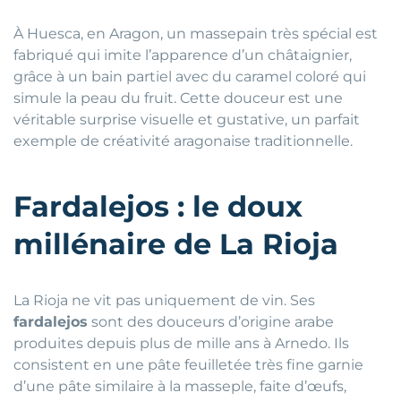
À Huesca, en Aragon, un massepain très spécial est
fabriqué qui imite l’apparence d’un châtaignier,
grâce à un bain partiel avec du caramel coloré qui
simule la peau du fruit. Cette douceur est une
véritable surprise visuelle et gustative, un parfait
exemple de créativité aragonaise traditionnelle.
Fardalejos : le doux
millénaire de La Rioja
La Rioja ne vit pas uniquement de vin. Ses
fardalejos
sont des douceurs d’origine arabe
produites depuis plus de mille ans à Arnedo. Ils
consistent en une pâte feuilletée très fine garnie
d’une pâte similaire à la masseple, faite d’œufs,