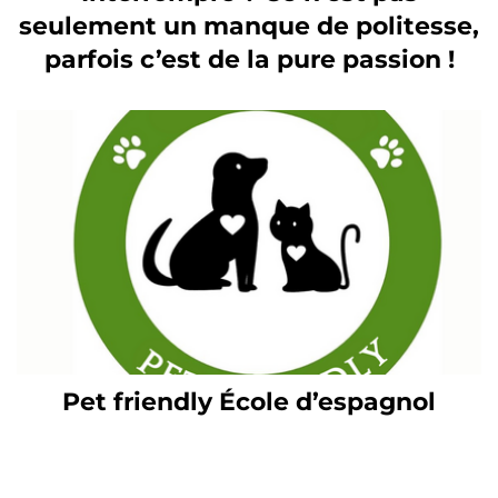
seulement un manque de politesse,
parfois c’est de la pure passion !
Pet friendly École d’espagnol