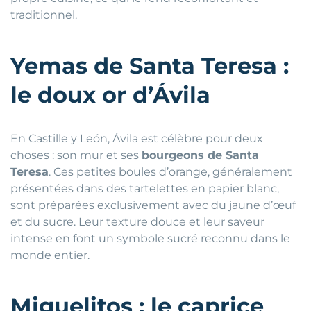
traditionnel.
Yemas de Santa Teresa :
le doux or d’Ávila
En Castille y León, Ávila est célèbre pour deux
choses : son mur et ses
bourgeons de Santa
Teresa
. Ces petites boules d’orange, généralement
présentées dans des tartelettes en papier blanc,
sont préparées exclusivement avec du jaune d’œuf
et du sucre. Leur texture douce et leur saveur
intense en font un symbole sucré reconnu dans le
monde entier.
Miguelitos : le caprice