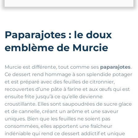
Paparajotes : le doux
emblème de Murcie
Murcie est différente, tout comme ses
paparajotes
.
Ce dessert rend hommage à son splendide potager
et est préparé avec des feuilles de citronnier,
recouvertes d’une pâte à farine et aux œufs qui est
ensuite frite jusqu’à ce qu’elle devienne
croustillante. Elles sont saupoudrées de sucre glace
et de cannelle, créant un arôme et une saveur
uniques. Bien que les feuilles ne soient pas
consommées, elles apportent une fraîcheur
indéniable qui rend ce dessert addictif et unique