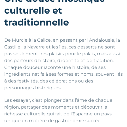
culturelle et
traditionnelle
De Murcie à la Galice, en passant par l’Andalousie, la
Castille, la Navarre et les îles, ces desserts ne sont
pas seulement des plaisirs pour le palais, mais aussi
des porteurs d’histoire, d’identité et de tradition.
Chaque douceur raconte une histoire, de ses
ingrédients natifs à ses formes et noms, souvent liés
à des festivités, des célébrations ou des
personnages historiques.
Les essayer, c’est plonger dans l’âme de chaque
région, partager des moments et découvrir la
richesse culturelle qui fait de l’Espagne un pays
unique en matière de gastronomie sucrée.