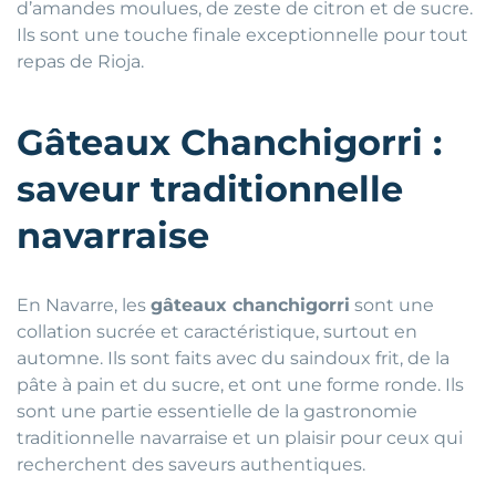
d’amandes moulues, de zeste de citron et de sucre.
Ils sont une touche finale exceptionnelle pour tout
repas de Rioja.
Gâteaux Chanchigorri :
saveur traditionnelle
navarraise
En Navarre, les
gâteaux chanchigorri
sont une
collation sucrée et caractéristique, surtout en
automne. Ils sont faits avec du saindoux frit, de la
pâte à pain et du sucre, et ont une forme ronde. Ils
sont une partie essentielle de la gastronomie
traditionnelle navarraise et un plaisir pour ceux qui
recherchent des saveurs authentiques.