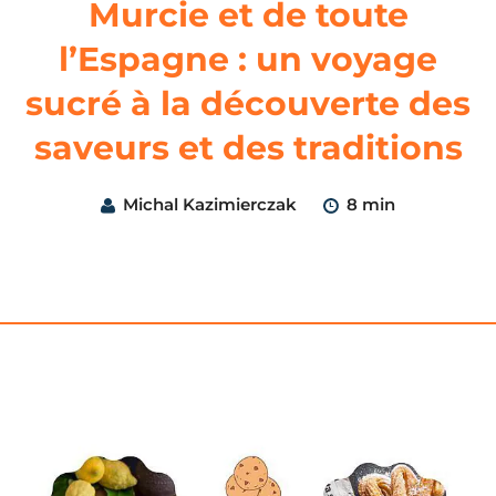
Murcie et de toute
l’Espagne : un voyage
sucré à la découverte des
saveurs et des traditions
Michal Kazimierczak
8 min