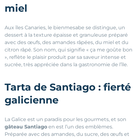
miel
Aux îles Canaries, le bienmesabe se distingue, un
dessert à la texture épaisse et granuleuse préparé
avec des œufs, des amandes râpées, du miel et du
citron râpé. Son nom, qui signifie « ça me goûte bon
», reflète le plaisir produit par sa saveur intense et
sucrée, très appréciée dans la gastronomie de l’île.
Tarta de Santiago : fierté
galicienne
La Galice est un paradis pour les gourmets, et son
gâteau Santiago
en est l’un des emblèmes.
Préparée avec des amandes, du sucre, des œufs et