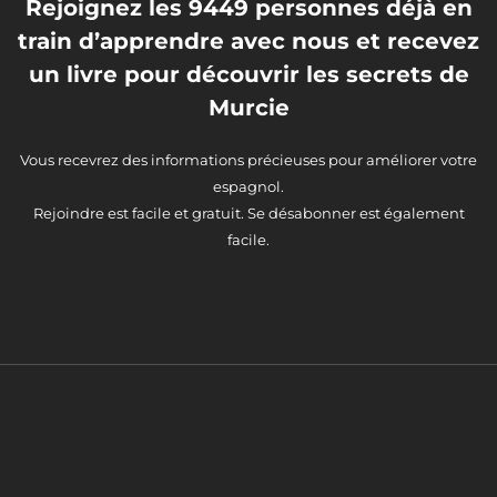
Rejoignez les 9449 personnes déjà en
train d’apprendre avec nous et recevez
un livre pour découvrir les secrets de
Murcie
Vous recevrez des informations précieuses pour améliorer votre
espagnol.
Rejoindre est facile et gratuit. Se désabonner est également
facile.