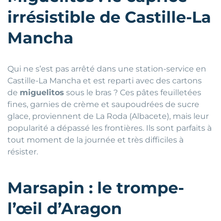
irrésistible de Castille-La
Mancha
Qui ne s’est pas arrêté dans une station-service en
Castille-La Mancha et est reparti avec des cartons
de
miguelitos
sous le bras ? Ces pâtes feuilletées
fines, garnies de crème et saupoudrées de sucre
glace, proviennent de La Roda (Albacete), mais leur
popularité a dépassé les frontières. Ils sont parfaits à
tout moment de la journée et très difficiles à
résister.
Marsapin : le trompe-
l’œil d’Aragon