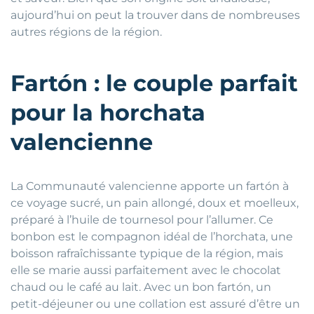
aujourd’hui on peut la trouver dans de nombreuses
autres régions de la région.
Fartón : le couple parfait
pour la horchata
valencienne
La Communauté valencienne apporte un fartón à
ce voyage sucré, un pain allongé, doux et moelleux,
préparé à l’huile de tournesol pour l’allumer. Ce
bonbon est le compagnon idéal de l’horchata, une
boisson rafraîchissante typique de la région, mais
elle se marie aussi parfaitement avec le chocolat
chaud ou le café au lait. Avec un bon fartón, un
petit-déjeuner ou une collation est assuré d’être un