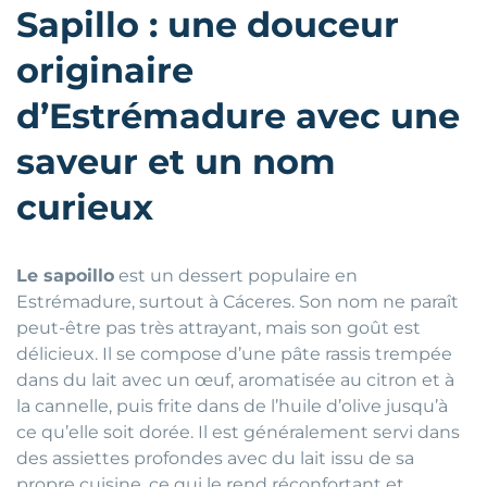
Sapillo : une douceur
originaire
d’Estrémadure avec une
saveur et un nom
curieux
Le sapoillo
est un dessert populaire en
Estrémadure, surtout à Cáceres. Son nom ne paraît
peut-être pas très attrayant, mais son goût est
délicieux. Il se compose d’une pâte rassis trempée
dans du lait avec un œuf, aromatisée au citron et à
la cannelle, puis frite dans de l’huile d’olive jusqu’à
ce qu’elle soit dorée. Il est généralement servi dans
des assiettes profondes avec du lait issu de sa
propre cuisine, ce qui le rend réconfortant et