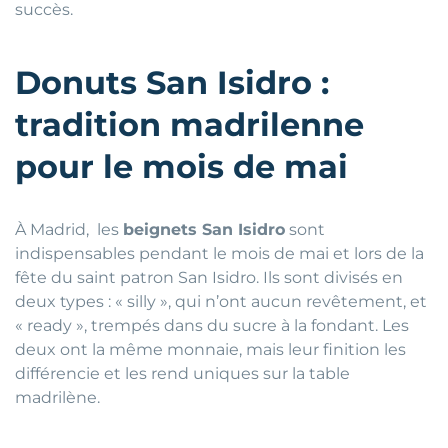
succès.
Donuts San Isidro :
tradition madrilenne
pour le mois de mai
À Madrid, les
beignets San Isidro
sont
indispensables pendant le mois de mai et lors de la
fête du saint patron San Isidro. Ils sont divisés en
deux types : « silly », qui n’ont aucun revêtement, et
« ready », trempés dans du sucre à la fondant. Les
deux ont la même monnaie, mais leur finition les
différencie et les rend uniques sur la table
madrilène.