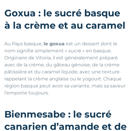
Goxua : le sucré basque
à la crème et au caramel
Au Pays basque,
le goxua
est un dessert dont le
nom signifie simplement « sucré » en basque.
Originaire de Vitoria, il est généralement préparé
avec de la crème, du gâteau génoise, de la crème
pâtissière et du caramel liquide, avec une texture
rappelant la crème anglaise ou le yogourt. Chaque
région basque peut avoir sa variante, mais sa saveur
l’emporte toujours.
Bienmesabe : le sucré
canarien d’amande et de