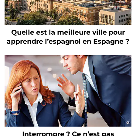
Quelle est la meilleure ville pour
apprendre l’espagnol en Espagne ?
Interrompre ? Ce n’est pas