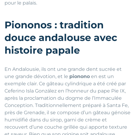
pour le palais.
Piononos : tradition
douce andalouse avec
histoire papale
En Andalousie, ils ont une grande dent sucrée et
une grande dévotion, et le
pionono
en est un
exemple clair. Ce gâteau cylindrique a été créé par
Ceferino Isla González en l’honneur du pape Pie IX,
après la proclamation du dogme de l’Immaculée
Conception. Traditionnellement préparé à Santa Fe,
près de Grenade, il se compose d’un gâteau génoise
humidifié dans du sirop, garni de crème et
recouvert d’une couche grillée qui apporte texture
et saveur. Bien que son origine soit andalouse,