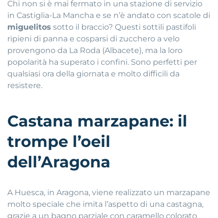
Chi non si è mai fermato in una stazione di servizio
in Castiglia-La Mancha e se n’è andato con scatole di
miguelitos
sotto il braccio? Questi sottili pastifoli
ripieni di panna e cosparsi di zucchero a velo
provengono da La Roda (Albacete), ma la loro
popolarità ha superato i confini. Sono perfetti per
qualsiasi ora della giornata e molto difficili da
resistere.
Castana marzapane: il
trompe l’oeil
dell’Aragona
A Huesca, in Aragona, viene realizzato un marzapane
molto speciale che imita l’aspetto di una castagna,
grazie a un bagno parziale con caramello colorato