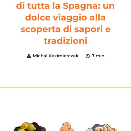
di tutta la Spagna: un
dolce viaggio alla
scoperta di sapori e
tradizioni
Michal Kazimierczak
7 min