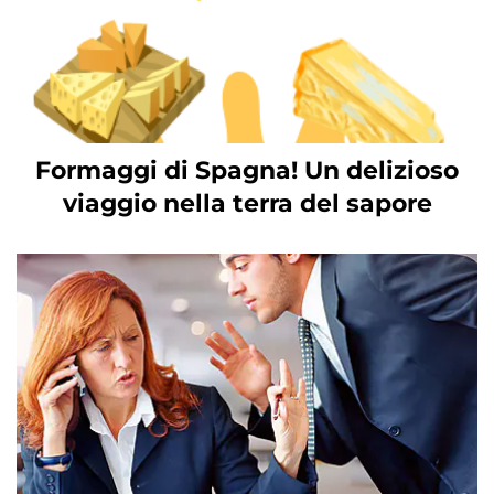
Formaggi di Spagna! Un delizioso
viaggio nella terra del sapore