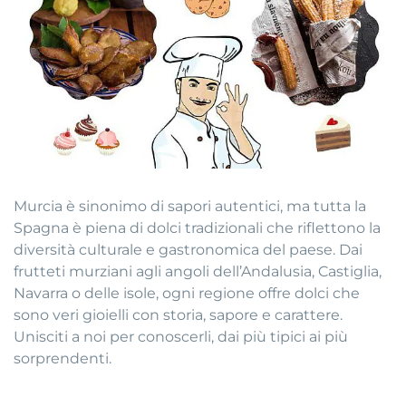
Murcia è sinonimo di sapori autentici, ma tutta la
Spagna è piena di dolci tradizionali che riflettono la
diversità culturale e gastronomica del paese. Dai
frutteti murziani agli angoli dell’Andalusia, Castiglia,
Navarra o delle isole, ogni regione offre dolci che
sono veri gioielli con storia, sapore e carattere.
Unisciti a noi per conoscerli, dai più tipici ai più
sorprendenti.