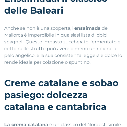
delle Baleari
Anche se non è una scoperta, l’
ensaimada
de
Mallorca è imperdibile in qualsiasi lista di dolci
spagnoli. Questo impasto zuccherato, fermentato e
cotto nello strutto può avere o meno un ripieno a
pelo angelico, e la sua consistenza leggera e dolce lo
rende ideale per colazione o spuntino.
Creme catalane e sobao
pasiego: dolcezza
catalana e cantabrica
La crema catalana
è un classico del Nordest, simile