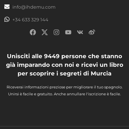
info@ihdemu.com
+34 633 329 144
Unisciti alle 9449 persone che stanno
già imparando con noi e ricevi un libro
per scoprire i segreti di Murcia
Riceverai informazioni preziose per migliorare il tuo spagnolo.
Unirsi è facile e gratuito. Anche annullare l'iscrizione è facile.