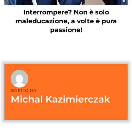
Interrompere? Non è solo
maleducazione, a volte è pura
passione!
SCRITTO DA
Michal Kazimierczak