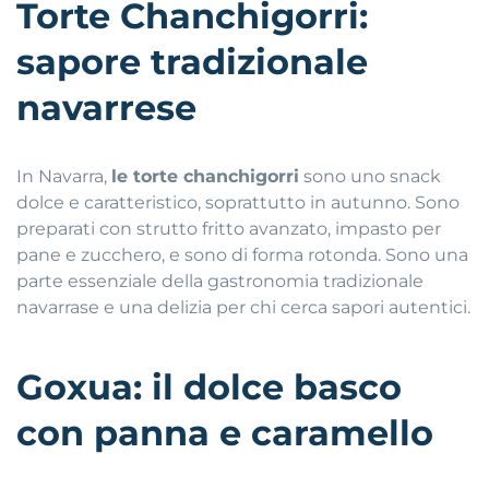
Torte Chanchigorri:
sapore tradizionale
navarrese
In Navarra,
le torte chanchigorri
sono uno snack
dolce e caratteristico, soprattutto in autunno. Sono
preparati con strutto fritto avanzato, impasto per
pane e zucchero, e sono di forma rotonda. Sono una
parte essenziale della gastronomia tradizionale
navarrase e una delizia per chi cerca sapori autentici.
Goxua: il dolce basco
con panna e caramello