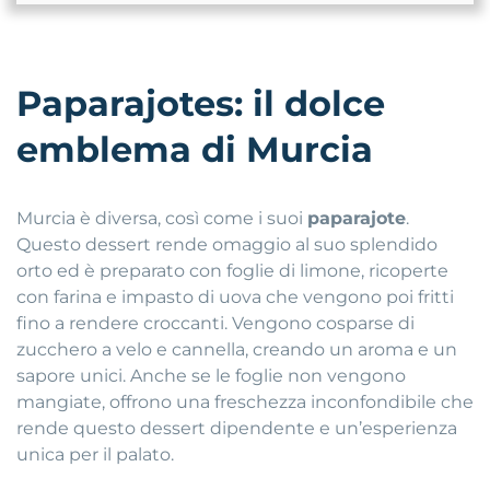
Paparajotes: il dolce
emblema di Murcia
Murcia è diversa, così come i suoi
paparajote
.
Questo dessert rende omaggio al suo splendido
orto ed è preparato con foglie di limone, ricoperte
con farina e impasto di uova che vengono poi fritti
fino a rendere croccanti. Vengono cosparse di
zucchero a velo e cannella, creando un aroma e un
sapore unici. Anche se le foglie non vengono
mangiate, offrono una freschezza inconfondibile che
rende questo dessert dipendente e un’esperienza
unica per il palato.