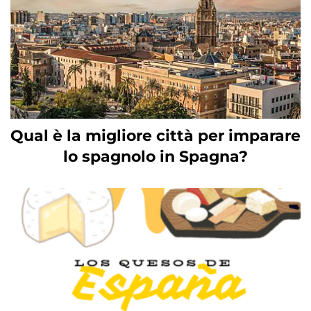
Qual è la migliore città per imparare
lo spagnolo in Spagna?