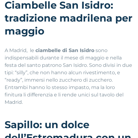
Ciambelle San Isidro:
tradizione madrilena per
maggio
A Madrid, le
ciambelle di San Isidro
sono
indispensabili durante il mese di maggio e nella
festa del santo patrono San Isidro. Sono divisi in due
tipi: “silly”, che non hanno alcun rivestimento, e
“ready”, immersi nello zucchero di zucchero.
Entrambi hanno lo stesso impasto, ma la loro
finitura li differenzia e li rende unici sul tavolo del
Madrid.
Sapillo: un dolce
dell’Estremadura con un