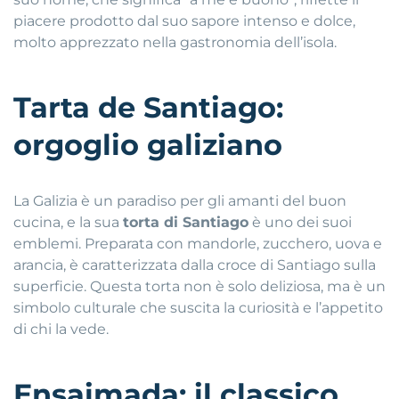
piacere prodotto dal suo sapore intenso e dolce,
molto apprezzato nella gastronomia dell’isola.
Tarta de Santiago:
orgoglio galiziano
La Galizia è un paradiso per gli amanti del buon
cucina, e la sua
torta di Santiago
è uno dei suoi
emblemi. Preparata con mandorle, zucchero, uova e
arancia, è caratterizzata dalla croce di Santiago sulla
superficie. Questa torta non è solo deliziosa, ma è un
simbolo culturale che suscita la curiosità e l’appetito
di chi la vede.
Ensaimada: il classico