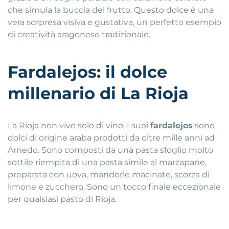
che simula la buccia del frutto. Questo dolce è una
vera sorpresa visiva e gustativa, un perfetto esempio
di creatività aragonese tradizionale.
Fardalejos: il dolce
millenario di La Rioja
La Rioja non vive solo di vino. I suoi
fardalejos
sono
dolci di origine araba prodotti da oltre mille anni ad
Arnedo. Sono composti da una pasta sfoglio molto
sottile riempita di una pasta simile al marzapane,
preparata con uova, mandorle macinate, scorza di
limone e zucchero. Sono un tocco finale eccezionale
per qualsiasi pasto di Rioja.