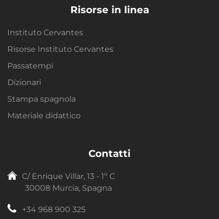
Risorse in linea
Instituto Cervantes
Risorse Instituto Cervantes
Passatempi
Dizionari
Stampa spagnola
Materiale didattico
Contatti
C/ Enrique Villar, 13 - 1º C
30008 Murcia, Spagna
+34 968 900 325