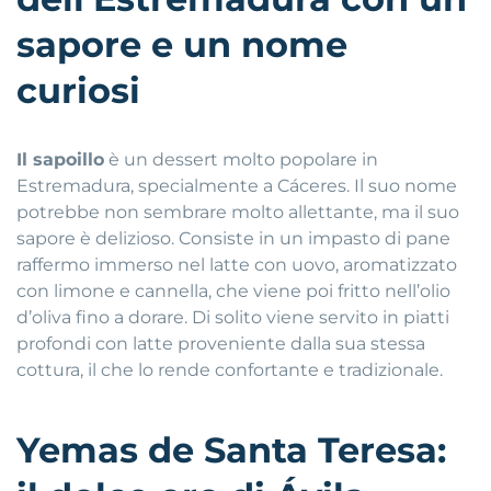
sapore e un nome
curiosi
Il sapoillo
è un dessert molto popolare in
Estremadura, specialmente a Cáceres. Il suo nome
potrebbe non sembrare molto allettante, ma il suo
sapore è delizioso. Consiste in un impasto di pane
raffermo immerso nel latte con uovo, aromatizzato
con limone e cannella, che viene poi fritto nell’olio
d’oliva fino a dorare. Di solito viene servito in piatti
profondi con latte proveniente dalla sua stessa
cottura, il che lo rende confortante e tradizionale.
Yemas de Santa Teresa: