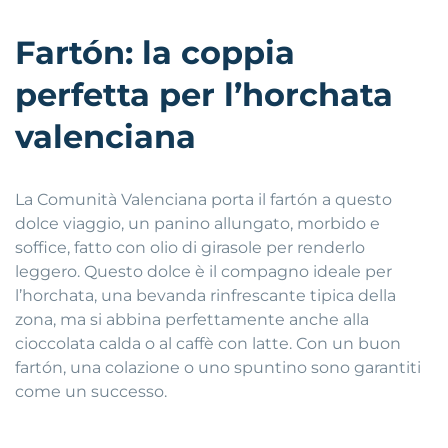
Fartón: la coppia
perfetta per l’horchata
valenciana
La Comunità Valenciana porta il fartón a questo
dolce viaggio, un panino allungato, morbido e
soffice, fatto con olio di girasole per renderlo
leggero. Questo dolce è il compagno ideale per
l’horchata, una bevanda rinfrescante tipica della
zona, ma si abbina perfettamente anche alla
cioccolata calda o al caffè con latte. Con un buon
fartón, una colazione o uno spuntino sono garantiti
come un successo.