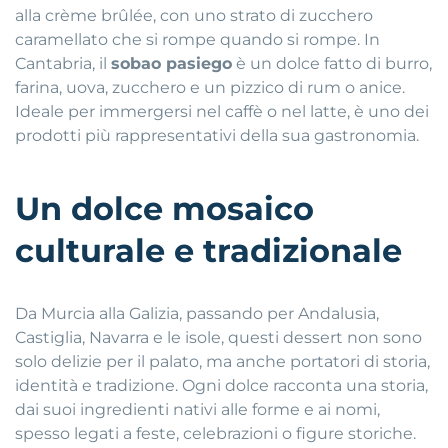
alla crème brûlée, con uno strato di zucchero
caramellato che si rompe quando si rompe. In
Cantabria, il
sobao pasiego
è un dolce fatto di burro,
farina, uova, zucchero e un pizzico di rum o anice.
Ideale per immergersi nel caffè o nel latte, è uno dei
prodotti più rappresentativi della sua gastronomia.
Un dolce mosaico
culturale e tradizionale
Da Murcia alla Galizia, passando per Andalusia,
Castiglia, Navarra e le isole, questi dessert non sono
solo delizie per il palato, ma anche portatori di storia,
identità e tradizione. Ogni dolce racconta una storia,
dai suoi ingredienti nativi alle forme e ai nomi,
spesso legati a feste, celebrazioni o figure storiche.