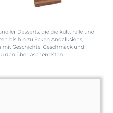
neller Desserts, die die kulturelle und
en bis hin zu Ecken Andalusiens,
len mit Geschichte, Geschmack und
 zu den überraschendsten.