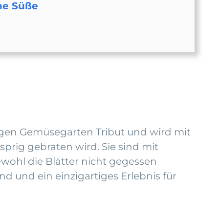
he Süße
tigen Gemüsegarten Tribut und wird mit
sprig gebraten wird. Sie sind mit
wohl die Blätter nicht gegessen
d und ein einzigartiges Erlebnis für