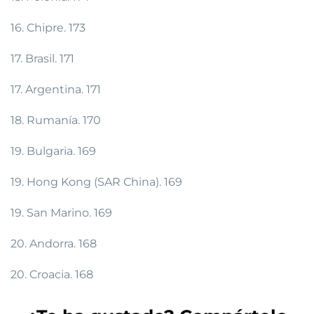
16. Chipre. 173
17. Brasil. 171
17. Argentina. 171
18. Rumanía. 170
19. Bulgaria. 169
19. Hong Kong (SAR China). 169
19. San Marino. 169
20. Andorra. 168
20. Croacia. 168