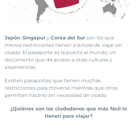
Japón
,
Singapur
y
Corea del Sur
son los que
menos restricciones tienen a la hora de viajar sin
visado. El pasaporte es la puerta al mundo, un
documento que da acceso a otras culturas y
experiencias.
Existen pasaportes que tienen muchas
restricciones para moverse mientras que otros
permiten hacerlo sin necesidad de visado.
¿Quiénes son los ciudadanos que más fácil lo
tienen para viajar?