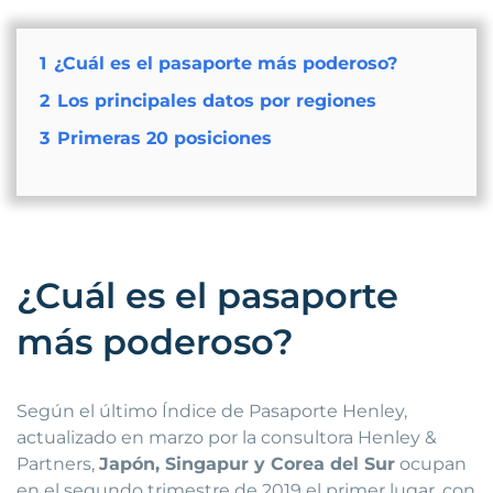
1
¿Cuál es el pasaporte más poderoso?
2
Los principales datos por regiones
3
Primeras 20 posiciones
¿Cuál es el pasaporte
más poderoso?
Según el último Índice de Pasaporte Henley,
actualizado en marzo por la consultora Henley &
Partners,
Japón, Singapur y Corea del Sur
ocupan
en el segundo trimestre de 2019 el primer lugar, con