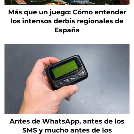
Más que un juego: Cómo entender
los intensos derbis regionales de
España
Antes de WhatsApp, antes de los
SMS y mucho antes de los