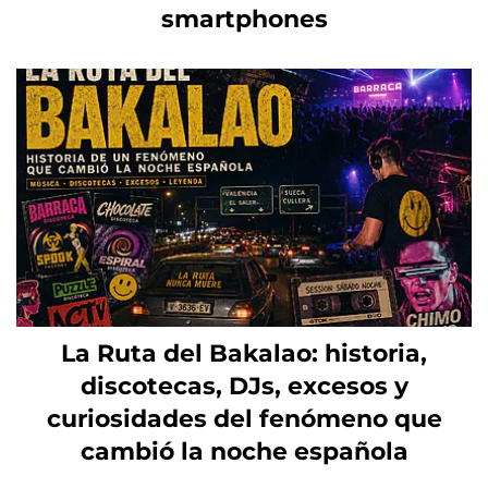
smartphones
La Ruta del Bakalao: historia,
discotecas, DJs, excesos y
curiosidades del fenómeno que
cambió la noche española