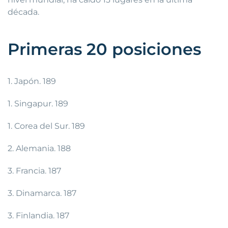
década.
Primeras 20 posiciones
1. Japón. 189
1. Singapur. 189
1. Corea del Sur. 189
2. Alemania. 188
3. Francia. 187
3. Dinamarca. 187
3. Finlandia. 187