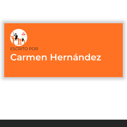
ESCRITO POR
Carmen Hernández