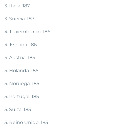
3. Italia. 187
3. Suecia. 187
4. Luxemburgo. 186
4. España. 186
5. Austria. 185
5. Holanda. 185
5. Noruega. 185
5. Portugal. 185
5. Suiza. 185
5. Reino Unido. 185