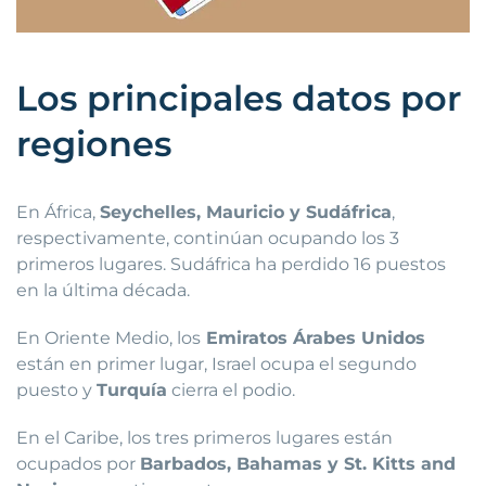
Los principales datos por
regiones
En África,
Seychelles, Mauricio y Sudáfrica
,
respectivamente, continúan ocupando los 3
primeros lugares. Sudáfrica ha perdido 16 puestos
en la última década.
En Oriente Medio, los
Emiratos Árabes Unidos
están en primer lugar, Israel ocupa el segundo
puesto y
Turquía
cierra el podio.
En el Caribe, los tres primeros lugares están
ocupados por
Barbados, Bahamas y St. Kitts and