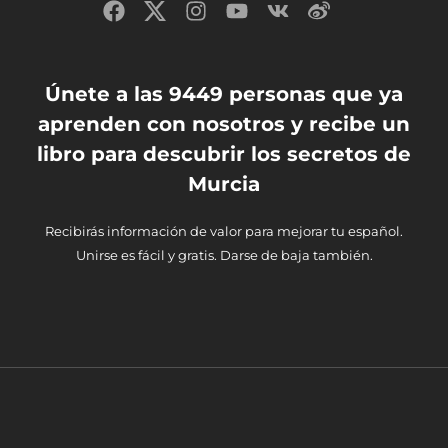
Únete a las 9449 personas que ya
aprenden con nosotros y recibe un
libro para descubrir los secretos de
Murcia
Recibirás información de valor para mejorar tu español.
Unirse es fácil y gratis. Darse de baja también.