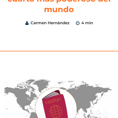
mundo
Carmen Hernández
4 min