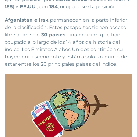
185
) y
EE.UU
., con
184
, ocupa la sexta posición.
Afganistán e Irak
permanecen en la parte inferior
de la clasificación. Estos pasaportes tienen acceso
libre a tan solo
30 países
, una posición que han
ocupado a lo largo de los 14 años de historia del
índice. Los Emiratos Árabes Unidos continúan su
trayectoria ascendente y están a solo un punto de
estar entre los 20 principales países del índice.