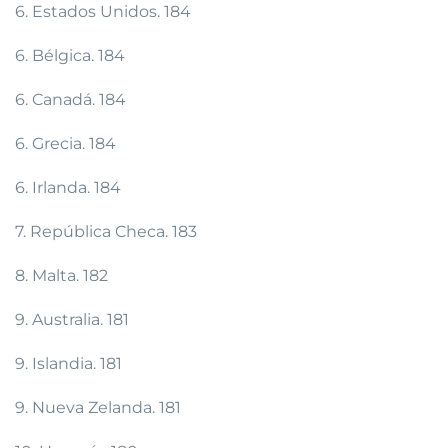
6. Estados Unidos. 184
6. Bélgica. 184
6. Canadá. 184
6. Grecia. 184
6. Irlanda. 184
7. República Checa. 183
8. Malta. 182
9. Australia. 181
9. Islandia. 181
9. Nueva Zelanda. 181