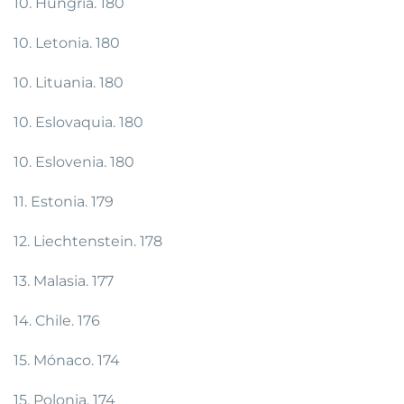
10. Hungría. 180
10. Letonia. 180
10. Lituania. 180
10. Eslovaquia. 180
10. Eslovenia. 180
11. Estonia. 179
12. Liechtenstein. 178
13. Malasia. 177
14. Chile. 176
15. Mónaco. 174
15. Polonia. 174