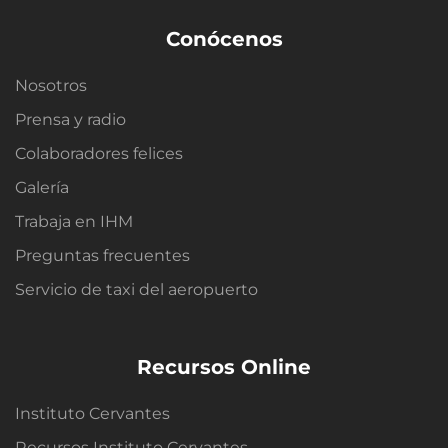
Conócenos
Nosotros
Prensa y radio
Colaboradores felices
Galería
Trabaja en IHM
Preguntas frecuentes
Servicio de taxi del aeropuerto
Recursos Online
Instituto Cervantes
Recursos Instituto Cervantes