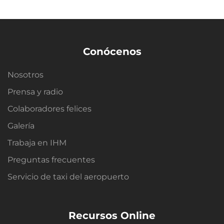
Conócenos
Nosotros
Prensa y radio
Colaboradores felices
Galería
Trabaja en IHM
Preguntas frecuentes
Servicio de taxi del aeropuerto
Recursos Online