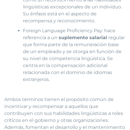
lingüísticas excepcionales de un individuo.
Su énfasis está en el aspecto de
recompensa y reconocimiento.
Foreign Language Proficiency Pay: hace
referencia a un
suplemento salarial
regular
que forma parte de la remuneración base
de un empleado y se otorga en función de
su nivel de competencia lingüística. Se
centra en la compensación adicional
relacionada con el dominio de idiomas
extranjeros.
Ambos términos tienen el propósito común de
incentivar y recompensar a aquellos que
contribuyen con sus habilidades lingüísticas a roles
críticos en el gobierno y otras organizaciones.
Además, fomentan el desarrollo y el mantenimiento