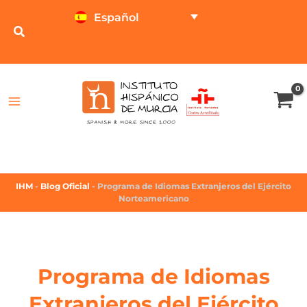
Español
TEST ONLINE
CALCULADOR DE PRECIOS
IHM
-
Blog Oficial
-
Programa de Idiomas Extranjeros del Ejército
Norteamericano
Programa de Idiomas
Extranjeros del Ejército