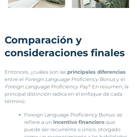
Comparación y
consideraciones finales
Entonces, ¿cuáles son las
principales diferencias
entre el
Foreign Language Proficiency Bonus
y el
Foreign Language Proficiency Pay
? En resumen, la
principal distinción radica en el enfoque de cada
término:
Foreign Language Proficiency Bonus: se
refiere a un
incentivo financiero
que
puede ser recurrente o único, otorgado
como un reconocimiento a las habilidades