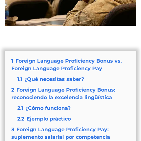
1
Foreign Language Proficiency Bonus vs.
Foreign Language Proficiency Pay
1.1
¿Qué necesitas saber?
2
Foreign Language Proficiency Bonus:
reconociendo la excelencia lingüística
2.1
¿Cómo funciona?
2.2
Ejemplo práctico
3
Foreign Language Proficiency Pay:
suplemento salarial por competencia