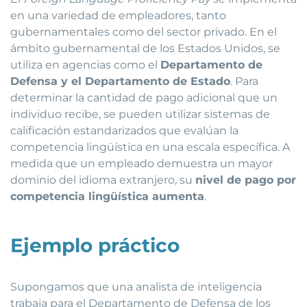
en una variedad de empleadores, tanto
gubernamentales como del sector privado. En el
ámbito gubernamental de los Estados Unidos, se
utiliza en agencias como el
Departamento de
Defensa y el Departamento de Estado
. Para
determinar la cantidad de pago adicional que un
individuo recibe, se pueden utilizar sistemas de
calificación estandarizados que evalúan la
competencia lingüística en una escala específica. A
medida que un empleado demuestra un mayor
dominio del idioma extranjero, su
nivel de pago por
competencia lingüística aumenta
.
Ejemplo práctico
Supongamos que una analista de inteligencia
trabaja para el Departamento de Defensa de los