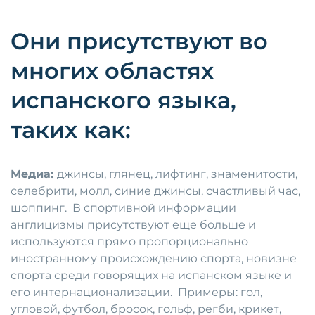
Они присутствуют во
многих областях
испанского языка,
таких как:
Медиа:
джинсы, глянец, лифтинг, знаменитости,
селебрити, молл, синие джинсы, счастливый час,
шоппинг. В спортивной информации
англицизмы присутствуют еще больше и
используются прямо пропорционально
иностранному происхождению спорта, новизне
спорта среди говорящих на испанском языке и
его интернационализации. Примеры: гол,
угловой, футбол, бросок, гольф, регби, крикет,