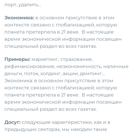
порт, удалить…
Экономика:
в основном присутствие в этом
контексте связано с глобализацией, которую
планета претерпела в 21 веке. В настоящее
время экономической информации посвящен
специальный раздел во всех газетах.
Примеры:
маркетинг, страхование,
рефинансирование, неэкономичность, наличные
деньги, поток, холдинг, акции, демпинг…
Экономика: в основном присутствие в этом
контексте связано с глобализацией, которую
планета претерпела в 21 веке. В настоящее
время экономической информации посвящен
специальный раздел во всех газетах.
Досуг:
следующие характеристики, как и в
предыдущих секторах, мы находим такие