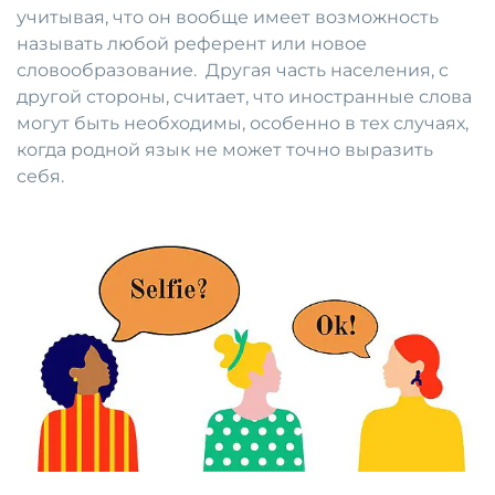
учитывая, что он вообще имеет возможность
называть любой референт или новое
словообразование. Другая часть населения, с
другой стороны, считает, что иностранные слова
могут быть необходимы, особенно в тех случаях,
когда родной язык не может точно выразить
себя.