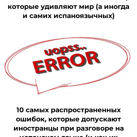
которые удивляют мир (а иногда
и самих испаноязычных)
10 самых распространенных
ошибок, которые допускают
иностранцы при разговоре на