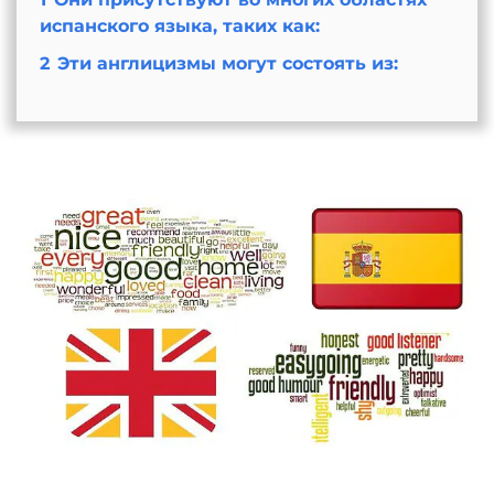
испанского языка, таких как:
2
Эти англицизмы могут состоять из: