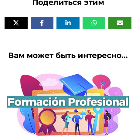
Поделиться этим
Вам может быть интересно...