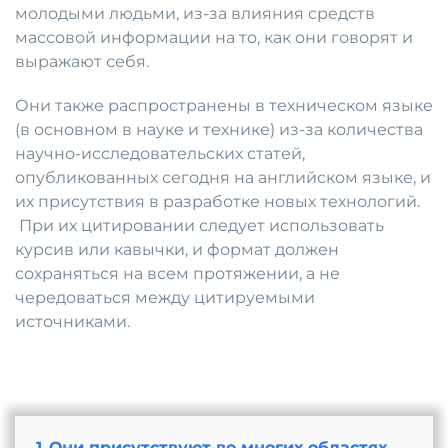
молодыми людьми, из-за влияния средств
массовой информации на то, как они говорят и
выражают себя.
Они также распространены в техническом языке
(в основном в науке и технике) из-за количества
научно-исследовательских статей,
опубликованных сегодня на английском языке, и
их присутствия в разработке новых технологий.
При их цитировании следует использовать
курсив или кавычки, и формат должен
сохраняться на всем протяжении, а не
чередоваться между цитируемыми
источниками.
1
Они присутствуют во многих областях