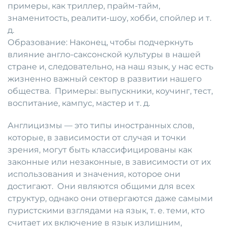
примеры, как триллер, прайм-тайм,
знаменитость, реалити-шоу, хобби, спойлер и т.
д.
Образование: Наконец, чтобы подчеркнуть
влияние англо-саксонской культуры в нашей
стране и, следовательно, на наш язык, у нас есть
жизненно важный сектор в развитии нашего
общества. Примеры: выпускники, коучинг, тест,
воспитание, кампус, мастер и т. д.
Англицизмы — это типы иностранных слов,
которые, в зависимости от случая и точки
зрения, могут быть классифицированы как
законные или незаконные, в зависимости от их
использования и значения, которое они
достигают. Они являются общими для всех
структур, однако они отвергаются даже самыми
пуристскими взглядами на язык, т. е. теми, кто
считает их включение в язык излишним,