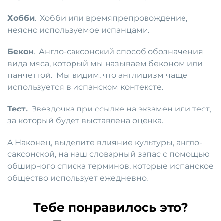
Хобби
. Хобби или времяпрепровождение,
неясно используемое испанцами.
Бекон
. Англо-саксонский способ обозначения
вида мяса, который мы называем беконом или
панчеттой. Мы видим, что англицизм чаще
используется в испанском контексте.
Тест.
Звездочка при ссылке на экзамен или тест,
за который будет выставлена ​​оценка.
A Наконец, выделите влияние культуры, англо-
саксонской, на наш словарный запас с помощью
обширного списка терминов, которые испанское
общество использует ежедневно.
Тебе понравилось это?