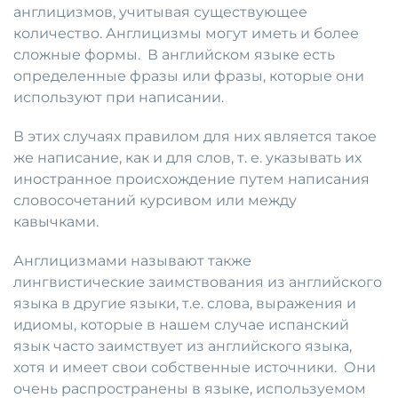
англицизмов, учитывая существующее
количество. Англицизмы могут иметь и более
сложные формы. В английском языке есть
определенные фразы или фразы, которые они
используют при написании.
В этих случаях правилом для них является такое
же написание, как и для слов, т. е. указывать их
иностранное происхождение путем написания
словосочетаний курсивом или между
кавычками.
Англицизмами называют также
лингвистические заимствования из английского
языка в другие языки, т.е. слова, выражения и
идиомы, которые в нашем случае испанский
язык часто заимствует из английского языка,
хотя и имеет свои собственные источники. Они
очень распространены в языке, используемом