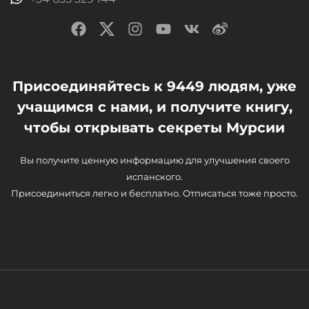
Присоединяйтесь к 9449 людям, уже
учащимся с нами, и получите книгу,
чтобы открывать секреты Мурсии
Вы получите ценную информацию для улучшения своего
испанского.
Присоединиться легко и бесплатно. Отписаться тоже просто.