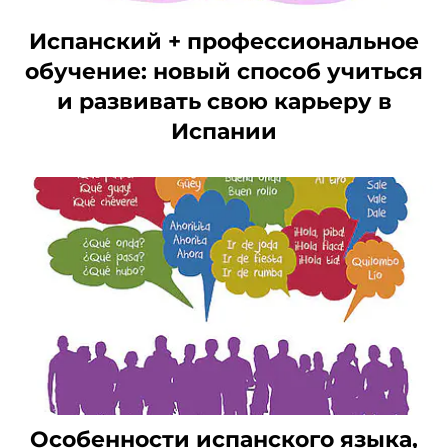
Испанский + профессиональное
обучение: новый способ учиться
и развивать свою карьеру в
Испании
Особенности испанского языка,