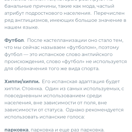
банальные причины, такие как мода, частый
атрибут подросткового населения. Перечислен
ряд англицизмов, имеющих большое значение в
нашем языке.
Футбол
. После кастелланизации оно стало тем,
что мы сейчас называем «футболом», поэтому
футбол — это испанское слово английского
происхождения, слово «футбол» не используется
для обозначения того же вида спорта.
Хиппи/хиппи.
Его испанская адаптация будет
хиппи. Стоянка. Один из самых используемых, с
повседневным использованием среди
населения, вне зависимости от поля, вне
зависимости от статуса. Однако рекомендуется
использовать испанские голоса:
парковка
, парковка и еще раз парковка.