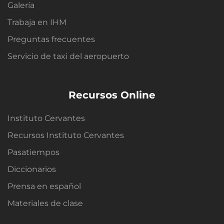
Galería
Trabaja en IHM
Preguntas frecuentes
Servicio de taxi del aeropuerto
Recursos Online
Instituto Cervantes
Recursos Instituto Cervantes
Pasatiempos
Diccionarios
Prensa en español
Materiales de clase