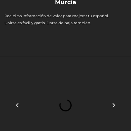
Murcia
Recibirás información de valor para mejorar tu español.
Unirse es fácil y gratis. Darse de baja también.