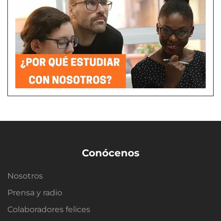
Conócenos
Nosotros
Prensa y radio
Colaboradores felices