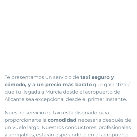
Te presentamos un servicio de
taxi seguro y
cómodo, y a un precio más barato
que garantizará
que tu llegada a Murcia desde el aeropuerto de
Alicante sea excepcional desde el primer instante.
Nuestro servicio de taxi está diseñado para
proporcionarte la
comodidad
necesaria después de
un vuelo largo. Nuestros conductores, profesionales
y amigables, estarán esperándote en el aeropuerto,