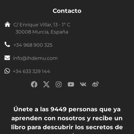
Contacto
C/ Enrique Villar, 13 - 1º C
30008 Murcia, España
+34 968 900 325
info@ihdemu.com
+34 633 329 144
Únete a las 9449 personas que ya
aprenden con nosotros y recibe un
libro para descubrir los secretos de