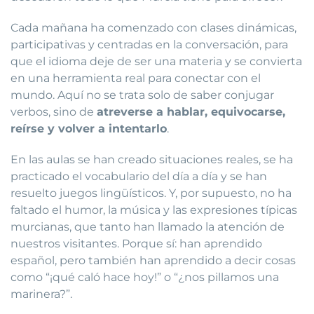
Cada mañana ha comenzado con clases dinámicas,
participativas y centradas en la conversación, para
que el idioma deje de ser una materia y se convierta
en una herramienta real para conectar con el
mundo. Aquí no se trata solo de saber conjugar
verbos, sino de
atreverse a hablar, equivocarse,
reírse y volver a intentarlo
.
En las aulas se han creado situaciones reales, se ha
practicado el vocabulario del día a día y se han
resuelto juegos lingüísticos. Y, por supuesto, no ha
faltado el humor, la música y las expresiones típicas
murcianas, que tanto han llamado la atención de
nuestros visitantes. Porque sí: han aprendido
español, pero también han aprendido a decir cosas
como “¡qué caló hace hoy!” o “¿nos pillamos una
marinera?”.