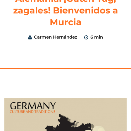
zagales! Bienvenidos a
Murcia
Carmen Hernández
6 min