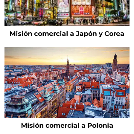
Misión comercial a Japón y Corea
Misión comercial a Polonia