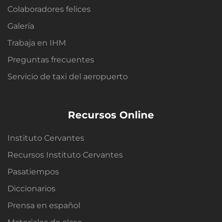
Colaboradores felices
Galería
Trabaja en IHM
Preguntas frecuentes
Servicio de taxi del aeropuerto
Recursos Online
Instituto Cervantes
Recursos Instituto Cervantes
Pasatiempos
Diccionarios
Prensa en español