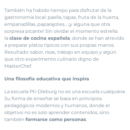
También ha habido tiempo para disfrutar de la
gastronomía local: paella, tapas, fruta de la huerta,
empanadillas, paparajotes… ¡y alguna que otra
sorpresa picante! Sin olvidar el momento estrella:
la
clase de cocina española
, donde se han atrevido
a preparar platos típicos con sus propias manos.
Resultado: sabor, risas, trabajo en equipo y algún
que otro experimento culinario digno de
MasterChef.
Una filosofía educativa que inspira
La escuela Pti-Dieburg no es una escuela cualquiera.
Su forma de enseñar se basa en principios
pedagógicos modernos y humanos, donde el
objetivo no es solo aprender contenidos, sino
también
formarse como personas
.