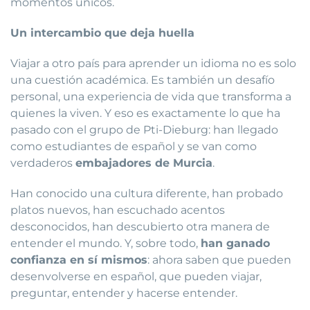
momentos únicos.
Un intercambio que deja huella
Viajar a otro país para aprender un idioma no es solo
una cuestión académica. Es también un desafío
personal, una experiencia de vida que transforma a
quienes la viven. Y eso es exactamente lo que ha
pasado con el grupo de Pti-Dieburg: han llegado
como estudiantes de español y se van como
verdaderos
embajadores de Murcia
.
Han conocido una cultura diferente, han probado
platos nuevos, han escuchado acentos
desconocidos, han descubierto otra manera de
entender el mundo. Y, sobre todo,
han ganado
confianza en sí mismos
: ahora saben que pueden
desenvolverse en español, que pueden viajar,
preguntar, entender y hacerse entender.