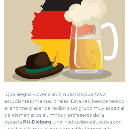
¡Qué alegría volver a abrir nuestras puertas a
estudiantes internacionales! Esta vez, hemos tenido
el enorme placer de recibir a un grupo muy especial
de Alemania: los alumnos y profesores de la
escuela
Pti-Dieburg
, una institución educativa con
una filosofía muy clara y admirable: fomentar la