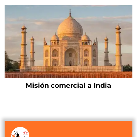
Misión comercial a India