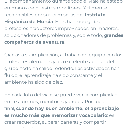
El acompañamiento durante todo el viaje ha estado
en manos de nuestros monitores, fácilmente
reconocibles por sus camisetas del
Instituto
Hispánico de Murcia
. Ellos han sido guías,
profesores, traductores improvisados, animadores,
solucionadores de problemas y, sobre todo,
grandes
compañeros de aventura
.
Gracias a su implicación, al trabajo en equipo con los
profesores alemanes y a la excelente actitud del
grupo, todo ha salido redondo. Las actividades han
fluido, el aprendizaje ha sido constante y el
ambiente ha sido de diez.
En cada foto del viaje se puede ver la complicidad
entre alumnos, monitores y profes. Porque al
final,
cuando hay buen ambiente, el aprendizaje
es mucho más que memorizar vocabulario
: es
crear recuerdos, superar barreras y compartir