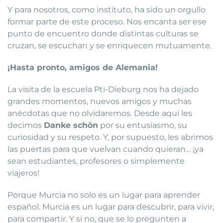
Y para nosotros, como instituto, ha sido un orgullo
formar parte de este proceso. Nos encanta ser ese
punto de encuentro donde distintas culturas se
cruzan, se escuchan y se enriquecen mutuamente.
¡Hasta pronto, amigos de Alemania!
La visita de la escuela Pti-Dieburg nos ha dejado
grandes momentos, nuevos amigos y muchas
anécdotas que no olvidaremos. Desde aquí les
decimos
Danke schön
por su entusiasmo, su
curiosidad y su respeto. Y, por supuesto, les abrimos
las puertas para que vuelvan cuando quieran… ¡ya
sean estudiantes, profesores o simplemente
viajeros!
Porque Murcia no solo es un lugar para aprender
español. Murcia es un lugar para descubrir, para vivir,
para compartir. Y si no, que se lo pregunten a