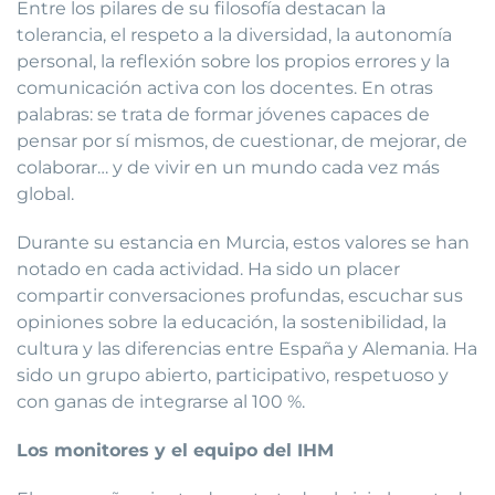
Entre los pilares de su filosofía destacan la
tolerancia, el respeto a la diversidad, la autonomía
personal, la reflexión sobre los propios errores y la
comunicación activa con los docentes. En otras
palabras: se trata de formar jóvenes capaces de
pensar por sí mismos, de cuestionar, de mejorar, de
colaborar… y de vivir en un mundo cada vez más
global.
Durante su estancia en Murcia, estos valores se han
notado en cada actividad. Ha sido un placer
compartir conversaciones profundas, escuchar sus
opiniones sobre la educación, la sostenibilidad, la
cultura y las diferencias entre España y Alemania. Ha
sido un grupo abierto, participativo, respetuoso y
con ganas de integrarse al 100 %.
Los monitores y el equipo del IHM