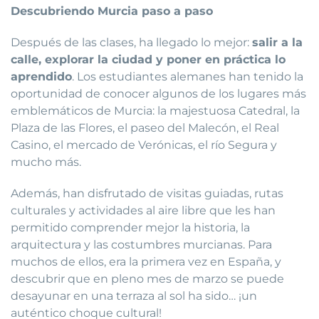
Descubriendo Murcia paso a paso
Después de las clases, ha llegado lo mejor:
salir a la
calle, explorar la ciudad y poner en práctica lo
aprendido
. Los estudiantes alemanes han tenido la
oportunidad de conocer algunos de los lugares más
emblemáticos de Murcia: la majestuosa Catedral, la
Plaza de las Flores, el paseo del Malecón, el Real
Casino, el mercado de Verónicas, el río Segura y
mucho más.
Además, han disfrutado de visitas guiadas, rutas
culturales y actividades al aire libre que les han
permitido comprender mejor la historia, la
arquitectura y las costumbres murcianas. Para
muchos de ellos, era la primera vez en España, y
descubrir que en pleno mes de marzo se puede
desayunar en una terraza al sol ha sido… ¡un
auténtico choque cultural!