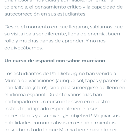
tolerancia, el pensamiento crítico y la capacidad de
autocorrección en sus estudiantes.
Desde el momento en que llegaron, sabíamos que
su visita iba a ser diferente, llena de energía, buen
rollo y muchas ganas de aprender. Y no nos
equivocábamos.
Un curso de español con sabor murciano
Los estudiantes de Pti-Dieburg no han venido a
Murcia de vacaciones (aunque sol, tapas y paseos no
han faltado, ¡claro!), sino para sumergirse de lleno en
el idioma español. Durante varios días han
participado en un curso intensivo en nuestro
instituto, adaptado especialmente a sus
necesidades y a su nivel. ¿El objetivo? Mejorar sus
habilidades comunicativas en español mientras
descubren todo lo que Murcia tiene para ofrecer.