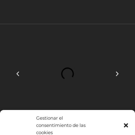
Gestionar el
consentimiento de las
cookies