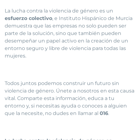
La lucha contra la violencia de género es un
esfuerzo colectivo
, e Instituto Hispánico de Murcia
demuestra que las empresas no solo pueden ser
parte de la solución, sino que también pueden
desempeñar un papel activo en la creación de un
entorno seguro y libre de violencia para todas las
mujeres.
Todos juntos podemos construir un futuro sin
violencia de género. Únete a nosotros en esta causa
vital. Comparte esta información, educa a tu
entorno y, si necesitas ayuda o conoces a alguien
que la necesite, no dudes en llamar al
016
.