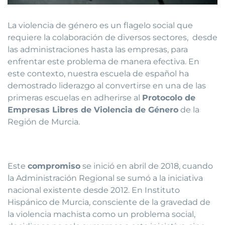
La violencia de género es un flagelo social que
requiere la colaboración de diversos sectores, desde
las administraciones hasta las empresas, para
enfrentar este problema de manera efectiva. En
este contexto, nuestra escuela de español ha
demostrado liderazgo al convertirse en una de las
primeras escuelas en adherirse al
Protocolo de
Empresas Libres de Violencia de Género
de la
Región de Murcia.
Este
compromiso
se inició en abril de 2018, cuando
la Administración Regional se sumó a la iniciativa
nacional existente desde 2012. En Instituto
Hispánico de Murcia, consciente de la gravedad de
la violencia machista como un problema social,