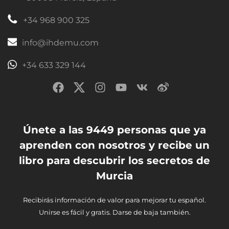
+34 968 900 325
info@ihdemu.com
+34 633 329 144
Únete a las 9449 personas que ya
aprenden con nosotros y recibe un
libro para descubrir los secretos de
Murcia
Recibirás información de valor para mejorar tu español.
Unirse es fácil y gratis. Darse de baja también.