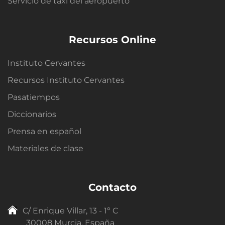
Servicio de taxi del aeropuerto
Recursos Online
Instituto Cervantes
Recursos Instituto Cervantes
Pasatiempos
Diccionarios
Prensa en español
Materiales de clase
Contacto
C/ Enrique Villar, 13 - 1º C
30008 Murcia, España