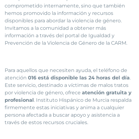
comprometido internamente, sino que también
hemos promovido la información y recursos
disponibles para abordar la violencia de género.
Invitamos a la comunidad a obtener más
información a través del portal de Igualdad y
Prevención de la Violencia de Género de la CARM.
Para aquellos que necesiten ayuda, el teléfono de
atención
016 está disponible las 24 horas del día
.
Este servicio, destinado a víctimas de malos tratos
por violencia de género, ofrece
atención gratuita y
profesional
. Instituto Hispánico de Murcia respalda
firmemente estas iniciativas y anima a cualquier
persona afectada a buscar apoyo y asistencia a
través de estos recursos cruciales.