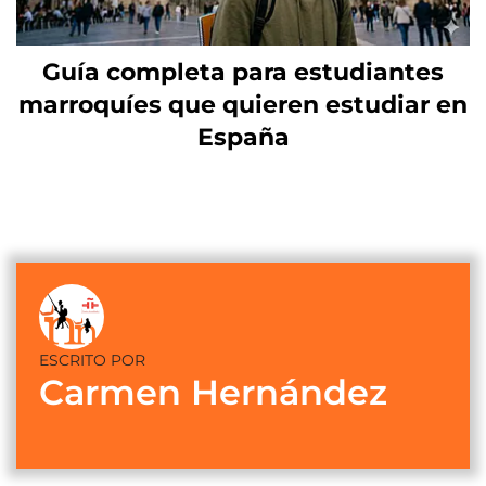
Guía completa para estudiantes
marroquíes que quieren estudiar en
España
ESCRITO POR
Carmen Hernández