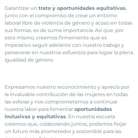
Garantizar un
trato y oportunidades equitativas
,
junto con el compromiso de crear un entorno
laboral libre de violencia de género y acoso en todas
sus formas, es de suma importancia. Así que, por
esto mismo, creemos firmemente que es
imperativo seguir adelante con nuestro trabajo y
perseverar en nuestros esfuerzos para lograr la plena
igualdad de género.
Expresamos nuestro reconocimiento y aprecio por
la invaluable contribución de las mujeres en todas
las esferas y nos comprometemos a continuar
nuestra labor para fomentar
oportunidades
inclusivas y equitativas
. En nuestra escuela
creemos que, colaborando juntos, podemos forjar
un futuro más prometedor y sostenible para las