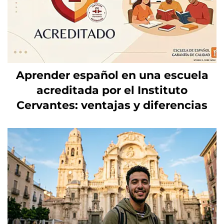
Aprender español en una escuela
acreditada por el Instituto
Cervantes: ventajas y diferencias