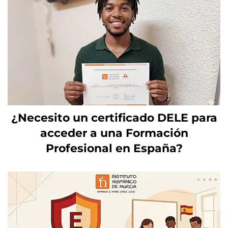
¿Necesito un certificado DELE para
acceder a una Formación
Profesional en España?