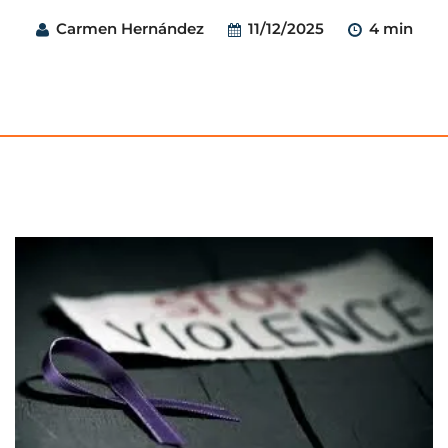
Carmen Hernández
11/12/2025
4 min