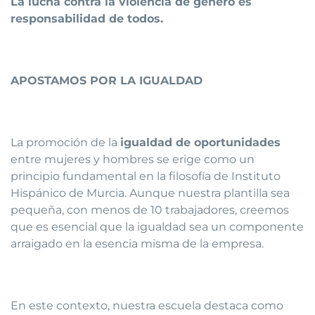
La lucha contra la violencia de género es
responsabilidad de todos.
APOSTAMOS POR LA IGUALDAD
La promoción de la
igualdad de oportunidades
entre mujeres y hombres se erige como un
principio fundamental en la filosofía de Instituto
Hispánico de Murcia. Aunque nuestra plantilla sea
pequeña, con menos de 10 trabajadores, creemos
que es esencial que la igualdad sea un componente
arraigado en la esencia misma de la empresa.
En este contexto, nuestra escuela destaca como