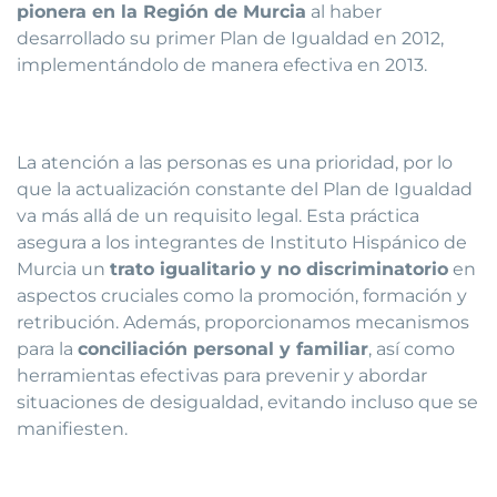
pionera en la Región de Murcia
al haber
desarrollado su primer Plan de Igualdad en 2012,
implementándolo de manera efectiva en 2013.
La atención a las personas es una prioridad, por lo
que la actualización constante del Plan de Igualdad
va más allá de un requisito legal. Esta práctica
asegura a los integrantes de Instituto Hispánico de
Murcia un
trato igualitario y no discriminatorio
en
aspectos cruciales como la promoción, formación y
retribución. Además, proporcionamos mecanismos
para la
conciliación personal y familiar
, así como
herramientas efectivas para prevenir y abordar
situaciones de desigualdad, evitando incluso que se
manifiesten.