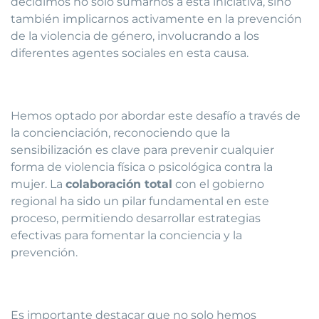
decidimos no solo sumarnos a esta iniciativa, sino
también implicarnos activamente en la prevención
de la violencia de género, involucrando a los
diferentes agentes sociales en esta causa.
Hemos optado por abordar este desafío a través de
la concienciación, reconociendo que la
sensibilización es clave para prevenir cualquier
forma de violencia física o psicológica contra la
mujer. La
colaboración total
con el gobierno
regional ha sido un pilar fundamental en este
proceso, permitiendo desarrollar estrategias
efectivas para fomentar la conciencia y la
prevención.
Es importante destacar que no solo hemos