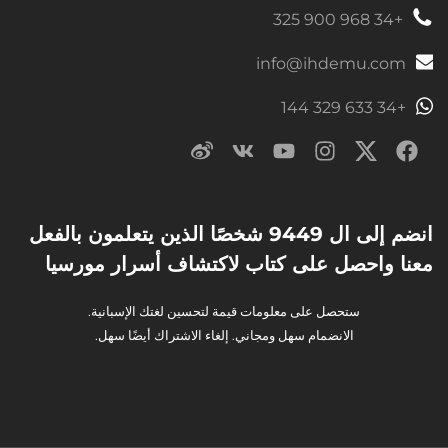
+34 968 900 325
info@ihdemu.com
+34 633 329 144
انضم إلى ال 9449 شخصًا الذين يتعلمون بالفعل
معنا واحصل على كتاب لاكتشاف أسرار مورسيا
ستحصل على معلومات قيمة لتحسين لغتك الإسبانية.
الانضمام سهل ومجاني. إلغاء الاشتراك أيضًا سهل.