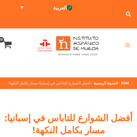
العربية
الاختبار عبر الإنترنت
حاسبة الأسعار
IHM
-
المدونة الرسمية
-
أفضل الشوارع للتاباس في إسبانيا: مسار بكامل النكهة!
أفضل الشوارع للتاباس في إسبانيا:
مسار بكامل النكهة!