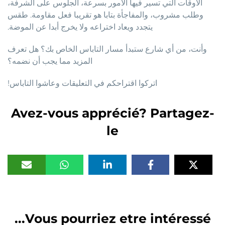
الأوقات التي تسير فيها الأمور بسرعة، الجلوس على الشرفة،
وطلب مشروب، والمفاجأة بتابا هو تقريبا فعل مقاومة. طقس
يتجدد ويعاد اختراعه ولا يخرج أبدا عن الموضة.
وأنت، من أي شارع ستبدأ مسار التاباس الخاص بك؟ هل تعرف
المزيد مما يجب أن نضمه؟
اتركوا اقتراحكم في التعليقات وعاشوا التاباس!
Avez-vous apprécié? Partagez-
le
Vous pourriez etre intéressé...