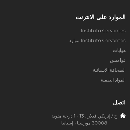
الموارد على الانترنت
Instituto Cervantes
Instituto Cervantes موارد
هوايات
قواميس
الصحافة الاسبانية
المواد الصفية
اتصل
ج / إنريكي فيلار ، 13 - 1 درجة مئوية
30008 مورسيا ، إسبانيا