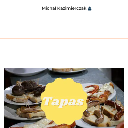
Michal Kazimierczak