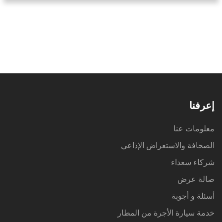
إعرفنا
معلومات عنا
الصحافة والاستعراض الإذاعي
شركاء سعداء
صالة عرض
أسئلة و أجوبة
خدمة سيارة الأجرة من المطار