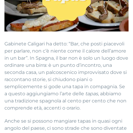
Gabinete Caligari ha detto: “Bar, che posti piacevoli
per parlare, non c’è niente come il calore dell’amore
in un bar”. In Spagna, il bar non è solo un luogo dove
ordinare una birra: è un punto d’incontro, una
seconda casa, un palcoscenico improvvisato dove si
raccontano storie, si chiudono piani o
semplicemente si gode una tapa in compagnia. Se
a questo aggiungiamo l’arte delle
tapas
, abbiamo
una tradizione spagnola al cento per cento che non
comprende età, accenti o orario.
Anche se si possono mangiare tapas in quasi ogni
angolo del paese, ci sono strade che sono diventate