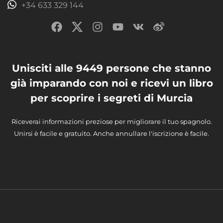
+34 633 329 144
Unisciti alle 9449 persone che stanno
già imparando con noi e ricevi un libro
per scoprire i segreti di Murcia
Riceverai informazioni preziose per migliorare il tuo spagnolo.
Unirsi è facile e gratuito. Anche annullare l'iscrizione è facile.