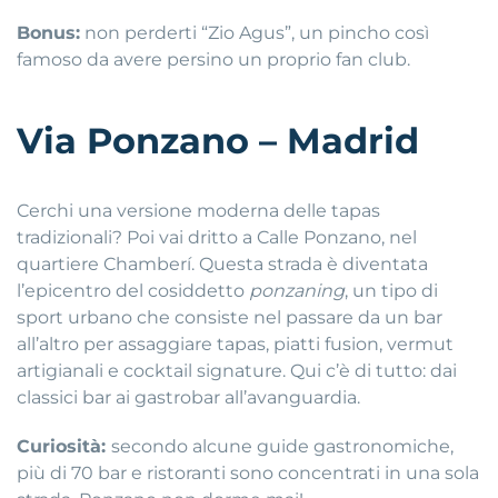
Bonus:
non perderti “Zio Agus”, un pincho così
famoso da avere persino un proprio fan club.
Via Ponzano – Madrid
Cerchi una versione moderna delle tapas
tradizionali? Poi vai dritto a Calle Ponzano, nel
quartiere Chamberí. Questa strada è diventata
l’epicentro del cosiddetto
ponzaning
, un tipo di
sport urbano che consiste nel passare da un bar
all’altro per assaggiare tapas, piatti fusion, vermut
artigianali e cocktail signature. Qui c’è di tutto: dai
classici bar ai gastrobar all’avanguardia.
Curiosità:
secondo alcune guide gastronomiche,
più di 70 bar e ristoranti sono concentrati in una sola