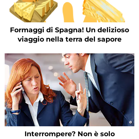
Formaggi di Spagna! Un delizioso
viaggio nella terra del sapore
Interrompere? Non è solo