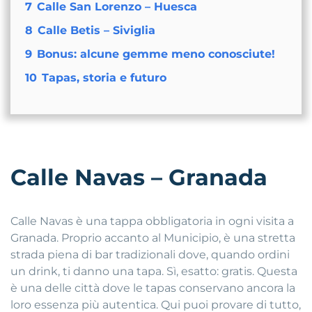
7
Calle San Lorenzo – Huesca
8
Calle Betis – Siviglia
9
Bonus: alcune gemme meno conosciute!
10
Tapas, storia e futuro
Calle Navas – Granada
Calle Navas è una tappa obbligatoria in ogni visita a
Granada. Proprio accanto al Municipio, è una stretta
strada piena di bar tradizionali dove, quando ordini
un drink, ti danno una tapa. Sì, esatto: gratis. Questa
è una delle città dove le tapas conservano ancora la
loro essenza più autentica. Qui puoi provare di tutto,