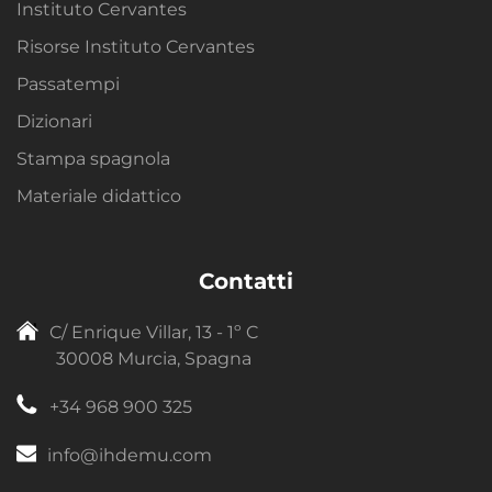
Instituto Cervantes
Risorse Instituto Cervantes
Passatempi
Dizionari
Stampa spagnola
Materiale didattico
Contatti
C/ Enrique Villar, 13 - 1º C
30008 Murcia, Spagna
+34 968 900 325
info@ihdemu.com