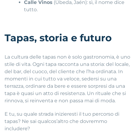
Calle Vinos
(Úbeda, Jaén): sì, il nome dice
tutto.
Tapas, storia e futuro
La cultura delle tapas non è solo gastronomia, è uno
stile di vita. Ogni tapa racconta una storia: del locale,
del bar, del cuoco, del cliente che l’ha ordinata. In
momenti in cui tutto va veloce, sedersi su una
terrazza, ordinare da bere e essere sorpresi da una
tapa è quasi un atto di resistenza. Un rituale che si
rinnova, si reinventa e non passa mai di moda.
E tu, su quale strada inizieresti il tuo percorso di
tapas? Ne sai qualcos’altro che dovremmo
includere?