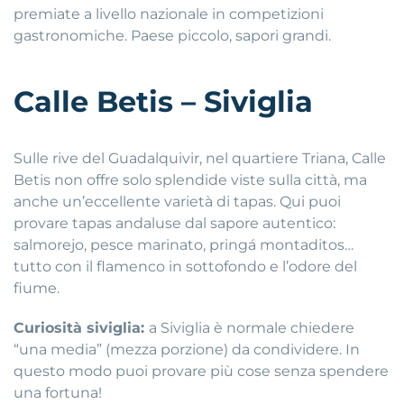
premiate a livello nazionale in competizioni
gastronomiche. Paese piccolo, sapori grandi.
Calle Betis – Siviglia
Sulle rive del Guadalquivir, nel quartiere Triana, Calle
Betis non offre solo splendide viste sulla città, ma
anche un’eccellente varietà di tapas. Qui puoi
provare tapas andaluse dal sapore autentico:
salmorejo, pesce marinato, pringá montaditos…
tutto con il flamenco in sottofondo e l’odore del
fiume.
Curiosità siviglia:
a Siviglia è normale chiedere
“una media” (mezza porzione) da condividere. In
questo modo puoi provare più cose senza spendere
una fortuna!