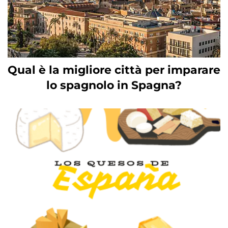
Qual è la migliore città per imparare
lo spagnolo in Spagna?