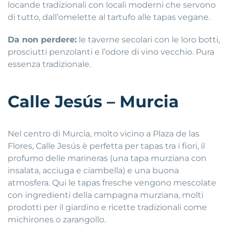
locande tradizionali con locali moderni che servono
di tutto, dall’omelette al tartufo alle tapas vegane.
Da non perdere:
le taverne secolari con le loro botti,
prosciutti penzolanti e l’odore di vino vecchio. Pura
essenza tradizionale.
Calle Jesús – Murcia
Nel centro di Murcia, molto vicino a Plaza de las
Flores, Calle Jesús è perfetta per tapas tra i fiori, il
profumo delle marineras (una tapa murziana con
insalata, acciuga e ciambella) e una buona
atmosfera. Qui le tapas fresche vengono mescolate
con ingredienti della campagna murziana, molti
prodotti per il giardino e ricette tradizionali come
michirones o zarangollo.