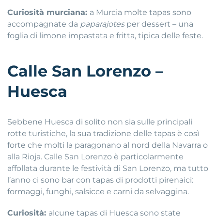
Curiosità murciana:
a Murcia molte tapas sono
accompagnate da
paparajotes
per dessert – una
foglia di limone impastata e fritta, tipica delle feste.
Calle San Lorenzo –
Huesca
Sebbene Huesca di solito non sia sulle principali
rotte turistiche, la sua tradizione delle tapas è così
forte che molti la paragonano al nord della Navarra o
alla Rioja. Calle San Lorenzo è particolarmente
affollata durante le festività di San Lorenzo, ma tutto
l’anno ci sono bar con tapas di prodotti pirenaici:
formaggi, funghi, salsicce e carni da selvaggina.
Curiosità:
alcune tapas di Huesca sono state