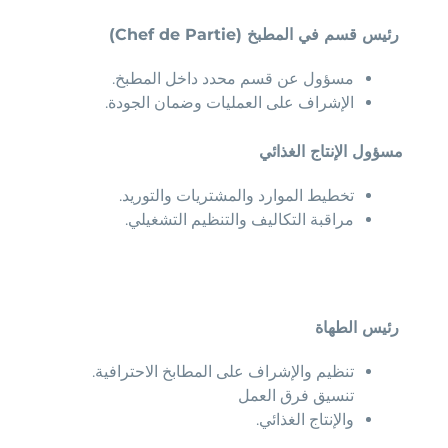
رئيس قسم في المطبخ (Chef de Partie)
مسؤول عن قسم محدد داخل المطبخ.
الإشراف على العمليات وضمان الجودة.
مسؤول الإنتاج الغذائي
تخطيط الموارد والمشتريات والتوريد.
مراقبة التكاليف والتنظيم التشغيلي.
رئيس الطهاة
تنظيم والإشراف على المطابخ الاحترافية.
تنسيق فرق العمل
والإنتاج الغذائي.