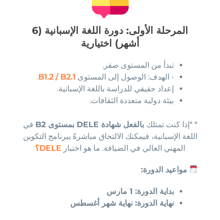
المرحلة الأولى: دورة اللغة الإسبانية (6
أشهر) اختيارية
تبدأ من المستوى صفر.
• الهدف: الوصول إلى المستوى
B1.2 / B2.1
.
إعداد حقيقي للدراسة باللغة الإسبانية.
بيئة دولية متعددة الثقافات.
* *إذا كنت تمتلك
بالفعل شهادة DELE بمستوى B2
في
اللغة الإسبانية، فيمكنك الالتحاق مباشرةً ببرنامج التكوين
المهني العالي في الضيافة. ما هو اختبار
DELE؟
مواعيد الدورة:
بداية الدورة: 1 مارس
نهاية الدورة: نهاية شهر أغسطس