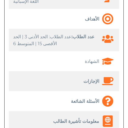
اللغة الإسبانية
الأهداف
عدد الطلاب:
عدد الطلاب: الحد الأدنى 3 | الحد
الأقصى 15 | المتوسط 6
الشهادة
الإجازات
الأسئلة الشائعة
معلومات تأشيرة الطالب