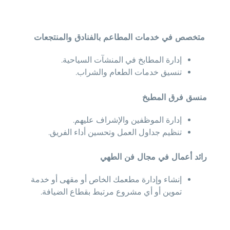
متخصص في خدمات المطاعم بالفنادق والمنتجعات
إدارة المطابخ في المنشآت السياحية.
تنسيق خدمات الطعام والشراب.
منسق فرق المطبخ
إدارة الموظفين والإشراف عليهم.
تنظيم جداول العمل وتحسين أداء الفريق.
رائد أعمال في مجال فن الطهي
إنشاء وإدارة مطعمك الخاص أو مقهى أو خدمة
تموين أو أي مشروع مرتبط بقطاع الضيافة.