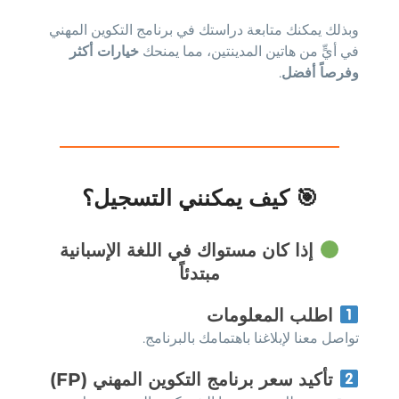
وبذلك يمكنك متابعة دراستك في برنامج التكوين المهني
في أيٍّ من هاتين المدينتين، مما يمنحك
خيارات أكثر
وفرصاً أفضل
.
🎯 كيف يمكنني التسجيل؟
إذا كان مستواك في اللغة الإسبانية
مبتدئاً
اطلب المعلومات
تواصل معنا لإبلاغنا باهتمامك بالبرنامج.
تأكيد سعر برنامج التكوين المهني (FP)