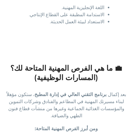
اللغة الإنجليزية المهنية.
الاستدامة المطبقة على القطاع الإنتاجي.
الاستعداد لبيئة العمل الحديثة.
💼 ما هي الفرص المهنية المتاحة لك؟
(المسارات الوظيفية)
بعد إكمال
برنامج التقني العالي في إدارة المطبخ
، ستكون مؤهلاً
لبناء مسيرتك المهنية في المطاعم والفنادق وشركات التموين
والمؤسسات الغذائية الجماعية وغيرها من منشآت قطاع فنون
الطهي والضيافة.
ومن أبرز الفرص المهنية المتاحة: