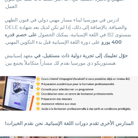
العمل.
ادرس في مورسيا لبناء مسار مهني دولي في فنون الطهي
والضيافة. بالإضافة إلى ذلك، إذا لم تكن لديك بعد شهادة DELE
بمستوى B2 في اللغة الإسبانية، يمكنك الحصول
على خصم قدره
400 يورو
على دورة اللغة الإسبانية قبل بدء التكوين المهني.
حوّل تعليمك إلى تجربة
دولية ذات مستقبل. في
معهد إسبانيش
هيستوريكو دي مورسيا نقدم لك مساراً متكاملاً يجمع بين:
المدارس الأخرى تقدم دورات اللغة الإسبانية. نحن نقدم الخبرات!