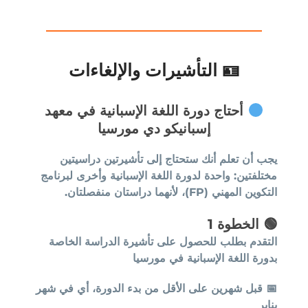
🪪 التأشيرات والإلغاءات
أحتاج دورة اللغة الإسبانية في معهد
إسبانيكو دي مورسيا
يجب أن تعلم أنك ستحتاج إلى تأشيرتين دراسيتين
مختلفتين: واحدة لدورة اللغة الإسبانية وأخرى لبرنامج
التكوين المهني (FP)، لأنهما دراستان منفصلتان.
🟢
الخطوة 1
التقدم بطلب للحصول على تأشيرة الدراسة الخاصة
بدورة اللغة الإسبانية في مورسيا
📅
قبل شهرين على الأقل من بدء الدورة، أي في شهر
يناير