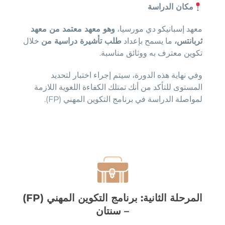
مكان الدراسة
معهد إسبانيكو دي مورسيا،
وهو معهد معتمد من معهد
ثربانتس،
ما يسمح بإعداد
طلب تأشيرة دراسية من
خلال
تكوين معترف به ووثائق مناسبة.
وفي نهاية هذه الدورة، سيتم إجراء اختبار لتحديد
المستوى للتأكد من أنك تمتلك الكفاءة اللغوية اللازمة
لمواصلة الدراسة في برنامج التكوين المهني (FP).
المرحلة الثانية: برنامج التكوين المهني (FP)
– سنتان