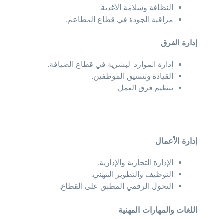
النظافة وسلامة الأغذية.
مراقبة الجودة في قطاع المطاعم.
إدارة الفرق
إدارة الموارد البشرية في قطاع الضيافة.
القيادة وتنسيق الموظفين.
تنظيم فرق العمل.
إدارة الأعمال
الإدارة التجارية والإدارية.
التوظيف والتطوير المهني.
التحول الرقمي المطبق على القطاع.
اللغات والمهارات المهنية