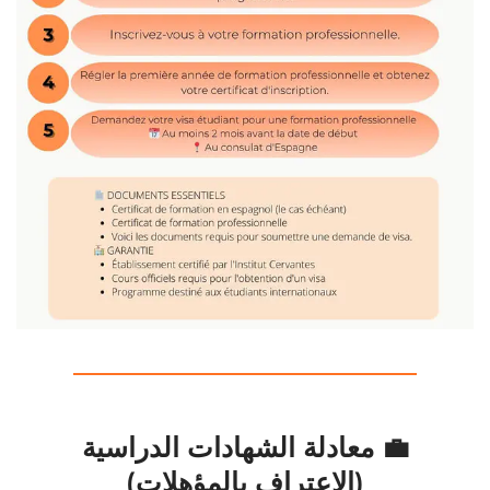
💼 معادلة الشهادات الدراسية
(الاعتراف بالمؤهلات)