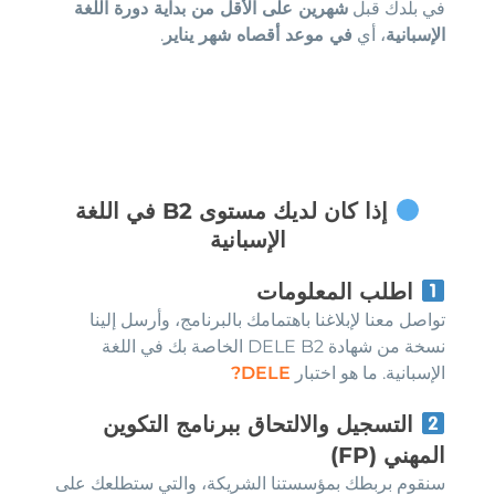
في بلدك قبل
شهرين على الأقل من بداية دورة اللغة
الإسبانية
، أي
في موعد أقصاه شهر يناير
.
إذا كان لديك مستوى B2 في اللغة
الإسبانية
اطلب المعلومات
تواصل معنا لإبلاغنا باهتمامك بالبرنامج، وأرسل إلينا
نسخة من شهادة DELE B2 الخاصة بك في اللغة
الإسبانية. ما هو اختبار
DELE?
التسجيل والالتحاق ببرنامج التكوين
المهني (FP)
سنقوم بربطك بمؤسستنا الشريكة، والتي ستطلعك على