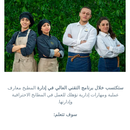
ستكتسب خلال برنامج التقني العالي في إدارة
المطبخ معارف
عملية ومهارات إدارية تؤهلك للعمل في المطابخ الاحترافية
وإدارتها.
سوف تتعلم: