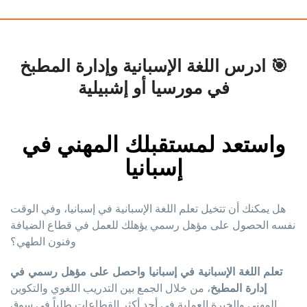
🎯 ادرس اللغة الإسبانية وإدارة المطبخ
في مورسيا أو إشبيلية
واستعد لمستقبلك المهني في
إسبانيا
هل يمكنك أن تتخيل تعلم اللغة الإسبانية في إسبانيا، وفي الوقت
نفسه الحصول على مؤهل رسمي يؤهلك للعمل في قطاع الضيافة
وفنون الطهي؟
تعلم اللغة الإسبانية في إسبانيا واحصل على مؤهل رسمي في
إدارة المطبخ
، من خلال الجمع بين التدريب اللغوي والتكوين
المهني والخبرة العملية في أحد أكثر القطاعات طلباً في سوق