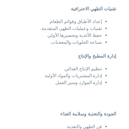
تقنيات الطهي الاحترافية
إعداد الأطباق وقوائم الطعام.
تقنيات وعمليات الطهي المتقدمة.
حفظ الأغذية وتحضيرها الأولي.
صناعة الحلويات والمعجنات.
إدارة المطبخ والإنتاج
تنظيم الإنتاج الغذائي.
إدارة المشتريات والمواد الأولية.
إدارة الموارد وسير العمل.
الجودة والتغذية وسلامة الغذاء
فن الطهي والتغذية.