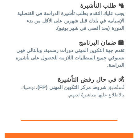
🛂
طلب التأشيرة
يجب عليك التقدم بطلب تأشيرة الدراسة في القنصلية
الإسبانية في بلدك قبل شهرين على الأقل من بدء
الدورة (بحد أقصى في شهر يونيو).
🏫
ضمان البرنامج
تقدم جهة التكوين المهني دورات رسمية، وبالتالي فهي
تستوفي جميع المتطلبات اللازمة للحصول على تأشيرة
الدراسة.
💰
في حال رفض التأشيرة
تُستُطبق
شروط مركز التكوين المهني (FP).
نوصيك
بالاطلاع عليها مباشرةً لديهم.