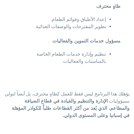
طاهٍ محترف
إعداد الأطباق وقوائم الطعام.
تطوير المقترحات والوصفات الغذائية.
مسؤول خدمات التموين والفعاليات
تنظيم وإدارة خدمات الطعام الخاصة
بالمناسبات والفعاليات.
يؤهلك هذا البرنامج ليس فقط للعمل كطاهٍ محترف، بل أيضاً لتولي
مسؤوليات
الإدارة والتنظيم والقيادة في قطاع الضيافة
والمطاعم، الذي يُعد من أكثر القطاعات طلباً للكوادر المؤهلة
في إسبانيا وعلى المستوى الدولي.