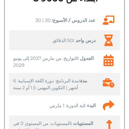
عدد الدروس / الأسبوع:
20 | 30
درس واحد :
50 الدقائق
الجدول :
التواريخ: من مارس 2027 إلى يونيو
2029
مدة:
مدة البرنامج: دورة اللغة الإسبانية: 6
أشهر | التكوين المهني: 1.5 أو 2 سنة
البدء :
اية الدورة: 1 مارس
المستويات :
المستويات: من المستوى 0 في