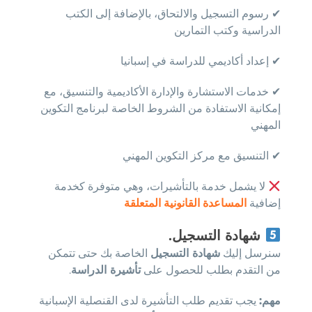
✔ رسوم التسجيل والالتحاق، بالإضافة إلى الكتب
الدراسية وكتب التمارين
✔ إعداد أكاديمي للدراسة في إسبانيا
✔ خدمات الاستشارة والإدارة الأكاديمية والتنسيق، مع
إمكانية الاستفادة من الشروط الخاصة لبرنامج التكوين
المهني
✔ التنسيق مع مركز التكوين المهني
لا يشمل خدمة بالتأشيرات، وهي متوفرة كخدمة
إضافية
المساعدة القانونية المتعلقة
شهادة التسجيل
.
سنرسل إليك
شهادة التسجيل
الخاصة بك حتى تتمكن
من التقدم بطلب للحصول على
تأشيرة الدراسة
.
مهم:
يجب تقديم طلب التأشيرة لدى القنصلية الإسبانية