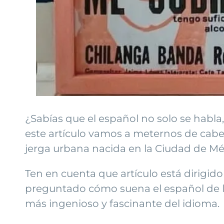
¿Sabías que el español no solo se habla
este artículo vamos a meternos de cabe
jerga urbana nacida en la Ciudad de Mé
Ten en cuenta que artículo está dirigid
preguntado cómo suena el español de la c
más ingenioso y fascinante del idioma.