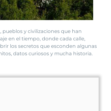
, pueblos y civilizaciones que han
aje en el tiempo, donde cada calle,
rir los secretos que esconden algunas
itos, datos curiosos y mucha historia.