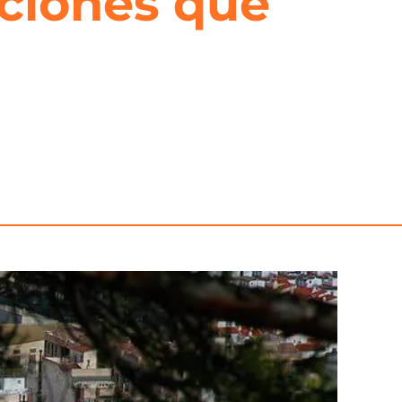
zaciones que