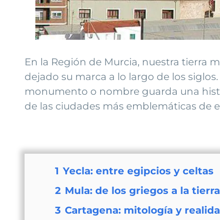
En la Región de Murcia, nuestra tierra 
dejado su marca a lo largo de los siglos
monumento o nombre guarda una histori
de las ciudades más emblemáticas de est
1
Yecla: entre egipcios y celtas
2
Mula: de los griegos a la tier
3
Cartagena: mitología y realida