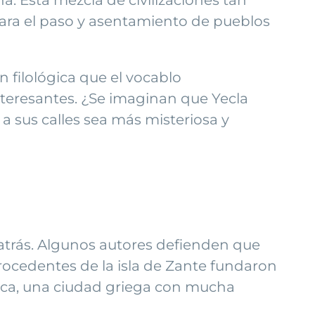
ara el paso y asentamiento de pueblos
 filológica que el vocablo
interesantes. ¿Se imaginan que Yecla
 a sus calles sea más misteriosa y
trás. Algunos autores defienden que
procedentes de la isla de Zante fundaron
ica, una ciudad griega con mucha