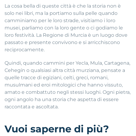
La cosa bella di queste città è che la storia non è
solo nei libri, ma la portiamo sulla pelle quando
camminiamo per le loro strade, visitiamo i loro
musei, parliamo con la loro gente o ci godiamo le
loro festività. La Regione di Murcia è un luogo dove
passato e presente convivono e si arricchiscono
reciprocamente.
Quindi, quando cammini per Yecla, Mula, Cartagena,
Cehegín o qualsiasi altra città murziana, pensate a
quelle tracce di egiziani, celti, greci, romani,
musulmani ed eroi mitologici che hanno vissuto,
amato e combattuto negli stessi luoghi. Ogni pietra,
ogni angolo ha una storia che aspetta di essere
raccontata e ascoltata.
Vuoi saperne di più?