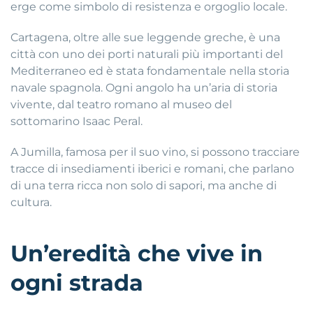
erge come simbolo di resistenza e orgoglio locale.
Cartagena, oltre alle sue leggende greche, è una
città con uno dei porti naturali più importanti del
Mediterraneo ed è stata fondamentale nella storia
navale spagnola. Ogni angolo ha un’aria di storia
vivente, dal teatro romano al museo del
sottomarino Isaac Peral.
A Jumilla, famosa per il suo vino, si possono tracciare
tracce di insediamenti iberici e romani, che parlano
di una terra ricca non solo di sapori, ma anche di
cultura.
Un’eredità che vive in
ogni strada