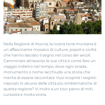
Nella Regione di Murcia, la nostra terra murziana è
un affascinante mosaico di culture, popoli e civiltà
che hanno lasciato il segno nel corso dei secoli.
Camminare attraverso le sue città è come fare un
viaggio indietro nel tempo, dove ogni strada,
monumento o nome racchiude una storia che
merita di essere raccontata. Vuoi scoprire i segreti
nascosti in alcune delle città più emblematiche di
questa regione? Vi invito a un tour pieno di miti,
curiosità e molta storia.