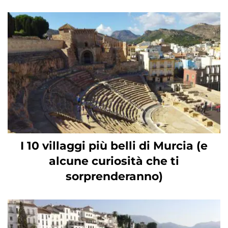
I 10 villaggi più belli di Murcia (e
alcune curiosità che ti
sorprenderanno)