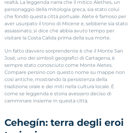
realtà. La leggenda narra che il mitico Alethes, un
personaggio della mitologia greca, sia stato colui
che fondò questa città portuale. Alete è famoso per
aver usurpato il trono di Micene e, sebbene sia stato
assassinato, si dice che abbia avuto tempo per
visitare la Costa Calida prima della sua morte.
Un fatto davvero sorprendente è che il Monte San
José, uno dei simboli geografici di Cartagena, è
sempre stato conosciuto come Monte Aletes.
Compare persino con questo nome su mappe non
così antiche, mostrando la persistenza della
tradizione orale e dei miti nella cultura locale. È
come se leggenda e storia avessero deciso di
camminare insieme in questa città.
Cehegín: terra degli eroi