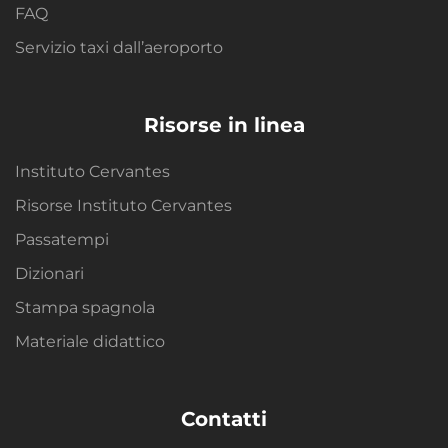
FAQ
Servizio taxi dall’aeroporto
Risorse in linea
Instituto Cervantes
Risorse Instituto Cervantes
Passatempi
Dizionari
Stampa spagnola
Materiale didattico
Contatti