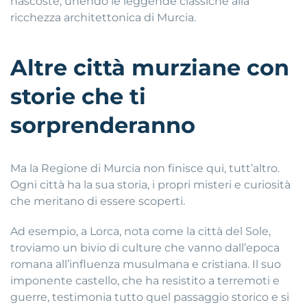
nascoste, unendo le leggende classiche alla
ricchezza architettonica di Murcia.
Altre città murziane con
storie che ti
sorprenderanno
Ma la Regione di Murcia non finisce qui, tutt’altro.
Ogni città ha la sua storia, i propri misteri e curiosità
che meritano di essere scoperti.
Ad esempio, a Lorca, nota come la città del Sole,
troviamo un bivio di culture che vanno dall’epoca
romana all’influenza musulmana e cristiana. Il suo
imponente castello, che ha resistito a terremoti e
guerre, testimonia tutto quel passaggio storico e si