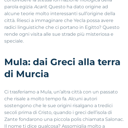
parola egizia
Acarit
. Questo ha dato origine ad
alcune teorie molto interessanti sull’origine della
città. Riesci a immaginare che Yecla possa avere
radici linguistiche che ci portano in Egitto? Questo
rende ogni visita alle sue strade più misteriosa e
speciale.
Mula: dai Greci alla terra
di Murcia
Ci trasferiamo a Mula, un’altra città con un passato
che risale a molto tempo fa. Alcuni autori
sostengono che le sue origini risalgano a tredici
secoli prima di Cristo, quando i greci dell’isola di
Zante fondarono una piccola polis chiamata Salonac.
Il nome ti dice qualcosa? Assomiglia molto a