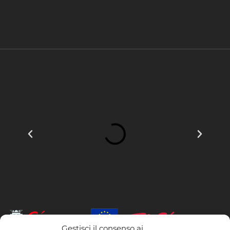
Gestisci il consenso ai