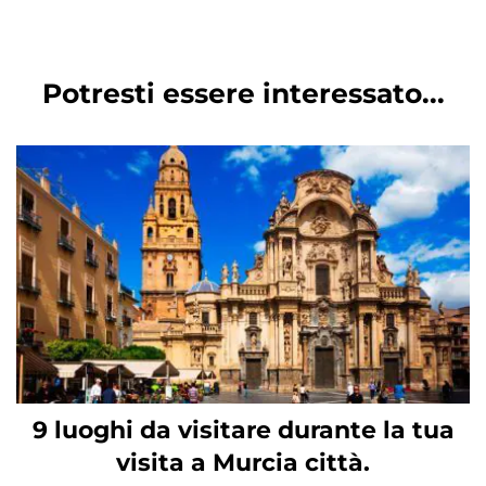
Potresti essere interessato...
9 luoghi da visitare durante la tua
visita a Murcia città.