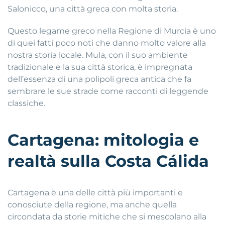
Salonicco, una città greca con molta storia.
Questo legame greco nella Regione di Murcia è uno
di quei fatti poco noti che danno molto valore alla
nostra storia locale. Mula, con il suo ambiente
tradizionale e la sua città storica, è impregnata
dell’essenza di una polipoli greca antica che fa
sembrare le sue strade come racconti di leggende
classiche.
Cartagena: mitologia e
realtà sulla Costa Cálida
Cartagena è una delle città più importanti e
conosciute della regione, ma anche quella
circondata da storie mitiche che si mescolano alla