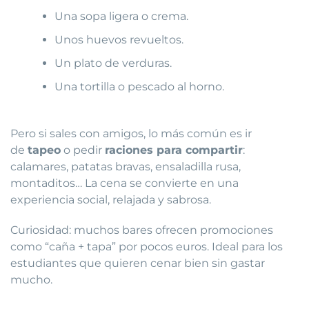
Una sopa ligera o crema.
Unos huevos revueltos.
Un plato de verduras.
Una tortilla o pescado al horno.
Pero si sales con amigos, lo más común es ir
de
tapeo
o pedir
raciones para compartir
:
calamares, patatas bravas, ensaladilla rusa,
montaditos… La cena se convierte en una
experiencia social, relajada y sabrosa.
Curiosidad: muchos bares ofrecen promociones
como “caña + tapa” por pocos euros. Ideal para los
estudiantes que quieren cenar bien sin gastar
mucho.