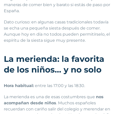
maneras de comer bien y barato si estás de paso por
España.
Dato curioso: en algunas casas tradicionales todavía
se echa una pequeña siesta después de comer.
Aunque hoy en día no todos pueden permitírselo, el
espíritu de la siesta sigue muy presente.
La merienda: la favorita
de los niños… y no solo
Hora habitual:
entre las 17:00 y las 18:30.
La merienda es una de esas costumbres que
nos
acompañan desde niños
. Muchos españoles
recuerdan con cariño salir del colegio y merendar en