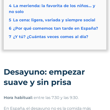
4
La merienda: la favorita de los niños… y
no solo
5
La cena: ligera, variada y siempre social
6
¿Por qué comemos tan tarde en España?
7
¿Y tú? ¿Cuántas veces comes al día?
Desayuno: empezar
suave y sin prisa
Hora habitual:
entre las 7:30 y las 9:30.
En España, el desayuno no es la comida más