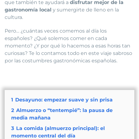
que también te ayudará a
disfrutar mejor de la
gastronomía local
y sumergirte de lleno en la
cultura.
Pero… ¿cuántas veces comemos al día los
españoles? ¿Qué solemos comer en cada
momento? ¿Y por qué lo hacemos a esas horas tan
curiosas? Te lo contamos todo en este viaje sabroso
por las costumbres gastronómicas españolas.
1
Desayuno: empezar suave y sin prisa
2
Almuerzo o “tentempié”: la pausa de
media mañana
3
La comida (almuerzo principal): el
momento central del día