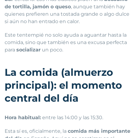
de tortilla, jamón o queso
, aunque también hay
quienes prefieren una tostada grande o algo dulce
si aún no han entrado en calor.
Este tentempié no solo ayuda a aguantar hasta la
comida, sino que también es una excusa perfecta
para
socializar
un poco.
La comida (almuerzo
principal): el momento
central del día
Hora habitual:
entre las 14:00 y las 15:30.
Esta sí es, oficialmente, la
comida más importante