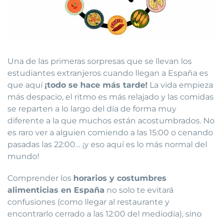
Una de las primeras sorpresas que se llevan los
estudiantes extranjeros cuando llegan a España es
que aquí
¡todo se hace más tarde!
La vida empieza
más despacio, el ritmo es más relajado y las comidas
se reparten a lo largo del día de forma muy
diferente a la que muchos están acostumbrados. No
es raro ver a alguien comiendo a las 15:00 o cenando
pasadas las 22:00… ¡y eso aquí es lo más normal del
mundo!
Comprender los
horarios y costumbres
alimenticias en España
no solo te evitará
confusiones (como llegar al restaurante y
encontrarlo cerrado a las 12:00 del mediodía), sino