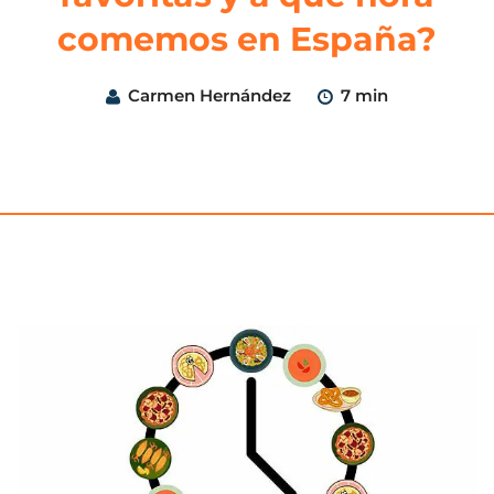
comemos en España?
Carmen Hernández
7 min