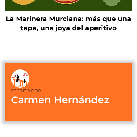
La Marinera Murciana: más que una
tapa, una joya del aperitivo
ESCRITO POR
Carmen Hernández