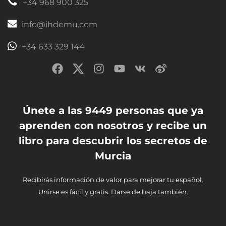
+34 968 900 325
info@ihdemu.com
+34 633 329 144
Únete a las 9449 personas que ya
aprenden con nosotros y recibe un
libro para descubrir los secretos de
Murcia
Recibirás información de valor para mejorar tu español.
Unirse es fácil y gratis. Darse de baja también.