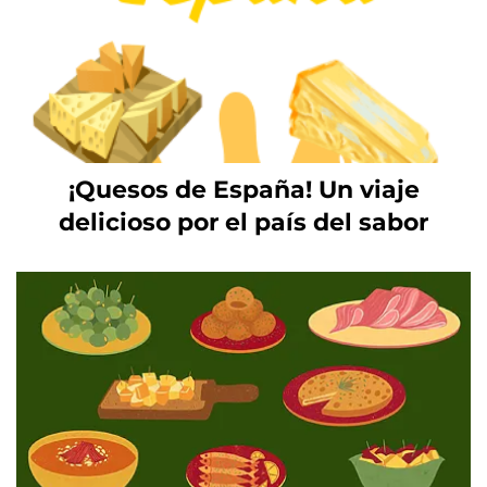
¡Quesos de España! Un viaje
delicioso por el país del sabor