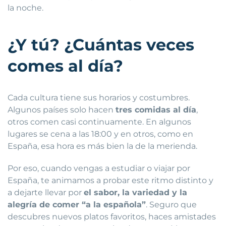
la noche.
¿Y tú? ¿Cuántas veces
comes al día?
Cada cultura tiene sus horarios y costumbres.
Algunos países solo hacen
tres comidas al día
,
otros comen casi continuamente. En algunos
lugares se cena a las 18:00 y en otros, como en
España, esa hora es más bien la de la merienda.
Por eso, cuando vengas a estudiar o viajar por
España, te animamos a probar este ritmo distinto y
a dejarte llevar por
el sabor, la variedad y la
alegría de comer “a la española”
. Seguro que
descubres nuevos platos favoritos, haces amistades