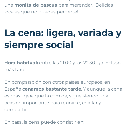
una
monita de pascua
para merendar. ¡Delicias
locales que no puedes perderte!
La cena: ligera, variada y
siempre social
Hora habitual:
entre las 21:00 y las 22:30… ¡o incluso
más tarde!
En comparación con otros países europeos, en
España
cenamos bastante tarde
. Y aunque la cena
es más ligera que la comida, sigue siendo una
ocasión importante para reunirse, charlar y
compartir.
En casa, la cena puede consistir en: