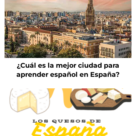
¿Cuál es la mejor ciudad para
aprender español en España?