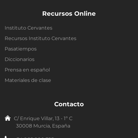
Recursos Online
Instituto Cervantes
Recursos Instituto Cervantes
Pasatiempos
Diccionarios
Prensa en español
Materiales de clase
Contacto
C/ Enrique Villar, 13 - 1º C
30008 Murcia, España