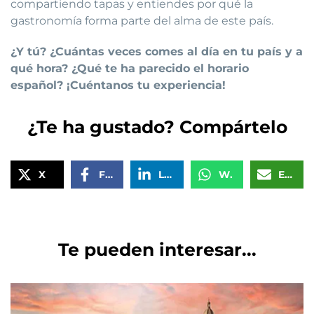
compartiendo tapas y entiendes por qué la
gastronomía forma parte del alma de este país.
¿Y tú? ¿Cuántas veces comes al día en tu país y a
qué hora? ¿Qué te ha parecido el horario
español? ¡Cuéntanos tu experiencia!
¿Te ha gustado? Compártelo
X
Facebook
LinkedIn
WhatsApp
Email
Te pueden interesar...