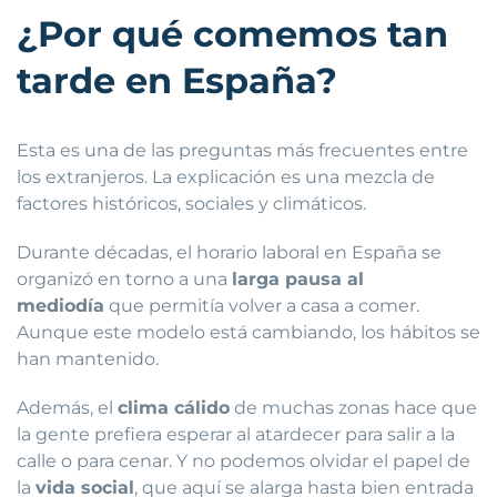
¿Por qué comemos tan
tarde en España?
Esta es una de las preguntas más frecuentes entre
los extranjeros. La explicación es una mezcla de
factores históricos, sociales y climáticos.
Durante décadas, el horario laboral en España se
organizó en torno a una
larga pausa al
mediodía
que permitía volver a casa a comer.
Aunque este modelo está cambiando, los hábitos se
han mantenido.
Además, el
clima cálido
de muchas zonas hace que
la gente prefiera esperar al atardecer para salir a la
calle o para cenar. Y no podemos olvidar el papel de
la
vida social
, que aquí se alarga hasta bien entrada