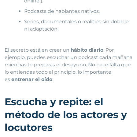
online!).
Podcasts de hablantes nativos.
Series, documentales o realities sin doblaje
ni adaptación.
El secreto está en crear un
hábito diario
. Por
ejemplo, puedes escuchar un podcast cada mañana
mientras te preparas el desayuno. No hace falta que
lo entiendas todo al principio, lo importante
es
entrenar el oído
.
Escucha y repite: el
método de los actores y
locutores