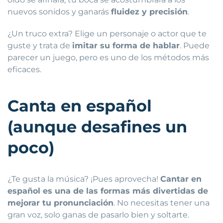
nuevos sonidos y ganarás
fluidez y precisión
.
¿Un truco extra? Elige un personaje o actor que te
guste y trata de
imitar su forma de hablar
. Puede
parecer un juego, pero es uno de los métodos más
eficaces.
Canta en español
(aunque desafines un
poco)
¿Te gusta la música? ¡Pues aprovecha!
Cantar en
español es una de las formas más divertidas de
mejorar tu pronunciación
. No necesitas tener una
gran voz, solo ganas de pasarlo bien y soltarte.