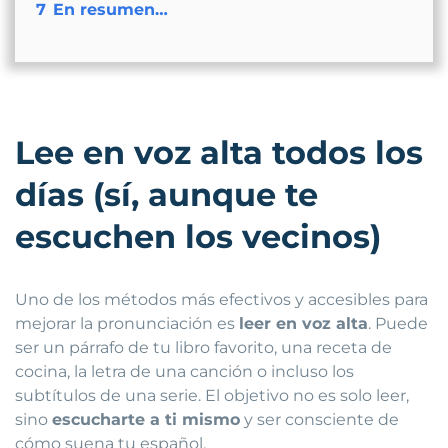
7
En resumen…
Lee en voz alta todos los
días (sí, aunque te
escuchen los vecinos)
Uno de los métodos más efectivos y accesibles para
mejorar la pronunciación es
leer en voz alta
. Puede
ser un párrafo de tu libro favorito, una receta de
cocina, la letra de una canción o incluso los
subtítulos de una serie. El objetivo no es solo leer,
sino
escucharte a ti mismo
y ser consciente de
cómo suena tu español.