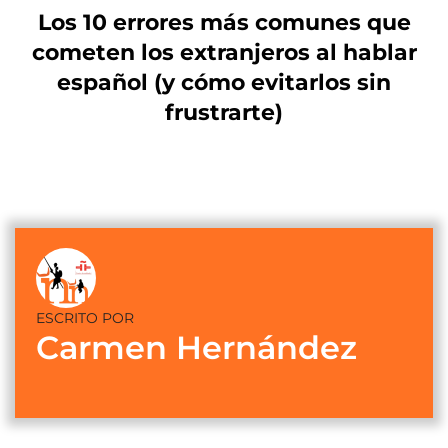
Los 10 errores más comunes que
cometen los extranjeros al hablar
español (y cómo evitarlos sin
frustrarte)
ESCRITO POR
Carmen Hernández