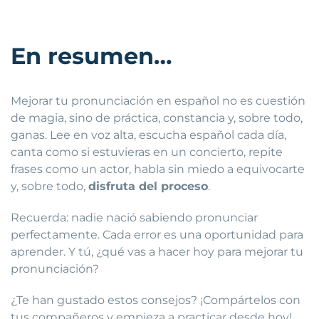
En resumen…
Mejorar tu pronunciación en español no es cuestión
de magia, sino de práctica, constancia y, sobre todo,
ganas. Lee en voz alta, escucha español cada día,
canta como si estuvieras en un concierto, repite
frases como un actor, habla sin miedo a equivocarte
y, sobre todo,
disfruta del proceso
.
Recuerda: nadie nació sabiendo pronunciar
perfectamente. Cada error es una oportunidad para
aprender. Y tú, ¿qué vas a hacer hoy para mejorar tu
pronunciación?
¿Te han gustado estos consejos? ¡Compártelos con
tus compañeros y empieza a practicar desde hoy!