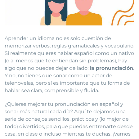
Aprender un idioma no es solo cuestión de
memorizar verbos, reglas gramaticales y vocabulario.
Si realmente quieres hablar español como un nativo
(o al menos que te entiendan sin problemas), hay
algo que no puedes dejar de lado:
la pronunciación
.
Y no, no tienes que sonar como un actor de
telenovelas, pero sí es importante que tu forma de
hablar sea clara, comprensible y fluida.
¿Quieres mejorar tu pronunciación en español y
sonar más natural cada día? Aquí te dejamos una
serie de consejos sencillos, prácticos y (lo mejor de
todo) divertidos, para que puedas entrenarte desde
casa, en clase o incluso mientras te duchas. ¡Vamos