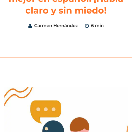
claro y sin miedo!
Carmen Hernández
6 min