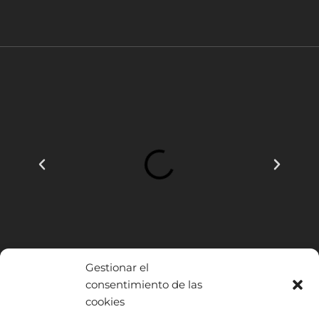
Gestionar el
consentimiento de las
cookies