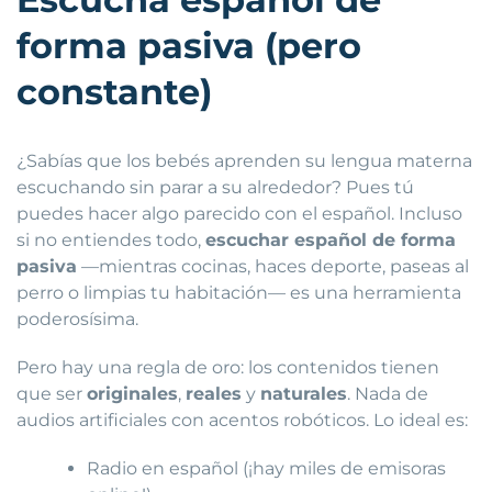
forma pasiva (pero
constante)
¿Sabías que los bebés aprenden su lengua materna
escuchando sin parar a su alrededor? Pues tú
puedes hacer algo parecido con el español. Incluso
si no entiendes todo,
escuchar español de forma
pasiva
—mientras cocinas, haces deporte, paseas al
perro o limpias tu habitación— es una herramienta
poderosísima.
Pero hay una regla de oro: los contenidos tienen
que ser
originales
,
reales
y
naturales
. Nada de
audios artificiales con acentos robóticos. Lo ideal es:
Radio en español (¡hay miles de emisoras