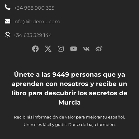
+34 968 900 325
info@ihdemu.com
+34 633 329 144
Únete a las 9449 personas que ya
aprenden con nosotros y recibe un
libro para descubrir los secretos de
Murcia
Recibirás información de valor para mejorar tu español.
Unirse es fácil y gratis. Darse de baja también.