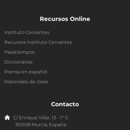
Recursos Online
Instituto Cervantes
Recursos Instituto Cervantes
Pasatiempos
Diccionarios
Prensa en español
Materiales de clase
Contacto
C/ Enrique Villar, 13 - 1º C
30008 Murcia, España