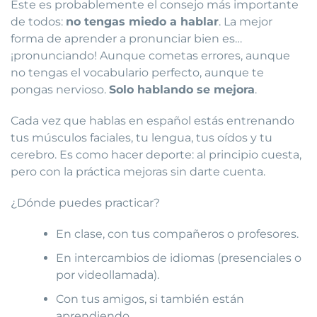
Este es probablemente el consejo más importante
de todos:
no tengas miedo a hablar
. La mejor
forma de aprender a pronunciar bien es…
¡pronunciando! Aunque cometas errores, aunque
no tengas el vocabulario perfecto, aunque te
pongas nervioso.
Solo hablando se mejora
.
Cada vez que hablas en español estás entrenando
tus músculos faciales, tu lengua, tus oídos y tu
cerebro. Es como hacer deporte: al principio cuesta,
pero con la práctica mejoras sin darte cuenta.
¿Dónde puedes practicar?
En clase, con tus compañeros o profesores.
En intercambios de idiomas (presenciales o
por videollamada).
Con tus amigos, si también están
aprendiendo.