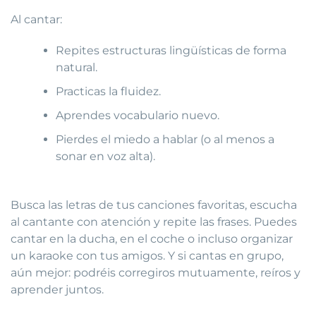
Al cantar:
Repites estructuras lingüísticas de forma
natural.
Practicas la fluidez.
Aprendes vocabulario nuevo.
Pierdes el miedo a hablar (o al menos a
sonar en voz alta).
Busca las letras de tus canciones favoritas, escucha
al cantante con atención y repite las frases. Puedes
cantar en la ducha, en el coche o incluso organizar
un karaoke con tus amigos. Y si cantas en grupo,
aún mejor: podréis corregiros mutuamente, reíros y
aprender juntos.