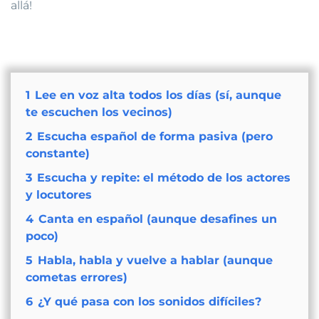
allá!
1
Lee en voz alta todos los días (sí, aunque
te escuchen los vecinos)
2
Escucha español de forma pasiva (pero
constante)
3
Escucha y repite: el método de los actores
y locutores
4
Canta en español (aunque desafines un
poco)
5
Habla, habla y vuelve a hablar (aunque
cometas errores)
6
¿Y qué pasa con los sonidos difíciles?