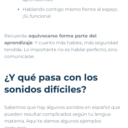
Hablando contigo mismo frente al espejo.
¡Sí, funciona!
Recuerda:
equivocarse forma parte del
aprendizaje
. Y cuanto más hables, más seguridad
tendrás. Lo importante no es hablar perfecto, sino
comunicarse.
¿Y qué pasa con los
sonidos difíciles?
Sabemos que hay algunos sonidos en español que
pueden resultar complicados según tu lengua
materna. Aquí te damos algunos ejemplos
comunes: