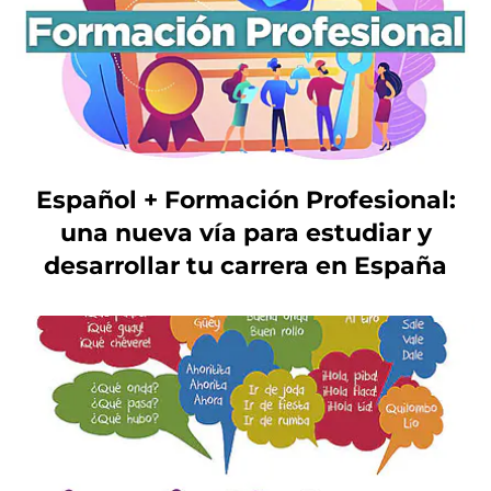
Español + Formación Profesional:
una nueva vía para estudiar y
desarrollar tu carrera en España