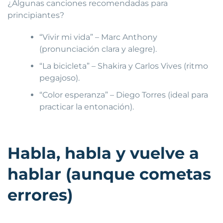
¿Algunas canciones recomendadas para
principiantes?
“Vivir mi vida” – Marc Anthony
(pronunciación clara y alegre).
“La bicicleta” – Shakira y Carlos Vives (ritmo
pegajoso).
“Color esperanza” – Diego Torres (ideal para
practicar la entonación).
Habla, habla y vuelve a
hablar (aunque cometas
errores)