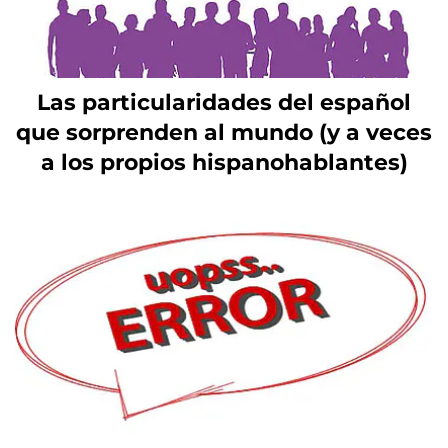
Las particularidades del español
que sorprenden al mundo (y a veces
a los propios hispanohablantes)