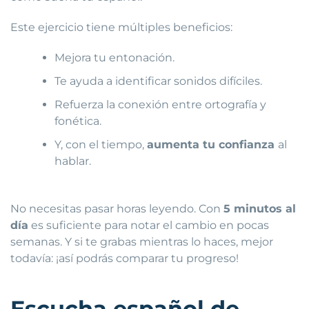
Este ejercicio tiene múltiples beneficios:
Mejora tu entonación.
Te ayuda a identificar sonidos difíciles.
Refuerza la conexión entre ortografía y
fonética.
Y, con el tiempo,
aumenta tu confianza
al
hablar.
No necesitas pasar horas leyendo. Con
5 minutos al
día
es suficiente para notar el cambio en pocas
semanas. Y si te grabas mientras lo haces, mejor
todavía: ¡así podrás comparar tu progreso!
Escucha español de