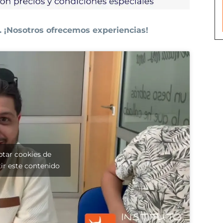
. ¡Nosotros ofrecemos experiencias!
ptar cookies de
ir este contenido