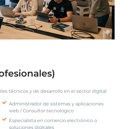
ofesionales)
es técnicos y de desarrollo en el sector digital:
Administrador de sistemas y aplicaciones
web / Consultor tecnológico
Especialista en comercio electrónico o
soluciones digitales