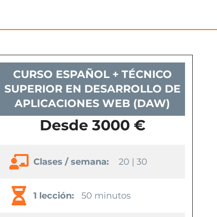
CURSO ESPAÑOL + TÉCNICO
SUPERIOR EN DESARROLLO DE
APLICACIONES WEB (DAW)
Desde 3000 €
Clases / semana:
20 | 30
1 lección:
50 minutos