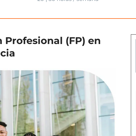
 Profesional (FP) en
cia