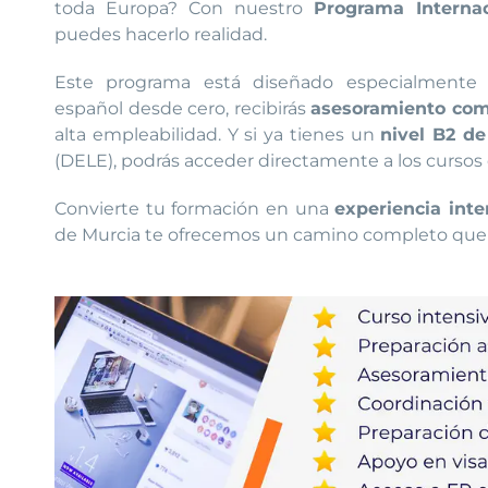
toda Europa? Con nuestro
Programa Interna
puedes hacerlo realidad.
Este programa está diseñado especialmente p
español desde cero, recibirás
asesoramiento com
alta empleabilidad. Y si ya tienes un
nivel B2 de
(DELE), podrás acceder directamente a los cursos 
Convierte tu formación en una
experiencia inte
de Murcia te ofrecemos un camino completo que