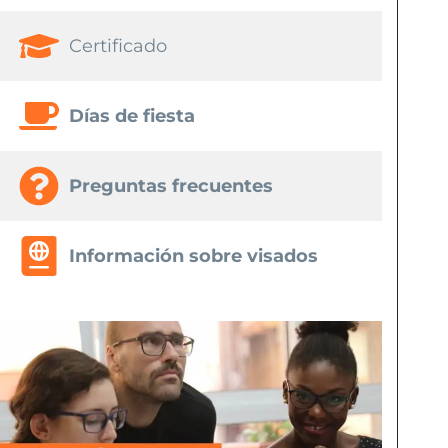
Certificado
Días de fiesta
Preguntas frecuentes
Información sobre visados