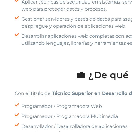
Aplicar técnicas de seguridad en sistemas, serv
web para proteger datos y procesos.
Gestionar servidores y bases de datos para aseg
despliegue y operación de aplicaciones web.
Desarrollar aplicaciones web completas con ac
utilizando lenguajes, librerías y herramientas es
💼 ¿De qué 
Con el título de
Técnico Superior en Desarrollo 
Programador / Programadora Web
Programador / Programadora Multimedia
Desarrollador / Desarrolladora de aplicaciones