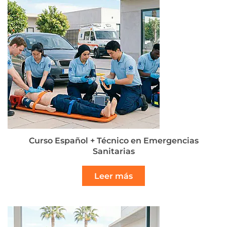
Curso Español + Técnico en Emergencias
Sanitarias
Leer más