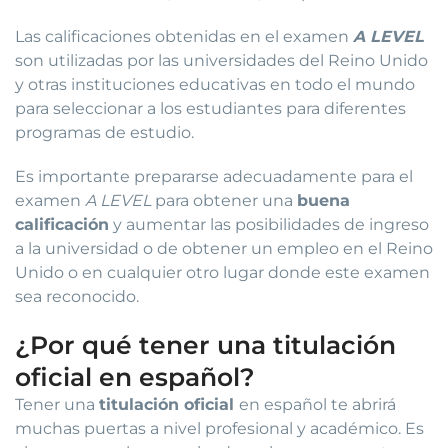
Las calificaciones obtenidas en el examen
A LEVEL
son utilizadas por las universidades del Reino Unido
y otras instituciones educativas en todo el mundo
para seleccionar a los estudiantes para diferentes
programas de estudio.
Es importante prepararse adecuadamente para el
examen
A LEVEL
para obtener una
buena
calificación
y aumentar las posibilidades de ingreso
a la universidad o de obtener un empleo en el Reino
Unido o en cualquier otro lugar donde este examen
sea reconocido.
¿Por qué tener una titulación
oficial en español?
Tener una
titulación oficial
en español te abrirá
muchas puertas a nivel profesional y académico. Es