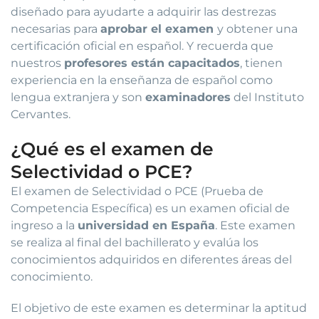
diseñado para ayudarte a adquirir las destrezas
necesarias para
aprobar el examen
y obtener una
certificación oficial en español. Y recuerda que
nuestros
profesores están capacitados
, tienen
experiencia en la enseñanza de español como
lengua extranjera y son
examinadores
del Instituto
Cervantes.
¿Qué es el examen de
Selectividad o PCE?
El examen de Selectividad o PCE (Prueba de
Competencia Específica) es un examen oficial de
ingreso a la
universidad en España
. Este examen
se realiza al final del bachillerato y evalúa los
conocimientos adquiridos en diferentes áreas del
conocimiento.
El objetivo de este examen es determinar la aptitud