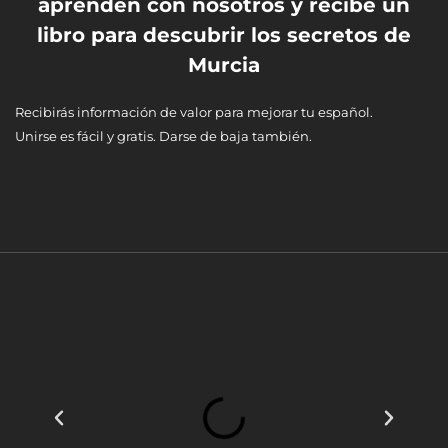
aprenden con nosotros y recibe un
libro para descubrir los secretos de
Murcia
Recibirás información de valor para mejorar tu español.
Unirse es fácil y gratis. Darse de baja también.