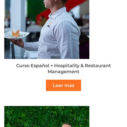
Curso Español + Hospitality & Restaurant
Management
Leer más