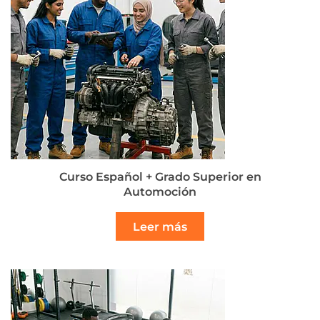
Curso Español + Grado Superior en
Automoción
Leer más