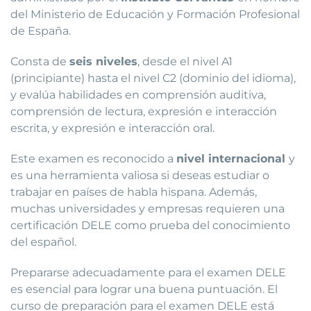
del Ministerio de Educación y Formación Profesional
de España.
Consta de
seis niveles
, desde el nivel A1
(principiante) hasta el nivel C2 (dominio del idioma),
y evalúa habilidades en comprensión auditiva,
comprensión de lectura, expresión e interacción
escrita, y expresión e interacción oral.
Este examen es reconocido a
nivel internacional
y
es una herramienta valiosa si deseas estudiar o
trabajar en países de habla hispana. Además,
muchas universidades y empresas requieren una
certificación DELE como prueba del conocimiento
del español.
Prepararse adecuadamente para el examen DELE
es esencial para lograr una buena puntuación. El
curso de preparación para el examen DELE está