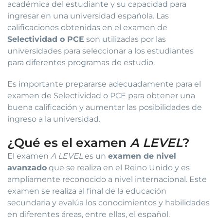
académica del estudiante y su capacidad para
ingresar en una universidad española. Las
calificaciones obtenidas en el examen de
Selectividad o PCE
son utilizadas por las
universidades para seleccionar a los estudiantes
para diferentes programas de estudio.
Es importante prepararse adecuadamente para el
examen de Selectividad o PCE para obtener una
buena calificación y aumentar las posibilidades de
ingreso a la universidad.
¿Qué es el examen
A LEVEL
?
El examen
A LEVEL
es un
examen de nivel
avanzado
que se realiza en el Reino Unido y es
ampliamente reconocido a nivel internacional. Este
examen se realiza al final de la educación
secundaria y evalúa los conocimientos y habilidades
en diferentes áreas, entre ellas, el español.