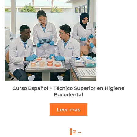
Curso Español + Técnico Superior en Higiene
Bucodental
Leer más
1
2
→