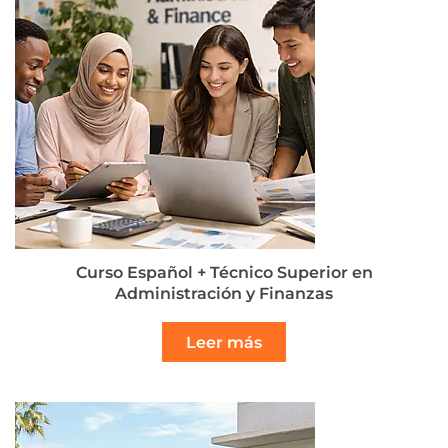
Curso Español + Técnico Superior en
Administración y Finanzas
Leer más