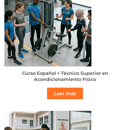
Curso Español + Técnico Superior en
Acondicionamiento Físico
Leer más