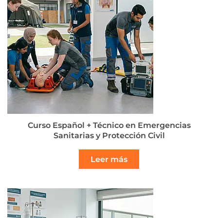
Curso Español + Técnico en Emergencias
Sanitarias y Protección Civil
Leer más