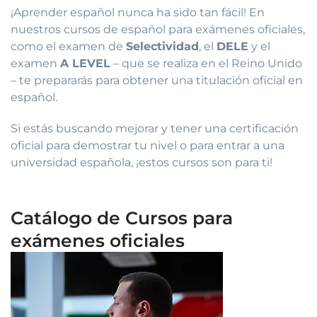
¡Aprender español nunca ha sido tan fácil! En
nuestros cursos de español para exámenes oficiales,
como el examen de
Selectividad
, el
DELE
y el
examen
A LEVEL
– que se realiza en el Reino Unido
– te prepararás para obtener una titulación oficial en
español.
Si estás buscando mejorar y tener una certificación
oficial para demostrar tu nivel o para entrar a una
universidad española, ¡estos cursos son para ti!
Catálogo de Cursos para
exámenes oficiales