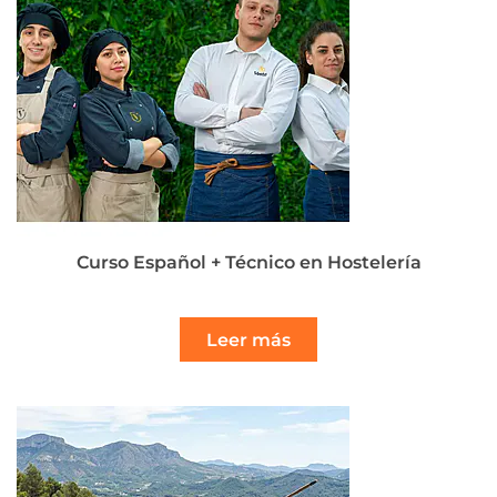
Curso Español + Técnico en Hostelería
Leer más