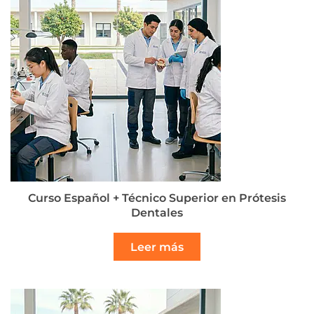
Curso Español + Técnico Superior en Prótesis
Dentales
Leer más