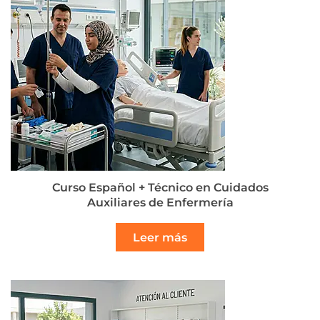
Curso Español + Técnico en Cuidados
Auxiliares de Enfermería
Leer más