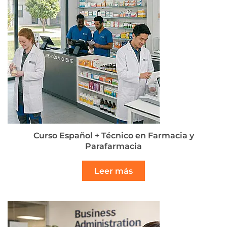
Curso Español + Técnico en Farmacia y
Parafarmacia
Leer más