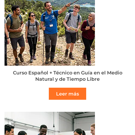
Curso Español + Técnico en Guía en el Medio
Natural y de Tiempo Libre
Leer más