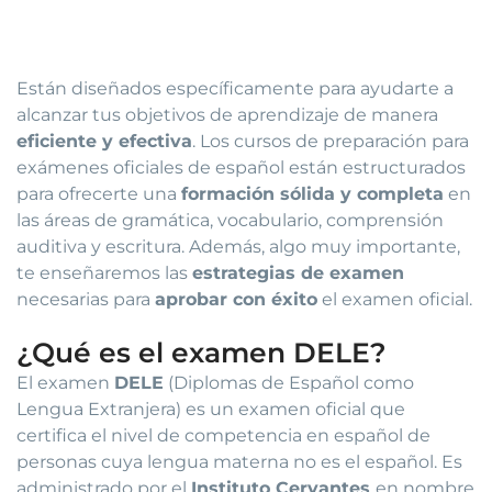
Están diseñados específicamente para ayudarte a
alcanzar tus objetivos de aprendizaje de manera
eficiente y efectiva
. Los cursos de preparación para
exámenes oficiales de español están estructurados
para ofrecerte una
formación sólida y completa
en
las áreas de gramática, vocabulario, comprensión
auditiva y escritura. Además, algo muy importante,
te enseñaremos las
estrategias de examen
necesarias para
aprobar con éxito
el examen oficial.
¿Qué es el examen DELE?
El examen
DELE
(Diplomas de Español como
Lengua Extranjera) es un examen oficial que
certifica el nivel de competencia en español de
personas cuya lengua materna no es el español. Es
administrado por el
Instituto Cervantes
en nombre