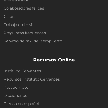
Prensa y radio
Colaboradores felices
Galería
Trabaja en IHM
Preguntas frecuentes
Servicio de taxi del aeropuerto
Recursos Online
Instituto Cervantes
Recursos Instituto Cervantes
Pasatiempos
Diccionarios
Prensa en español