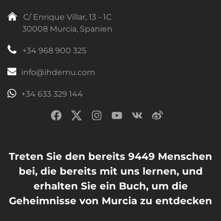
C/ Enrique Villar, 13 - 1C
30008 Murcia, Spanien
+34 968 900 325
info@ihdemu.com
+34 633 329 144
Treten Sie den bereits 9449 Menschen
bei, die bereits mit uns lernen, und
erhalten Sie ein Buch, um die
Geheimnisse von Murcia zu entdecken