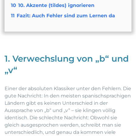
10
10. Akzente (tildes) ignorieren
11
Fazit: Auch Fehler sind zum Lernen da
1. Verwechslung von „b“ und
„v“
Einer der absoluten Klassiker unter den Fehlern. Die
gute Nachricht: In den meisten spanischsprachigen
Ländern gibt es keinen Unterschied in der
Aussprache von „b“ und „v“ – sie klingen völlig
identisch. Die schlechte Nachricht: Obwohl sie
gleich ausgesprochen werden, schreibt man sie
unterschiedlich, und genau da kommen viele