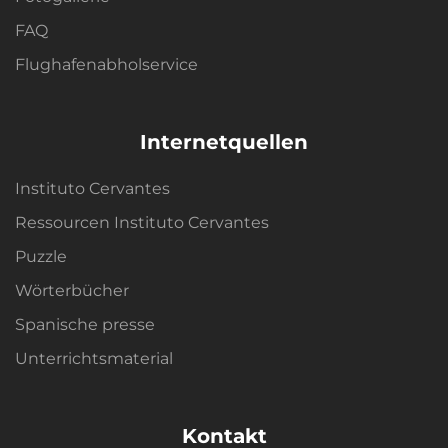
FAQ
Flughafenabholservice
Internetquellen
Instituto Cervantes
Ressourcen Instituto Cervantes
Puzzle
Wörterbücher
Spanische presse
Unterrichtsmaterial
Kontakt