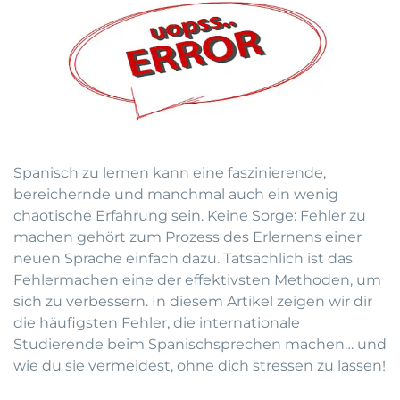
Spanisch zu lernen kann eine faszinierende,
bereichernde und manchmal auch ein wenig
chaotische Erfahrung sein. Keine Sorge: Fehler zu
machen gehört zum Prozess des Erlernens einer
neuen Sprache einfach dazu. Tatsächlich ist das
Fehlermachen eine der effektivsten Methoden, um
sich zu verbessern. In diesem Artikel zeigen wir dir
die häufigsten Fehler, die internationale
Studierende beim Spanischsprechen machen… und
wie du sie vermeidest, ohne dich stressen zu lassen!