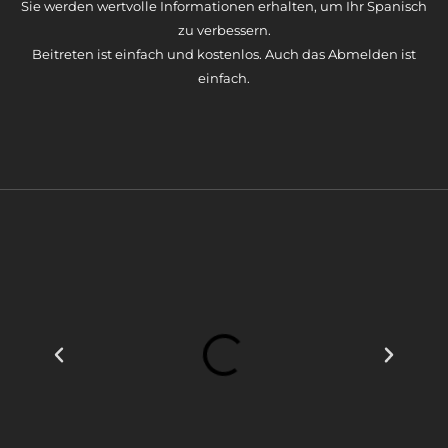
Sie werden wertvolle Informationen erhalten, um Ihr Spanisch
zu verbessern.
Beitreten ist einfach und kostenlos. Auch das Abmelden ist
einfach.