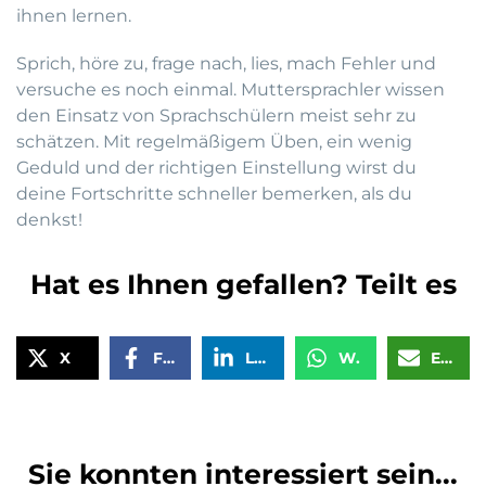
ihnen lernen.
Sprich, höre zu, frage nach, lies, mach Fehler und
versuche es noch einmal. Muttersprachler wissen
den Einsatz von Sprachschülern meist sehr zu
schätzen. Mit regelmäßigem Üben, ein wenig
Geduld und der richtigen Einstellung wirst du
deine Fortschritte schneller bemerken, als du
denkst!
Hat es Ihnen gefallen? Teilt es
X
Facebook
LinkedIn
WhatsApp
Email
Sie konnten interessiert sein...