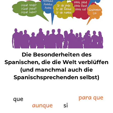
Die Besonderheiten des
Spanischen, die die Welt verblüffen
(und manchmal auch die
Spanischsprechenden selbst)