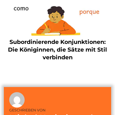
Subordinierende Konjunktionen:
Die Königinnen, die Sätze mit Stil
verbinden
GESCHRIEBEN VON