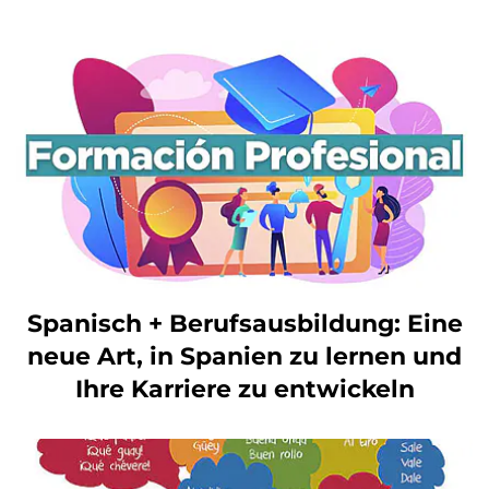
Spanisch + Berufsausbildung: Eine
neue Art, in Spanien zu lernen und
Ihre Karriere zu entwickeln