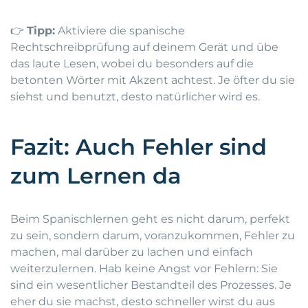
👉
Tipp:
Aktiviere die spanische
Rechtschreibprüfung auf deinem Gerät und übe
das laute Lesen, wobei du besonders auf die
betonten Wörter mit Akzent achtest. Je öfter du sie
siehst und benutzt, desto natürlicher wird es.
Fazit: Auch Fehler sind
zum Lernen da
Beim Spanischlernen geht es nicht darum, perfekt
zu sein, sondern darum, voranzukommen, Fehler zu
machen, mal darüber zu lachen und einfach
weiterzulernen. Hab keine Angst vor Fehlern: Sie
sind ein wesentlicher Bestandteil des Prozesses. Je
eher du sie machst, desto schneller wirst du aus