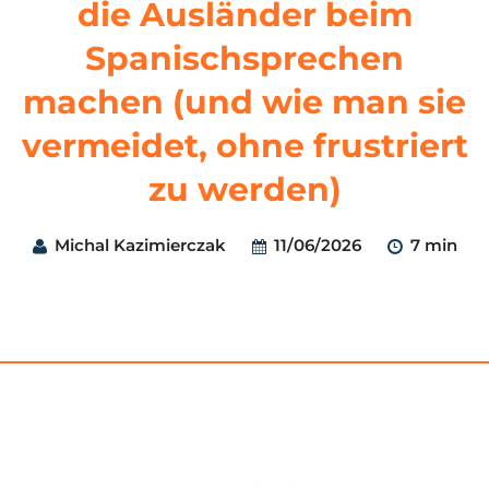
die Ausländer beim
Spanischsprechen
machen (und wie man sie
vermeidet, ohne frustriert
zu werden)
Michal Kazimierczak
11/06/2026
7 min