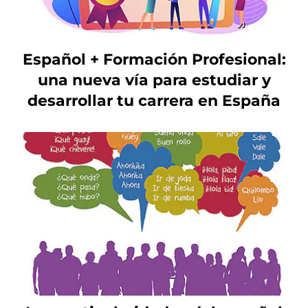
Español + Formación Profesional:
una nueva vía para estudiar y
desarrollar tu carrera en España