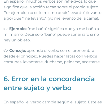
En español, muchos verbos son reflexivos, lo que
significa que la acción recae sobre el propio sujeto.
Por ejemplo, no es lo mismo decir “levanto” (levanto
algo) que “me levanto” (yo me levanto de la cama).
👉
Ejemplo:
“me baño” significa que yo me baño a
mí mismo. Decir solo “baño” puede sonar raro si no
hay un objeto.
👉
Consejo:
aprende el verbo con el pronombre
desde el principio. Puedes hacer listas con verbos
comunes: levantarse, ducharse, peinarse, acostarse…
6. Error en la concordancia
entre sujeto y verbo
En español, el verbo cambia según el sujeto. Este es