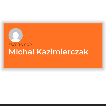
ESCRITO POR
Michal Kazimierczak