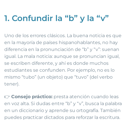
1. Confundir la “b” y la “v”
Uno de los errores clásicos. La buena noticia es que
en la mayoría de países hispanohablantes, no hay
diferencia en la pronunciación de “b” y “v”: suenan
igual. La mala noticia: aunque se pronuncian igual,
se escriben diferente, y ahí es donde muchos
estudiantes se confunden. Por ejemplo, no es lo
mismo “tubo” (un objeto) que “tuvo” (del verbo
tener).
👉
Consejo práctico:
presta atención cuando leas
en voz alta. Si dudas entre “b” y “v”, busca la palabra
en un diccionario y aprende su ortografía. También
puedes practicar dictados para reforzar la escritura.