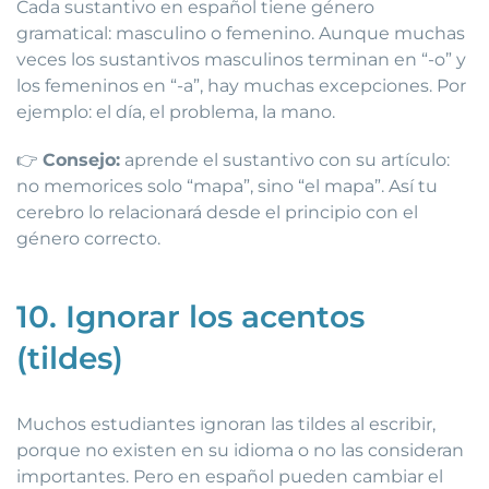
Cada sustantivo en español tiene género
gramatical: masculino o femenino. Aunque muchas
veces los sustantivos masculinos terminan en “-o” y
los femeninos en “-a”, hay muchas excepciones. Por
ejemplo: el día, el problema, la mano.
👉
Consejo:
aprende el sustantivo con su artículo:
no memorices solo “mapa”, sino “el mapa”. Así tu
cerebro lo relacionará desde el principio con el
género correcto.
10. Ignorar los acentos
(tildes)
Muchos estudiantes ignoran las tildes al escribir,
porque no existen en su idioma o no las consideran
importantes. Pero en español pueden cambiar el