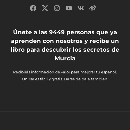
Únete a las 9449 personas que ya
aprenden con nosotros y recibe un
libro para descubrir los secretos de
Murcia
Recibirás información de valor para mejorar tu español.
Unirse es fácil y gratis. Darse de baja también.