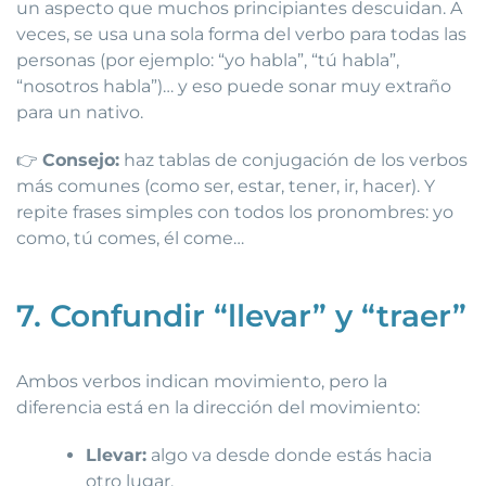
un aspecto que muchos principiantes descuidan. A
veces, se usa una sola forma del verbo para todas las
personas (por ejemplo: “yo habla”, “tú habla”,
“nosotros habla”)… y eso puede sonar muy extraño
para un nativo.
👉
Consejo:
haz tablas de conjugación de los verbos
más comunes (como ser, estar, tener, ir, hacer). Y
repite frases simples con todos los pronombres: yo
como, tú comes, él come…
7. Confundir “llevar” y “traer”
Ambos verbos indican movimiento, pero la
diferencia está en la dirección del movimiento:
Llevar:
algo va desde donde estás hacia
otro lugar.