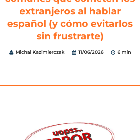
extranjeros al hablar
español (y cómo evitarlos
sin frustrarte)
Michal Kazimierczak
11/06/2026
6 min