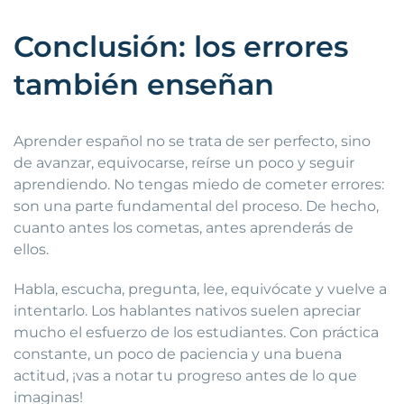
Conclusión: los errores
también enseñan
Aprender español no se trata de ser perfecto, sino
de avanzar, equivocarse, reírse un poco y seguir
aprendiendo. No tengas miedo de cometer errores:
son una parte fundamental del proceso. De hecho,
cuanto antes los cometas, antes aprenderás de
ellos.
Habla, escucha, pregunta, lee, equivócate y vuelve a
intentarlo. Los hablantes nativos suelen apreciar
mucho el esfuerzo de los estudiantes. Con práctica
constante, un poco de paciencia y una buena
actitud, ¡vas a notar tu progreso antes de lo que
imaginas!