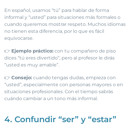
En español, usamos “tú” para hablar de forma
informal y “usted” para situaciones más formales o
cuando queremos mostrar respeto. Muchos idiomas
no tienen esta diferencia, por lo que es fácil
equivocarse.
👉
Ejemplo práctico:
con tu compañero de piso
dices “tú eres divertido”, pero al profesor le dirás
“usted es muy amable”.
👉
Consejo:
cuando tengas dudas, empieza con
“usted”, especialmente con personas mayores o en
situaciones profesionales. Con el tiempo sabrás
cuándo cambiar a un tono más informal.
4. Confundir “ser” y “estar”