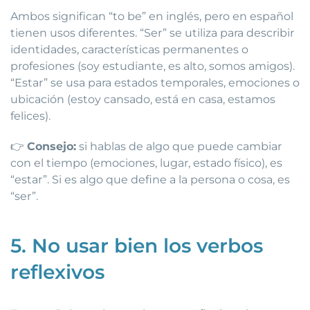
Ambos significan “to be” en inglés, pero en español
tienen usos diferentes. “Ser” se utiliza para describir
identidades, características permanentes o
profesiones (soy estudiante, es alto, somos amigos).
“Estar” se usa para estados temporales, emociones o
ubicación (estoy cansado, está en casa, estamos
felices).
👉
Consejo:
si hablas de algo que puede cambiar
con el tiempo (emociones, lugar, estado físico), es
“estar”. Si es algo que define a la persona o cosa, es
“ser”.
5. No usar bien los verbos
reflexivos