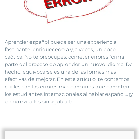
Aprender español puede ser una experiencia
fascinante, enriquecedora y, a veces, un poco
caótica. No te preocupes: cometer errores forma
parte del proceso de aprender un nuevo idioma. De
hecho, equivocarse es una de las formas más
efectivas de mejorar. En este artículo, te contamos
cuáles son los errores más comunes que cometen
los estudiantes internacionales al hablar español… ¡y
cómo evitarlos sin agobiarte!