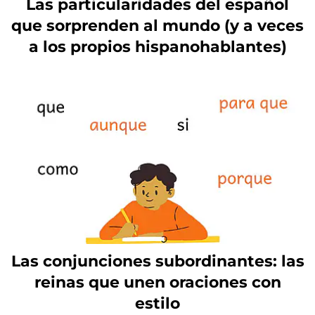
Las particularidades del español
que sorprenden al mundo (y a veces
a los propios hispanohablantes)
Las conjunciones subordinantes: las
reinas que unen oraciones con
estilo