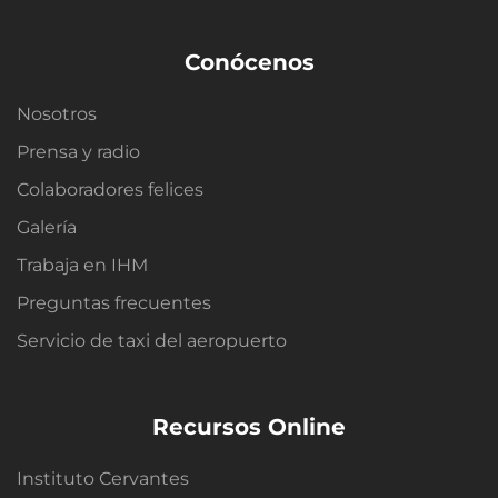
Conócenos
Nosotros
Prensa y radio
Colaboradores felices
Galería
Trabaja en IHM
Preguntas frecuentes
Servicio de taxi del aeropuerto
Recursos Online
Instituto Cervantes