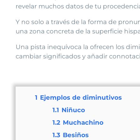
revelar muchos datos de tu procedenci
Y no solo a través de la forma de pronu
una zona concreta de la superficie his
Una pista inequívoca la ofrecen los dimi
cambiar significados y añadir connotac
1
Ejemplos de diminutivos
1.1
Niñuco
1.2
Muchachino
1.3
Besiños