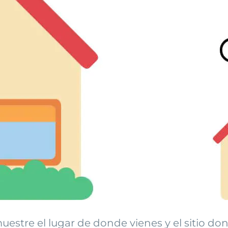
uestre el lugar de donde vienes y el sitio do