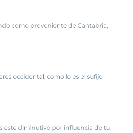
rando como proveniente de Cantabria,
es occidental, como lo es el sufijo –
 este diminutivo por influencia de tu