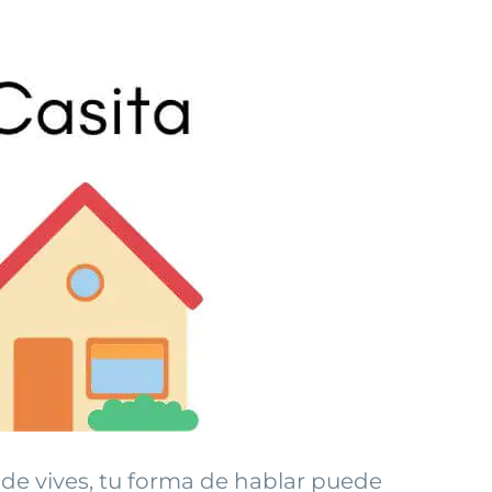
nde vives, tu forma de hablar puede