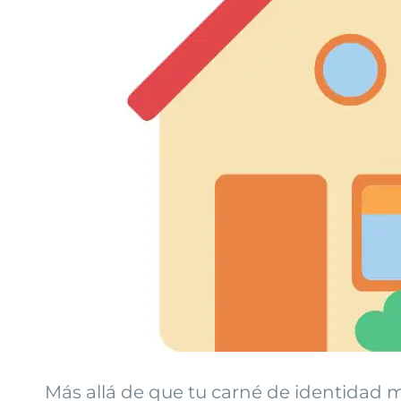
Más allá de que tu carné de identidad m