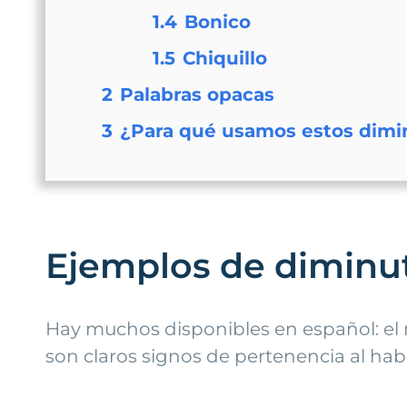
1.4
Bonico
1.5
Chiquillo
2
Palabras opacas
3
¿Para qué usamos estos dimi
Ejemplos de diminu
Hay muchos disponibles en español: el m
son claros signos de pertenencia al hab