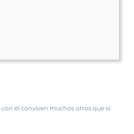
ro con él conviven muchos otros que sí