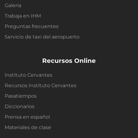
Galería
Trabaja en IHM
Preguntas frecuentes
Servicio de taxi del aeropuerto
Recursos Online
Instituto Cervantes
Recursos Instituto Cervantes
Pasatiempos
Diccionarios
Prensa en español
Materiales de clase