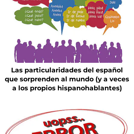
Las particularidades del español
que sorprenden al mundo (y a veces
a los propios hispanohablantes)