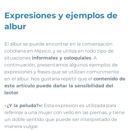
Expresiones y ejemplos de
albur
El albur se puede encontrar en la conversación
cotidiana en México, y se utiliza en todo tipo de
situaciones
informales y coloquiales
. A
continuación, presentamos algunos ejemplos de
expresiones y frases que se utilizan comúnmente
en el albur. Nos gustaría repetir que el
contenido de
este artículo puede dañar la sensibilidad del
lector
.
«
¿Y la peluda?»:
Esta expresión es utilizada para
referirse a una mujer con vello en las piernas, y tiene
un doble sentido que puede ser interpretado de
manera vulgar.