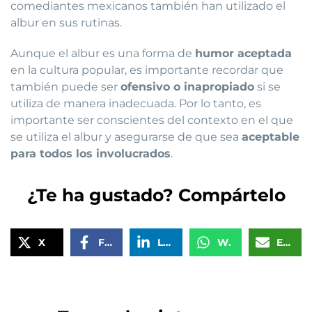
comediantes mexicanos también han utilizado el
albur en sus rutinas.
Aunque el albur es una forma de
humor aceptada
en la cultura popular, es importante recordar que
también puede ser
ofensivo o inapropiado
si se
utiliza de manera inadecuada. Por lo tanto, es
importante ser conscientes del contexto en el que
se utiliza el albur y asegurarse de que sea
aceptable
para todos los involucrados
.
¿Te ha gustado? Compártelo
X
Facebook
LinkedIn
WhatsApp
Email