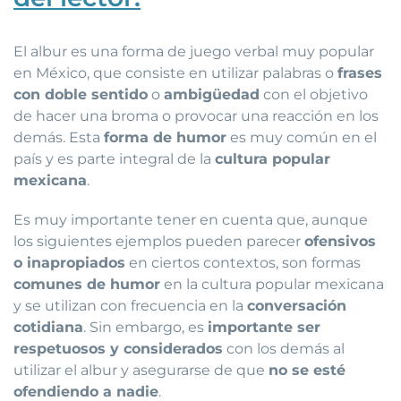
El albur es una forma de juego verbal muy popular
en México, que consiste en utilizar palabras o
frases
con doble sentido
o
ambigüedad
con el objetivo
de hacer una broma o provocar una reacción en los
demás. Esta
forma de humor
es muy común en el
país y es parte integral de la
cultura popular
mexicana
.
Es muy importante tener en cuenta que, aunque
los siguientes ejemplos pueden parecer
ofensivos
o inapropiados
en ciertos contextos, son formas
comunes de humor
en la cultura popular mexicana
y se utilizan con frecuencia en la
conversación
cotidiana
. Sin embargo, es
importante ser
respetuosos y considerados
con los demás al
utilizar el albur y asegurarse de que
no se esté
ofendiendo a nadie
.