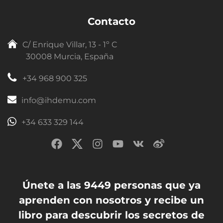
Contacto
C/ Enrique Villar, 13 - 1º C
30008 Murcia, España
+34 968 900 325
info@ihdemu.com
+34 633 329 144
Únete a las 9449 personas que ya
aprenden con nosotros y recibe un
libro para descubrir los secretos de