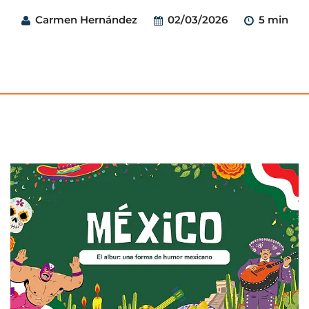
Carmen Hernández
02/03/2026
5 min