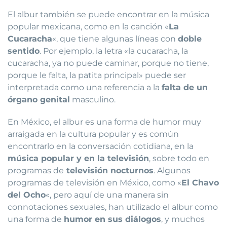
El albur también se puede encontrar en la música
popular mexicana, como en la canción «
La
Cucaracha
«, que tiene algunas líneas con
doble
sentido
. Por ejemplo, la letra «la cucaracha, la
cucaracha, ya no puede caminar, porque no tiene,
porque le falta, la patita principal» puede ser
interpretada como una referencia a la
falta de un
órgano genital
masculino.
En México, el albur es una forma de humor muy
arraigada en la cultura popular y es común
encontrarlo en la conversación cotidiana, en la
música popular y en la televisión
, sobre todo en
programas de
televisión nocturnos
. Algunos
programas de televisión en México, como «
El Chavo
del Ocho
«, pero aquí de una manera sin
connotaciones sexuales, han utilizado el albur como
una forma de
humor en sus diálogos
, y muchos