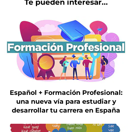
Te pueden interesar...
Español + Formación Profesional:
una nueva vía para estudiar y
desarrollar tu carrera en España