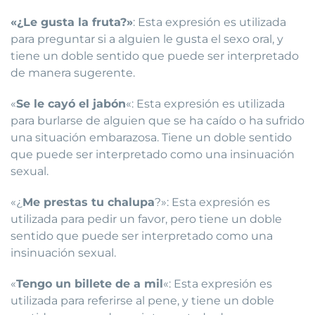
«¿Le gusta la fruta?»
: Esta expresión es utilizada
para preguntar si a alguien le gusta el sexo oral, y
tiene un doble sentido que puede ser interpretado
de manera sugerente.
«
Se le cayó el jabón
«: Esta expresión es utilizada
para burlarse de alguien que se ha caído o ha sufrido
una situación embarazosa. Tiene un doble sentido
que puede ser interpretado como una insinuación
sexual.
«¿
Me prestas tu chalupa
?»: Esta expresión es
utilizada para pedir un favor, pero tiene un doble
sentido que puede ser interpretado como una
insinuación sexual.
«
Tengo un billete de a mil
«: Esta expresión es
utilizada para referirse al pene, y tiene un doble