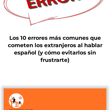
Los 10 errores más comunes que
cometen los extranjeros al hablar
español (y cómo evitarlos sin
frustrarte)