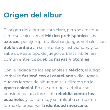
Origen del albur
El origen del albur no está claro, pero se cree que
tiene sus raíces en el
México prehispánico
. Los
aztecas
, por ejemplo, utilizaban juegos verbales con
doble sentido
en sus rituales y festividades, y se
sabe que este tipo de juego verbal también era
común entre los pueblos
mayas y otomíes
.
Con la llegada de los españoles a
México
, el juego
verbal se
fusionó con el castellano
y dio lugar a
nuevas formas de albur que se utilizaron en la
época colonial
. En ese entonces, el albur se
consideraba una forma de
rebeldía contra los
españoles
y su cultura, y se utilizaba como una
forma de preservar la
identidad mexicana
.