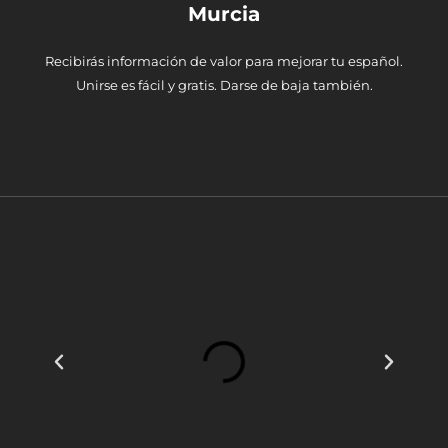
Murcia
Recibirás información de valor para mejorar tu español.
Unirse es fácil y gratis. Darse de baja también.