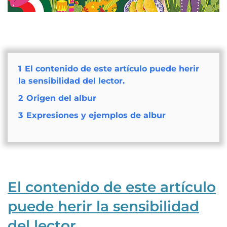
1
El contenido de este artículo puede herir
la sensibilidad del lector.
2
Origen del albur
3
Expresiones y ejemplos de albur
El contenido de este artículo
puede herir la sensibilidad
del lector.