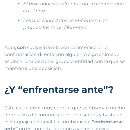
El boxeador se enfrentó con su contrincante
en el ring.
Los dos candidatos se enfrentan con
propuestas muy diferentes.
Aquí,
con
subraya la relación de interacción o
confrontación directa con alguien o algo animado,
es decir, una persona, grupo o entidad con la que se
mantiene una oposición.
¿Y “enfrentarse ante”?
Este es un error muy común que se observa mucho
en medios de comunicación, en escritos y hasta en
el lenguaje coloquial. La combinación
“enfrentarse
ante”
no es correcta, aunque a veces parezca