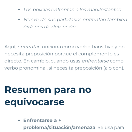
Los policías enfrentan a los manifestantes.
Nueve de sus partidarios enfrentan también
órdenes de detención.
Aquí,
enfrentar
funciona como verbo transitivo y no
necesita preposición porque el complemento es
directo. En cambio, cuando usas
enfrentarse
como
verbo pronominal, sí necesita preposición (a o con).
Resumen para no
equivocarse
Enfrentarse a +
problema/situación/amenaza
: Se usa para