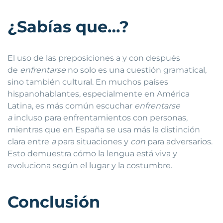
¿Sabías que…?
El uso de las preposiciones a y con después
de
enfrentarse
no solo es una cuestión gramatical,
sino también cultural. En muchos países
hispanohablantes, especialmente en América
Latina, es más común escuchar
enfrentarse
a
incluso para enfrentamientos con personas,
mientras que en España se usa más la distinción
clara entre
a
para situaciones y
con
para adversarios.
Esto demuestra cómo la lengua está viva y
evoluciona según el lugar y la costumbre.
Conclusión