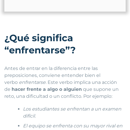
¿Qué significa
“enfrentarse”?
Antes de entrar en la diferencia entre las
preposiciones, conviene entender bien el
verbo
enfrentarse
. Este verbo implica una acción
de
hacer frente a algo o alguien
que supone un
reto, una dificultad o un conflicto. Por ejemplo:
Los estudiantes se enfrentan a un examen
difícil.
El equipo se enfrenta con su mayor rival en