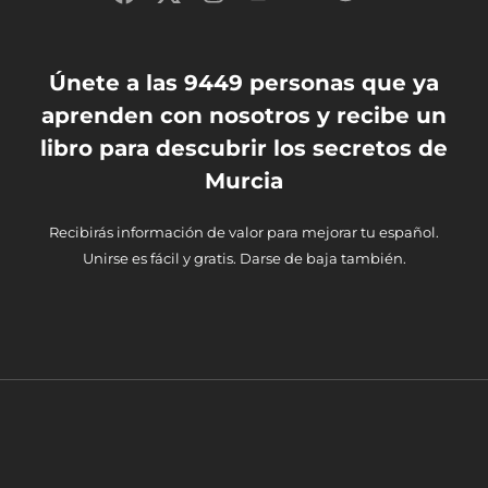
Únete a las 9449 personas que ya
aprenden con nosotros y recibe un
libro para descubrir los secretos de
Murcia
Recibirás información de valor para mejorar tu español.
Unirse es fácil y gratis. Darse de baja también.