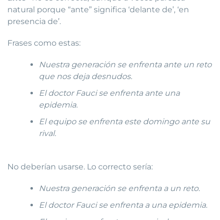
natural porque “ante” significa ‘delante de’, ‘en
presencia de’.
Frases como estas:
Nuestra generación se enfrenta ante un reto
que nos deja desnudos.
El doctor Fauci se enfrenta ante una
epidemia.
El equipo se enfrenta este domingo ante su
rival.
No deberían usarse. Lo correcto sería:
Nuestra generación se enfrenta a un reto.
El doctor Fauci se enfrenta a una epidemia.