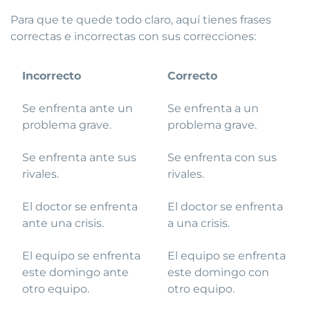
Para que te quede todo claro, aquí tienes frases
correctas e incorrectas con sus correcciones:
Incorrecto
Correcto
Se enfrenta ante un
Se enfrenta a un
problema grave.
problema grave.
Se enfrenta ante sus
Se enfrenta con sus
rivales.
rivales.
El doctor se enfrenta
El doctor se enfrenta
ante una crisis.
a una crisis.
El equipo se enfrenta
El equipo se enfrenta
este domingo ante
este domingo con
otro equipo.
otro equipo.