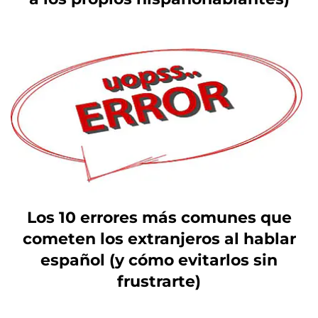
Los 10 errores más comunes que
cometen los extranjeros al hablar
español (y cómo evitarlos sin
frustrarte)