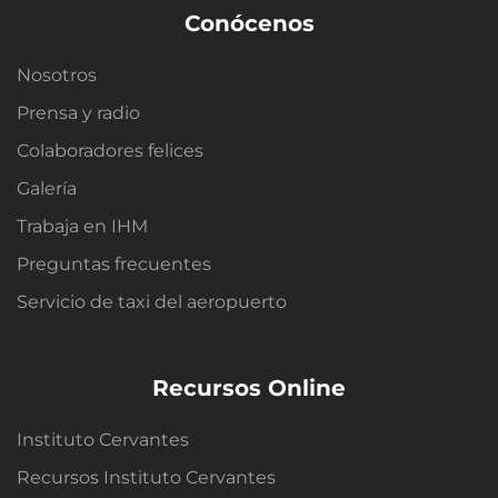
Conócenos
Nosotros
Prensa y radio
Colaboradores felices
Galería
Trabaja en IHM
Preguntas frecuentes
Servicio de taxi del aeropuerto
Recursos Online
Instituto Cervantes
Recursos Instituto Cervantes