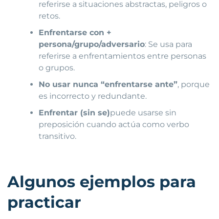
referirse a situaciones abstractas, peligros o
retos.
Enfrentarse con +
persona/grupo/adversario
: Se usa para
referirse a enfrentamientos entre personas
o grupos.
No usar nunca “enfrentarse ante”
, porque
es incorrecto y redundante.
Enfrentar (sin se)
puede usarse sin
preposición cuando actúa como verbo
transitivo.
Algunos ejemplos para
practicar