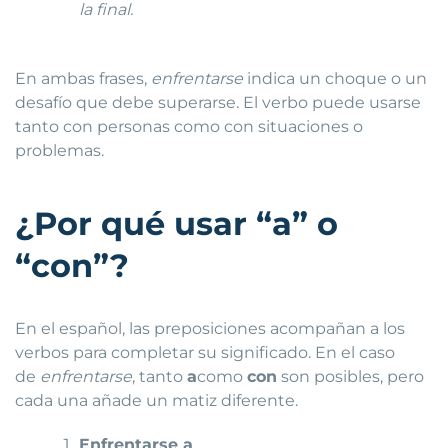
la final.
En ambas frases,
enfrentarse
indica un choque o un
desafío que debe superarse. El verbo puede usarse
tanto con personas como con situaciones o
problemas.
¿Por qué usar “a” o
“con”?
En el español, las preposiciones acompañan a los
verbos para completar su significado. En el caso
de
enfrentarse
, tanto
a
como
con
son posibles, pero
cada una añade un matiz diferente.
Enfrentarse a