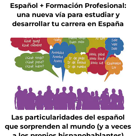
Español + Formación Profesional:
una nueva vía para estudiar y
desarrollar tu carrera en España
Las particularidades del español
que sorprenden al mundo (y a veces
a los propios hispanohablantes)