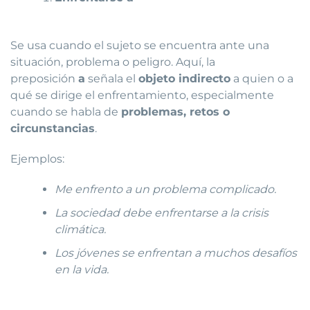
Se usa cuando el sujeto se encuentra ante una
situación, problema o peligro. Aquí, la
preposición
a
señala el
objeto indirecto
a quien o a
qué se dirige el enfrentamiento, especialmente
cuando se habla de
problemas, retos o
circunstancias
.
Ejemplos:
Me enfrento a un problema complicado.
La sociedad debe enfrentarse a la crisis
climática.
Los jóvenes se enfrentan a muchos desafíos
en la vida.