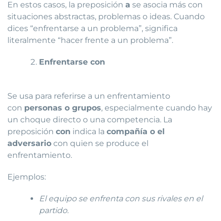
En estos casos, la preposición
a
se asocia más con
situaciones abstractas, problemas o ideas. Cuando
dices “enfrentarse a un problema”, significa
literalmente “hacer frente a un problema”.
Enfrentarse con
Se usa para referirse a un enfrentamiento
con
personas o grupos
, especialmente cuando hay
un choque directo o una competencia. La
preposición
con
indica la
compañía o el
adversario
con quien se produce el
enfrentamiento.
Ejemplos:
El equipo se enfrenta con sus rivales en el
partido.