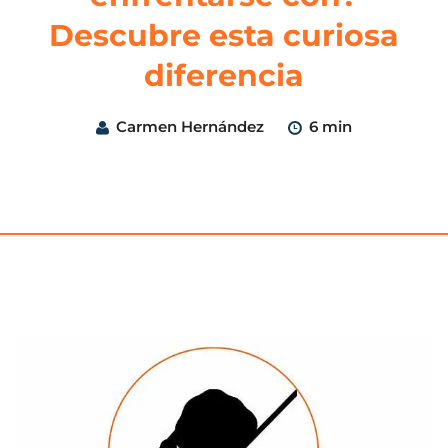
Descubre esta curiosa
diferencia
Carmen Hernández
6 min