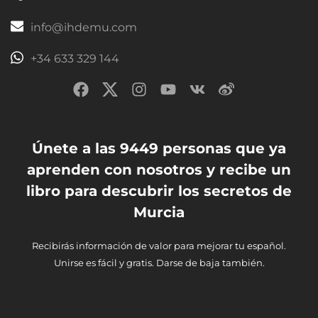
info@ihdemu.com
+34 633 329 144
Únete a las 9449 personas que ya
aprenden con nosotros y recibe un
libro para descubrir los secretos de
Murcia
Recibirás información de valor para mejorar tu español.
Unirse es fácil y gratis. Darse de baja también.