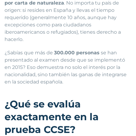
por carta de naturaleza
. No importa tu país de
origen: si resides en España y llevas el tiempo
requerido (generalmente 10 años, aunque hay
excepciones como para ciudadanos
iberoamericanos o refugiados), tienes derecho a
hacerlo.
¿Sabías que más de
300.000 personas
se han
presentado al examen desde que se implementó
en 2015? Eso demuestra no solo el interés por la
nacionalidad, sino también las ganas de integrarse
en la sociedad española.
¿Qué se evalúa
exactamente en la
prueba CCSE?