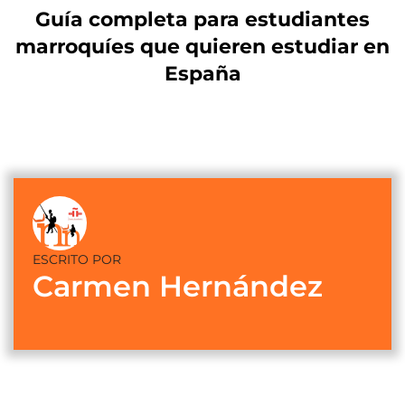
Guía completa para estudiantes
marroquíes que quieren estudiar en
España
ESCRITO POR
Carmen Hernández