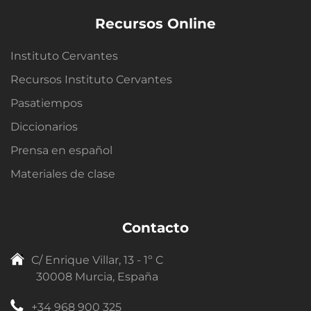
Recursos Online
Instituto Cervantes
Recursos Instituto Cervantes
Pasatiempos
Diccionarios
Prensa en español
Materiales de clase
Contacto
C/ Enrique Villar, 13 - 1º C
30008 Murcia, España
+34 968 900 325