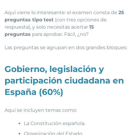
Aquí viene lo interesante: el examen consta de
25
preguntas tipo test
(con tres opciones de
respuesta), y solo necesitas acertar
15
preguntas
para aprobar. Fácil, ¿no?
Las preguntas se agrupan en dos grandes bloques:
Gobierno, legislación y
participación ciudadana en
España (60%)
Aquí se incluyen temas como:
La Constitución española.
Organización del Estado.