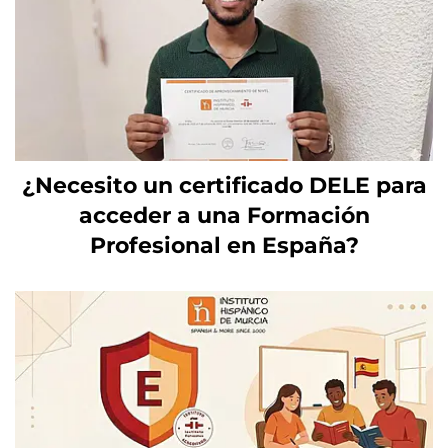
¿Necesito un certificado DELE para
acceder a una Formación
Profesional en España?