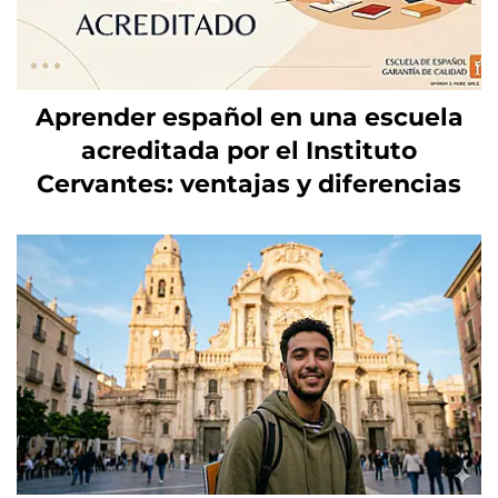
Aprender español en una escuela
acreditada por el Instituto
Cervantes: ventajas y diferencias