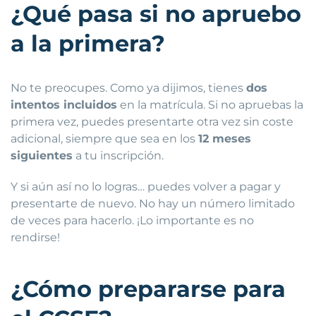
¿Qué pasa si no apruebo
a la primera?
No te preocupes. Como ya dijimos, tienes
dos
intentos incluidos
en la matrícula. Si no apruebas la
primera vez, puedes presentarte otra vez sin coste
adicional, siempre que sea en los
12 meses
siguientes
a tu inscripción.
Y si aún así no lo logras… puedes volver a pagar y
presentarte de nuevo. No hay un número limitado
de veces para hacerlo. ¡Lo importante es no
rendirse!
¿Cómo prepararse para