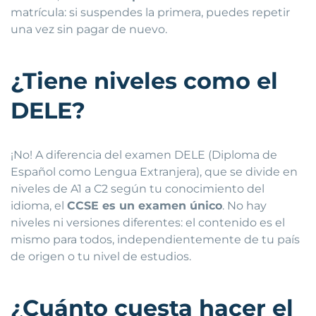
matrícula: si suspendes la primera, puedes repetir
una vez sin pagar de nuevo.
¿Tiene niveles como el
DELE?
¡No! A diferencia del examen DELE (Diploma de
Español como Lengua Extranjera), que se divide en
niveles de A1 a C2 según tu conocimiento del
idioma, el
CCSE es un examen único
. No hay
niveles ni versiones diferentes: el contenido es el
mismo para todos, independientemente de tu país
de origen o tu nivel de estudios.
¿Cuánto cuesta hacer el