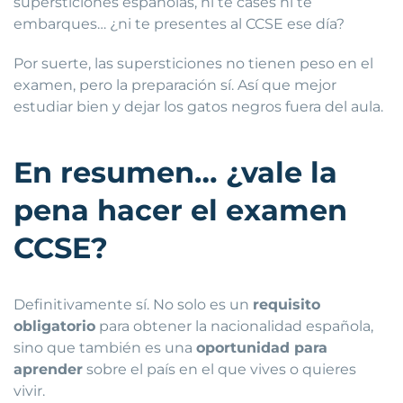
supersticiones españolas, ni te cases ni te
embarques… ¿ni te presentes al CCSE ese día?
Por suerte, las supersticiones no tienen peso en el
examen, pero la preparación sí. Así que mejor
estudiar bien y dejar los gatos negros fuera del aula.
En resumen… ¿vale la
pena hacer el examen
CCSE?
Definitivamente sí. No solo es un
requisito
obligatorio
para obtener la nacionalidad española,
sino que también es una
oportunidad para
aprender
sobre el país en el que vives o quieres
vivir.