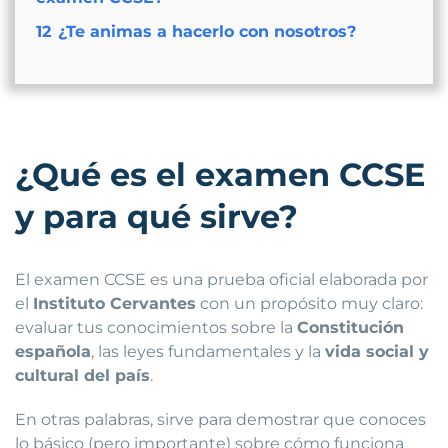
12
¿Te animas a hacerlo con nosotros?
¿Qué es el examen CCSE
y para qué sirve?
El examen CCSE es una prueba oficial elaborada por
el
Instituto Cervantes
con un propósito muy claro:
evaluar tus conocimientos sobre la
Constitución
española
, las leyes fundamentales y la
vida social y
cultural del país
.
En otras palabras, sirve para demostrar que conoces
lo básico (pero importante) sobre cómo funciona