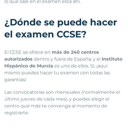
lo que sale en el examen está ahí.
¿Dónde se puede hacer
el examen CCSE?
El CCSE se ofrece en
más de 240 centros
autorizados
dentro y fuera de España, y el
Instituto
Hispánico de Murcia
es uno de ellos. Sí, ¡aquí
mismo puedes hacer tu examen con todas las
garantías!
Las convocatorias son mensuales (normalmente el
último jueves de cada mes), y puedes elegir el
centro que más te convenga al momento de
registrarte.