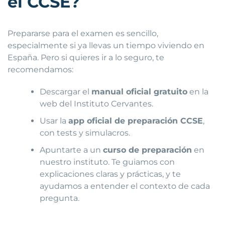
el CCSE?
Prepararse para el examen es sencillo,
especialmente si ya llevas un tiempo viviendo en
España. Pero si quieres ir a lo seguro, te
recomendamos:
Descargar el
manual oficial gratuito
en la
web del Instituto Cervantes.
Usar la
app oficial de preparación CCSE
,
con tests y simulacros.
Apuntarte a un
curso de preparación
en
nuestro instituto. Te guiamos con
explicaciones claras y prácticas, y te
ayudamos a entender el contexto de cada
pregunta.