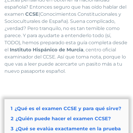
española? Entonces seguro que has oído hablar del
examen
CCSE
(Conocimientos Constitucionales y
Socioculturales de España). Suena complicado,
¿verdad? Pero tranquilo, no es tan temible como
parece. Y para ayudarte a entenderlo todo (sí,
TODO), hemos preparado esta guía completa desde
el
Instituto Hispánico de Murcia
, centro oficial
examinador del CCSE. Así que toma nota, porque lo
que vas a leer puede acercarte un pasito más a tu
nuevo pasaporte español.
1
¿Qué es el examen CCSE y para qué sirve?
2
¿Quién puede hacer el examen CCSE?
3
¿Qué se evalúa exactamente en la prueba