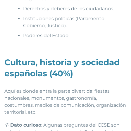
Derechos y deberes de los ciudadanos.
Instituciones políticas (Parlamento,
Gobierno, Justicia).
Poderes del Estado.
Cultura, historia y sociedad
españolas (40%)
Aquí es donde entra la parte divertida: fiestas
nacionales, monumentos, gastronomía,
costumbres, medios de comunicación, organización
territorial, etc.
💡
Dato curioso
: Algunas preguntas del CCSE son