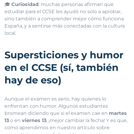
🎓
Curiosidad
: muchas personas afirman que
estudiar para el CCSE les ayudó no solo a aprobar,
sino también a comprender mejor cómo funciona
España, y a sentirse más conectadas con la cultura
local.
Supersticiones y humor
en el CCSE (sí, también
hay de eso)
Aunque el examen es serio, hay quienes lo
enfrentan con humor. Algunos estudiantes
bromean diciendo que si el examen cae en
martes
13
o en
viernes 13
, ¡mejor cambiar la fecha! Y es que,
como aprendimos en nuestro artículo sobre