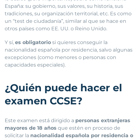
España: su gobierno, sus valores, su historia, sus
tradiciones, su organización territorial, etc. Es como
un “test de ciudadanía”, similar al que se hace en
otros países como EE. UU. o Reino Unido.
Y sí,
es obligatorio
si quieres conseguir la
nacionalidad española por residencia, salvo algunas
excepciones (como menores o personas con
capacidades especiales).
¿Quién puede hacer el
examen CCSE?
Este examen está dirigido a
personas extranjeras
mayores de 18 años
que estén en proceso de
solicitar la
nacionalidad española por residencia o