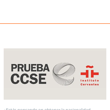
¿Estás pensando en obtener la nacionalidad