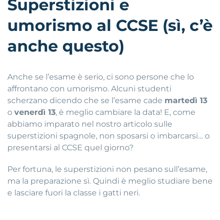
Superstizioni e
umorismo al CCSE (sì, c’è
anche questo)
Anche se l’esame è serio, ci sono persone che lo
affrontano con umorismo. Alcuni studenti
scherzano dicendo che se l’esame cade
martedì 13
o
venerdì 13
, è meglio cambiare la data! E, come
abbiamo imparato nel nostro articolo sulle
superstizioni spagnole, non sposarsi o imbarcarsi… o
presentarsi al CCSE quel giorno?
Per fortuna, le superstizioni non pesano sull’esame,
ma la preparazione sì. Quindi è meglio studiare bene
e lasciare fuori la classe i gatti neri.