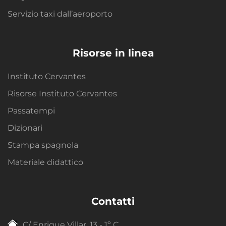
Servizio taxi dall’aeroporto
Risorse in linea
Instituto Cervantes
Risorse Instituto Cervantes
Passatempi
Dizionari
Stampa spagnola
Materiale didattico
Contatti
C/ Enrique Villar, 13 - 1º C