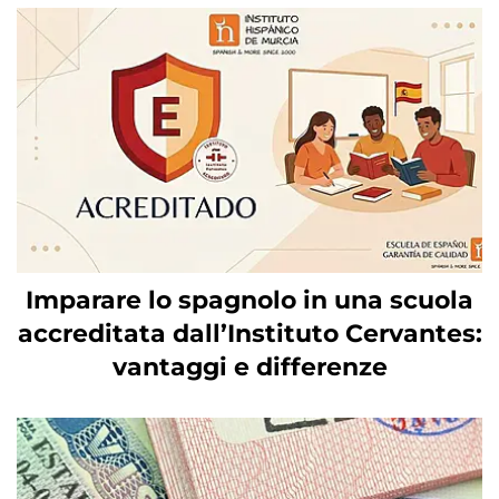
Imparare lo spagnolo in una scuola
accreditata dall’Instituto Cervantes:
vantaggi e differenze