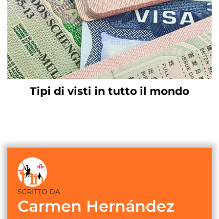
Tipi di visti in tutto il mondo
SCRITTO DA
Carmen Hernández