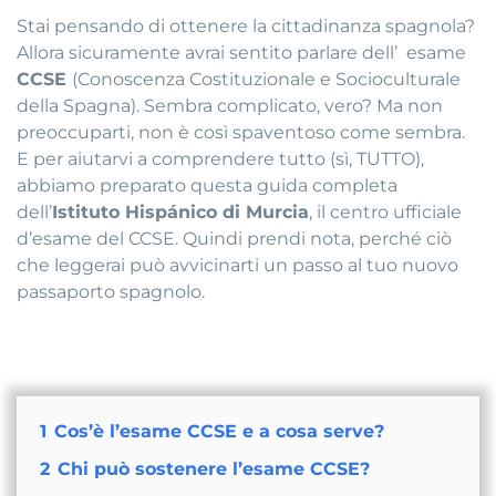
Stai pensando di ottenere la cittadinanza spagnola?
Allora sicuramente avrai sentito parlare dell’ esame
CCSE
(Conoscenza Costituzionale e Socioculturale
della Spagna). Sembra complicato, vero? Ma non
preoccuparti, non è così spaventoso come sembra.
E per aiutarvi a comprendere tutto (sì, TUTTO),
abbiamo preparato questa guida completa
dell’
Istituto Hispánico di Murcia
, il centro ufficiale
d’esame del CCSE. Quindi prendi nota, perché ciò
che leggerai può avvicinarti un passo al tuo nuovo
passaporto spagnolo.
1
Cos’è l’esame CCSE e a cosa serve?
2
Chi può sostenere l’esame CCSE?