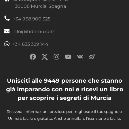
30008 Murcia, Spagna
+34 968 900 325
info@ihdemu.com
+34 633 329 144
Unisciti alle 9449 persone che stanno
già imparando con noi e ricevi un libro
per scoprire i segreti di Murcia
Riceverai informazioni preziose per migliorare il tuo spagnolo.
Unirsi è facile e gratuito. Anche annullare l'iscrizione è facile.