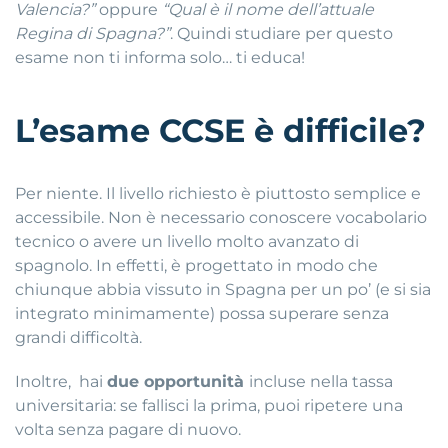
Valencia?”
oppure
“Qual è il nome dell’attuale
Regina di Spagna?”
. Quindi studiare per questo
esame non ti informa solo… ti educa!
L’esame CCSE è difficile?
Per niente. Il livello richiesto è piuttosto semplice e
accessibile. Non è necessario conoscere vocabolario
tecnico o avere un livello molto avanzato di
spagnolo. In effetti, è progettato in modo che
chiunque abbia vissuto in Spagna per un po’ (e si sia
integrato minimamente) possa superare senza
grandi difficoltà.
Inoltre, hai
due opportunità
incluse nella tassa
universitaria: se fallisci la prima, puoi ripetere una
volta senza pagare di nuovo.