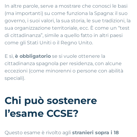
In altre parole, serve a mostrare che conosci le basi
(ma importanti) su come funziona la Spagna: il suo
governo, i suoi valori, la sua storia, le sue tradizioni, la
sua organizzazione territoriale, ecc. È come un “test
di cittadinanza”, simile a quello fatto in altri paesi
come gli Stati Uniti o il Regno Unito.
E sì,
è obbligatorio
se si vuole ottenere la
cittadinanza spagnola per residenza, con alcune
eccezioni (come minorenni o persone con abilità
speciali).
Chi può sostenere
l’esame CCSE?
Questo esame è rivolto agli
stranieri sopra i 18