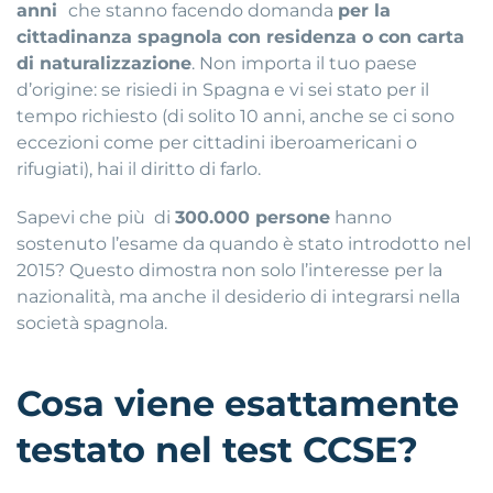
anni
che stanno facendo domanda
per la
cittadinanza spagnola con residenza o con carta
di naturalizzazione
. Non importa il tuo paese
d’origine: se risiedi in Spagna e vi sei stato per il
tempo richiesto (di solito 10 anni, anche se ci sono
eccezioni come per cittadini iberoamericani o
rifugiati), hai il diritto di farlo.
Sapevi che più di
300.000 persone
hanno
sostenuto l’esame da quando è stato introdotto nel
2015? Questo dimostra non solo l’interesse per la
nazionalità, ma anche il desiderio di integrarsi nella
società spagnola.
Cosa viene esattamente
testato nel test CCSE?