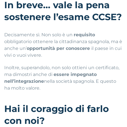
In breve… vale la pena
sostenere l’esame CCSE?
Decisamente sì. Non solo è un
requisito
obbligatorio ottenere la cittadinanza spagnola, ma è
anche un’
opportunità per conoscere
il paese in cui
vivi o vuoi vivere.
Inoltre, superandolo, non solo ottieni un certificato,
ma dimostri anche di
essere impegnato
nell’integrazione
nella società spagnola. E questo
ha molto valore.
Hai il coraggio di farlo
con noi?