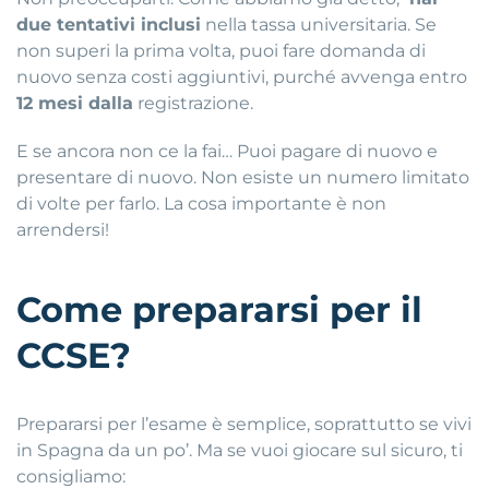
due tentativi inclusi
nella tassa universitaria. Se
non superi la prima volta, puoi fare domanda di
nuovo senza costi aggiuntivi, purché avvenga entro
12 mesi dalla
registrazione.
E se ancora non ce la fai… Puoi pagare di nuovo e
presentare di nuovo. Non esiste un numero limitato
di volte per farlo. La cosa importante è non
arrendersi!
Come prepararsi per il
CCSE?
Prepararsi per l’esame è semplice, soprattutto se vivi
in Spagna da un po’. Ma se vuoi giocare sul sicuro, ti
consigliamo: