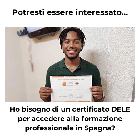
Potresti essere interessato...
Ho bisogno di un certificato DELE
per accedere alla formazione
professionale in Spagna?