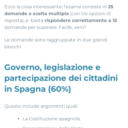
Ecco la cosa interessante: l’esame consiste in
25
domande a scelta multipla
(con tre opzioni di
risposta), e basta
rispondere correttamente a 15
domande per superare. Facile, vero?
Le domande sono raggruppate in due grandi
blocchi:
Governo, legislazione e
partecipazione dei cittadini
in Spagna (60%)
Questo include argomenti quali:
La Costituzione spagnola.