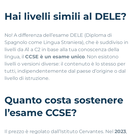
Hai livelli simili al DELE?
No! A differenza dell’esame DELE (Diploma di
Spagnolo come Lingua Straniera), che è suddiviso in
livelli da A1 a C2 in base alla tua conoscenza della
lingua, il
CCSE è un esame unico
. Non esistono
livelli o versioni diverse: il contenuto è lo stesso per
tutti, indipendentemente dal paese d’origine o dal
livello di istruzione.
Quanto costa sostenere
l’esame CCSE?
Il prezzo è regolato dall’Istituto Cervantes. Nel
2023
,