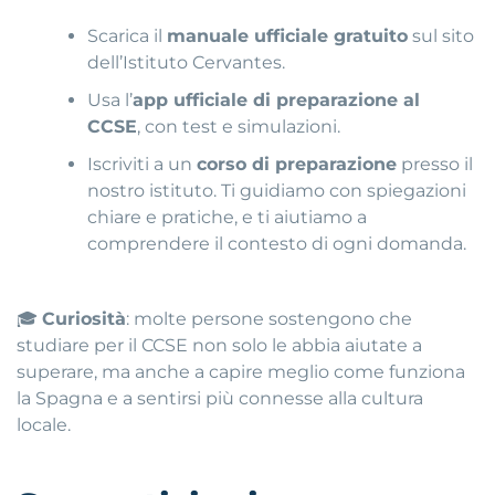
Scarica il
manuale ufficiale gratuito
sul sito
dell’Istituto Cervantes.
Usa l’
app ufficiale di preparazione al
CCSE
, con test e simulazioni.
Iscriviti a un
corso di preparazione
presso il
nostro istituto. Ti guidiamo con spiegazioni
chiare e pratiche, e ti aiutiamo a
comprendere il contesto di ogni domanda.
🎓
Curiosità
: molte persone sostengono che
studiare per il CCSE non solo le abbia aiutate a
superare, ma anche a capire meglio come funziona
la Spagna e a sentirsi più connesse alla cultura
locale.