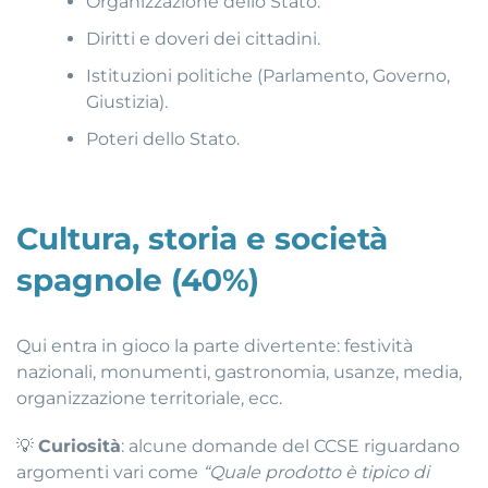
Organizzazione dello Stato.
Diritti e doveri dei cittadini.
Istituzioni politiche (Parlamento, Governo,
Giustizia).
Poteri dello Stato.
Cultura, storia e società
spagnole (40%)
Qui entra in gioco la parte divertente: festività
nazionali, monumenti, gastronomia, usanze, media,
organizzazione territoriale, ecc.
💡
Curiosità
: alcune domande del CCSE riguardano
argomenti vari come
“Quale prodotto è tipico di