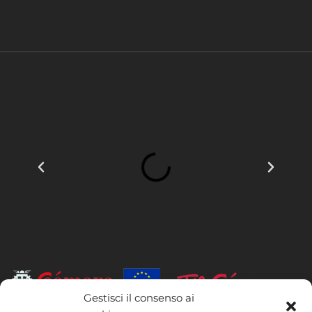
Gestisci il consenso ai