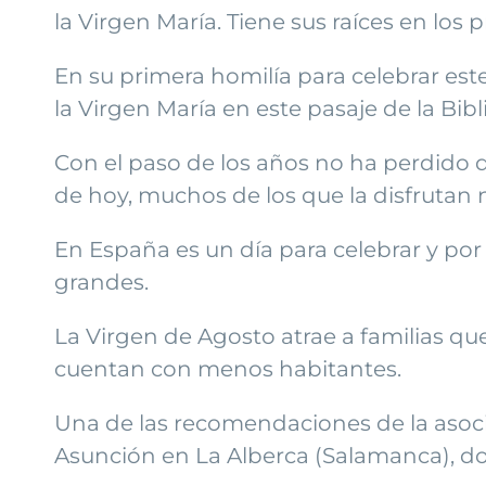
la Virgen María. Tiene sus raíces en los 
En su primera homilía para celebrar este
la Virgen María en este pasaje de la Bibl
Con el paso de los años no ha perdido d
de hoy, muchos de los que la disfrutan 
En España es un día para celebrar y por
grandes.
La Virgen de Agosto atrae a familias qu
cuentan con menos habitantes.
Una de las recomendaciones de la asocia
Asunción en La Alberca (Salamanca), do