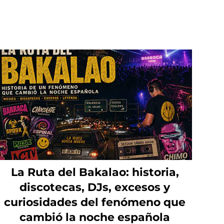
La Ruta del Bakalao: historia,
discotecas, DJs, excesos y
curiosidades del fenómeno que
cambió la noche española