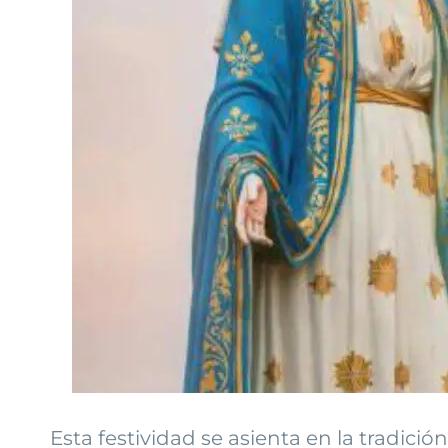
Esta festividad se asienta en la tradició