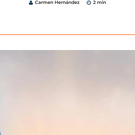
Carmen Hernández
2 min