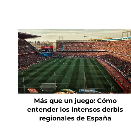
Más que un juego: Cómo
entender los intensos derbis
regionales de España