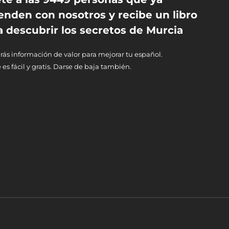
enden con nosotros y recibe un libro
a descubrir los secretos de Murcia
rás información de valor para mejorar tu español.
 es fácil y gratis. Darse de baja también.