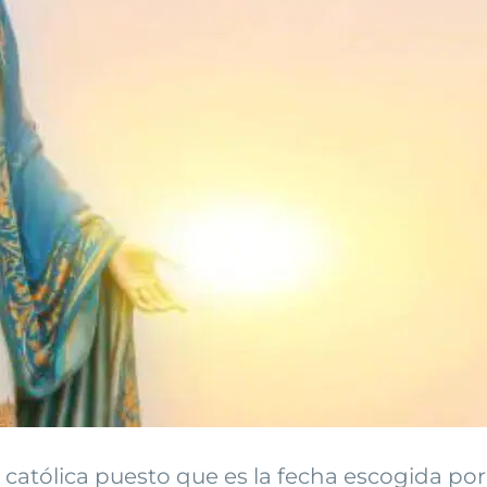
n católica puesto que es la fecha escogida por