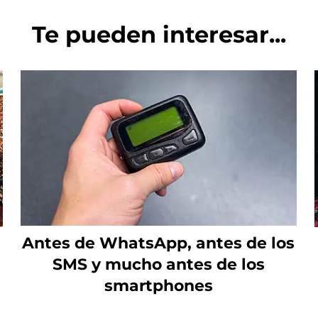
Te pueden interesar...
Antes de WhatsApp, antes de los
SMS y mucho antes de los
smartphones