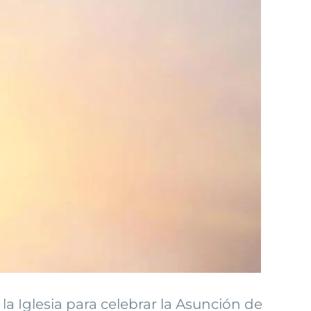
 la Iglesia para celebrar la Asunción de