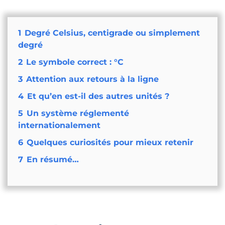
1
Degré Celsius, centigrade ou simplement
degré
2
Le symbole correct : °C
3
Attention aux retours à la ligne
4
Et qu’en est-il des autres unités ?
5
Un système réglementé
internationalement
6
Quelques curiosités pour mieux retenir
7
En résumé…