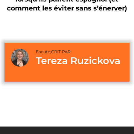
comment les éviter sans s’énerver)
Eacute;CRIT PAR
Tereza Ruzickova