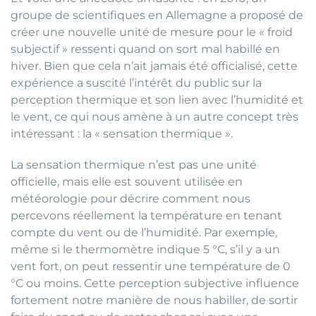
groupe de scientifiques en Allemagne a proposé de
créer une nouvelle unité de mesure pour le « froid
subjectif » ressenti quand on sort mal habillé en
hiver. Bien que cela n’ait jamais été officialisé, cette
expérience a suscité l’intérêt du public sur la
perception thermique et son lien avec l’humidité et
le vent, ce qui nous amène à un autre concept très
intéressant : la « sensation thermique ».
La sensation thermique n’est pas une unité
officielle, mais elle est souvent utilisée en
météorologie pour décrire comment nous
percevons réellement la température en tenant
compte du vent ou de l’humidité. Par exemple,
même si le thermomètre indique 5 °C, s’il y a un
vent fort, on peut ressentir une température de 0
°C ou moins. Cette perception subjective influence
fortement notre manière de nous habiller, de sortir