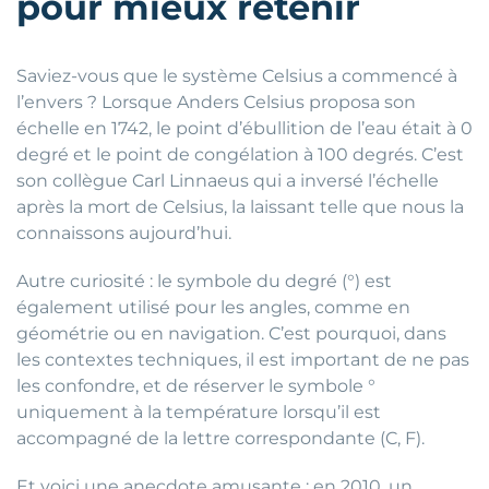
pour mieux retenir
Saviez-vous que le système Celsius a commencé à
l’envers ? Lorsque Anders Celsius proposa son
échelle en 1742, le point d’ébullition de l’eau était à 0
degré et le point de congélation à 100 degrés. C’est
son collègue Carl Linnaeus qui a inversé l’échelle
après la mort de Celsius, la laissant telle que nous la
connaissons aujourd’hui.
Autre curiosité : le symbole du degré (°) est
également utilisé pour les angles, comme en
géométrie ou en navigation. C’est pourquoi, dans
les contextes techniques, il est important de ne pas
les confondre, et de réserver le symbole °
uniquement à la température lorsqu’il est
accompagné de la lettre correspondante (C, F).
Et voici une anecdote amusante : en 2010, un