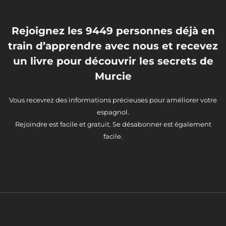
Rejoignez les 9449 personnes déjà en
train d’apprendre avec nous et recevez
un livre pour découvrir les secrets de
Murcie
Vous recevrez des informations précieuses pour améliorer votre
espagnol.
Rejoindre est facile et gratuit. Se désabonner est également
facile.