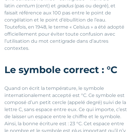
latin
centum
(cent) et
gradus
(pas ou degré), et
faisait référence aux 100 pas entre le point de
congélation et le point d’ébullition de l’eau.
Toutefois, en 1948, le terme « Celsius » a été adopté
officiellement pour éviter toute confusion avec
l’utilisation du mot centigrade dans d’autres
contextes.
Le symbole correct : °C
Quand on écrit la température, le symbole
internationalement accepté est °C. Ce symbole est
composé d’un petit cercle (appelé degré) suivi de la
lettre C, sans espace entre eux. Ce qui importe, c’est
de laisser un espace entre le chiffre et le symbole.
Ainsi, la bonne écriture est : 23 °C. Cet espace entre
le nombre et le symbole est plus important qu’il n’y