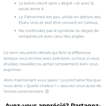
Le kelvin s’écrit sans « degré » et avec la
seule lettre K.
Le Fahrenheit est peu utilisé en dehors des
États-Unis et doit être converti en Celsius.
Ne confondez pas le symbole du degré de
température avec celui des angles.
Ce sont ces petits détails qui font la différence
lorsque vous écrivez avec précision, surtout si vous
étudiez, travaillez ou aimez simplement bien vous
exprimer.
Alors maintenant vous savez ! La prochaine fois que
vous direz « Quelle chaleur ! », assurez-vous aussi de
l’écrire correctement. 😉
Avez-vous apprécié? Partagez-