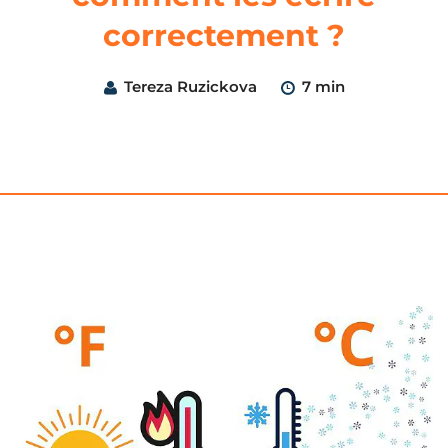
correctement ?
Tereza Ruzickova
7 min