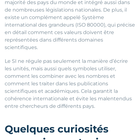
majorité des pays du monde et intégré aussi dans
de nombreuses législations nationales. De plus, il
existe un complément appelé Système
international des grandeurs (ISO 80000), qui précise
en détail comment ces valeurs doivent être
représentées dans différents domaines
scientifiques.
Le SI ne régule pas seulement la manière d’écrire
les unités, mais aussi quels symboles utiliser,
comment les combiner avec les nombres et
comment les traiter dans les publications
scientifiques et académiques. Cela garantit la
cohérence internationale et évite les malentendus
entre chercheurs de différents pays.
Quelques curiosités