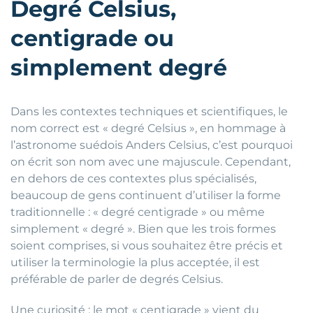
Degré Celsius,
centigrade ou
simplement degré
Dans les contextes techniques et scientifiques, le
nom correct est « degré Celsius », en hommage à
l’astronome suédois Anders Celsius, c’est pourquoi
on écrit son nom avec une majuscule. Cependant,
en dehors de ces contextes plus spécialisés,
beaucoup de gens continuent d’utiliser la forme
traditionnelle : « degré centigrade » ou même
simplement « degré ». Bien que les trois formes
soient comprises, si vous souhaitez être précis et
utiliser la terminologie la plus acceptée, il est
préférable de parler de degrés Celsius.
Une curiosité : le mot « centigrade » vient du