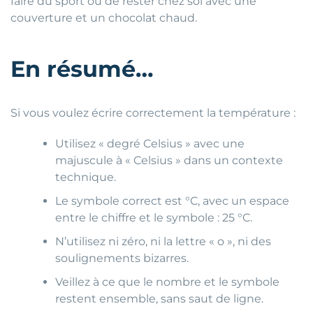
faire du sport ou de rester chez soi avec une
couverture et un chocolat chaud.
En résumé…
Si vous voulez écrire correctement la température :
Utilisez « degré Celsius » avec une
majuscule à « Celsius » dans un contexte
technique.
Le symbole correct est °C, avec un espace
entre le chiffre et le symbole : 25 °C.
N’utilisez ni zéro, ni la lettre « o », ni des
soulignements bizarres.
Veillez à ce que le nombre et le symbole
restent ensemble, sans saut de ligne.