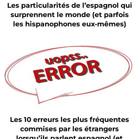
Les particularités de l’espagnol qui
surprennent le monde (et parfois
les hispanophones eux-mêmes)
Les 10 erreurs les plus fréquentes
commises par les étrangers
lorsqu’ils parlent espagnol (et