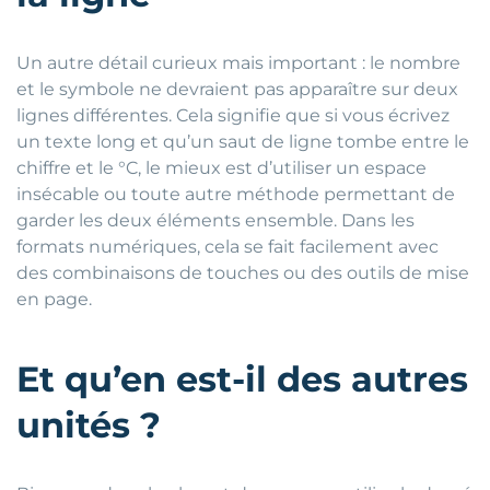
Un autre détail curieux mais important : le nombre
et le symbole ne devraient pas apparaître sur deux
lignes différentes. Cela signifie que si vous écrivez
un texte long et qu’un saut de ligne tombe entre le
chiffre et le °C, le mieux est d’utiliser un espace
insécable ou toute autre méthode permettant de
garder les deux éléments ensemble. Dans les
formats numériques, cela se fait facilement avec
des combinaisons de touches ou des outils de mise
en page.
Et qu’en est-il des autres
unités ?