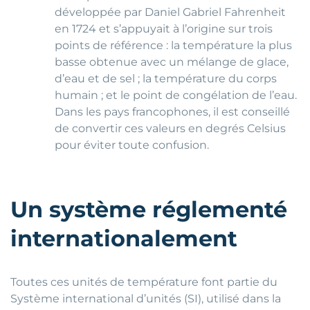
développée par Daniel Gabriel Fahrenheit
en 1724 et s’appuyait à l’origine sur trois
points de référence : la température la plus
basse obtenue avec un mélange de glace,
d’eau et de sel ; la température du corps
humain ; et le point de congélation de l’eau.
Dans les pays francophones, il est conseillé
de convertir ces valeurs en degrés Celsius
pour éviter toute confusion.
Un système réglementé
internationalement
Toutes ces unités de température font partie du
Système international d’unités (SI), utilisé dans la