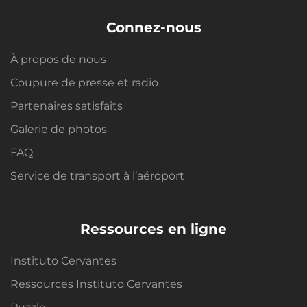
Connez-nous
À propos de nous
Coupure de presse et radio
Partenaires satisfaits
Galerie de photos
FAQ
Service de transport à l’aéroport
Ressources en ligne
Instituto Cervantes
Ressources Instituto Cervantes