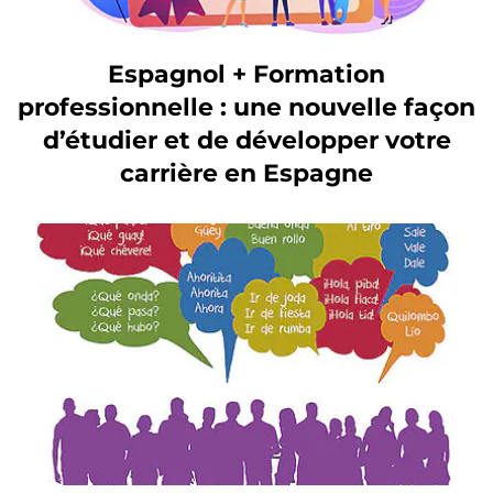
Espagnol + Formation
professionnelle : une nouvelle façon
d’étudier et de développer votre
carrière en Espagne