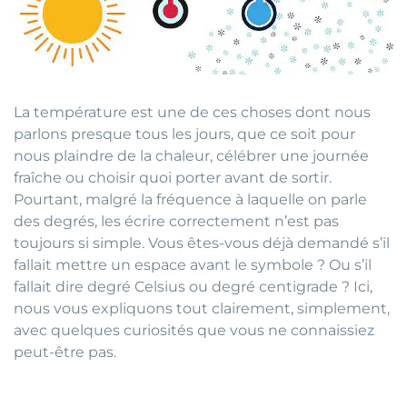
La température est une de ces choses dont nous
parlons presque tous les jours, que ce soit pour
nous plaindre de la chaleur, célébrer une journée
fraîche ou choisir quoi porter avant de sortir.
Pourtant, malgré la fréquence à laquelle on parle
des degrés, les écrire correctement n’est pas
toujours si simple. Vous êtes-vous déjà demandé s’il
fallait mettre un espace avant le symbole ? Ou s’il
fallait dire degré Celsius ou degré centigrade ? Ici,
nous vous expliquons tout clairement, simplement,
avec quelques curiosités que vous ne connaissiez
peut-être pas.