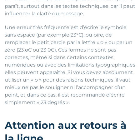
paraît, surtout dans les textes techniques, car il peut
influencer la clarté du message.
Une erreur très fréquente est d’écrire le symbole
sans espace (par exemple 23°C), ou pire, de
remplacer le petit cercle par la lettre « o » ou par un
zéro (23 oC ou 23 0C). Ces formes ne sont pas
correctes, même si dans certains contextes
numériques ou avec des limitations typographiques
elles peuvent apparaître. Si vous devez absolument
utiliser un « o » pour des raisons techniques, il vaut
mieux ne pas le souligner ni l’accompagner d’un
point, et dans ce cas, il est recommandé d’écrire
simplement « 23 degrés ».
Attention aux retours à
la ligne