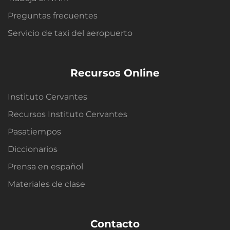
Preguntas frecuentes
Servicio de taxi del aeropuerto
Recursos Online
Instituto Cervantes
Recursos Instituto Cervantes
Pasatiempos
Diccionarios
Prensa en español
Materiales de clase
Contacto