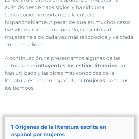
existido desde hace siglos, y ha sido una
contribución importante a la cultura
hispanohablante. A pesar de que en muchos casos
ha sido marginada o ignorada, la escritura de
mujeres ha sido cada vez más reconocida y valorada
en la actualidad.
A continuación, te presentamos algunas de las
autoras más
influyentes
, los
estilos literarios
que
han utilizado y las obras más conocidas de la
literatura escrita en español por
mujeres
de todos
los tiempos.
1
Orígenes de la literatura escrita en
español por mujeres