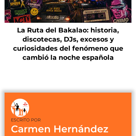
La Ruta del Bakalao: historia,
discotecas, DJs, excesos y
curiosidades del fenómeno que
cambió la noche española
ESCRITO POR
Carmen Hernández