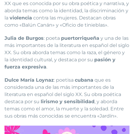
XX que es conocida por su obra poética y narrativa, y
aborda temas como la identidad, la discriminación y
la
violencia
contra las mujeres. Destacan obras
como «Balún Canán» y «Oficio de tinieblas».
Julia de Burgos
: poeta
puertorriqueña
y una de las
más importantes de la literatura en español del siglo
XX. Su obra aborda temas como la raza, el género y
la identidad cultural, y destaca por su
pasión y
fuerza expresiva
.
Dulce María Loynaz
: poetisa
cubana
que es
considerada una de las más importantes de la
literatura en español del siglo XX. Su obra poética
destaca por su
lirismo y sensibilidad
, y aborda
temas como el amor, la muerte y la soledad. Entre
sus obras más conocidas se encuentra «Jardín».