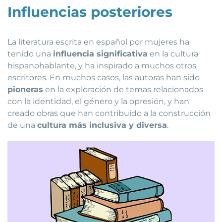
Influencias posteriores
La literatura escrita en español por mujeres ha
tenido una
influencia significativa
en la cultura
hispanohablante, y ha inspirado a muchos otros
escritores. En muchos casos, las autoras han sido
pioneras
en la exploración de temas relacionados
con la identidad, el género y la opresión, y han
creado obras que han contribuido a la construcción
de una
cultura más inclusiva y diversa
.