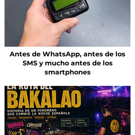
Antes de WhatsApp, antes de los
SMS y mucho antes de los
smartphones