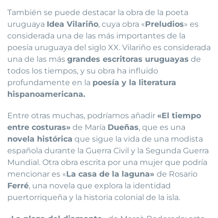
También se puede destacar la obra de la poeta
uruguaya
Idea Vilariño
, cuya obra «
Preludios
» es
considerada una de las más importantes de la
poesía uruguaya del siglo XX. Vilariño es considerada
una de las más
grandes escritoras uruguayas
de
todos los tiempos, y su obra ha influido
profundamente en la
poesía y la literatura
hispanoamericana.
Entre otras muchas, podríamos añadir
«El tiempo
entre costuras»
de María
Dueñas
, que es una
novela histórica
que sigue la vida de una modista
española durante la Guerra Civil y la Segunda Guerra
Mundial. Otra obra escrita por una mujer que podría
mencionar es «
La casa de la laguna»
de Rosario
Ferré
, una novela que explora la identidad
puertorriqueña y la historia colonial de la isla.