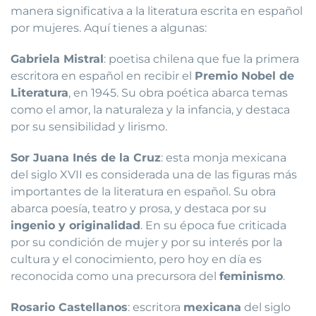
manera significativa a la literatura escrita en español
por mujeres. Aquí tienes a algunas:
Gabriela Mistral
: poetisa chilena que fue la primera
escritora en español en recibir el
Premio Nobel de
Literatura
, en 1945. Su obra poética abarca temas
como el amor, la naturaleza y la infancia, y destaca
por su sensibilidad y lirismo.
Sor Juana Inés de la Cruz
: esta monja mexicana
del siglo XVII es considerada una de las figuras más
importantes de la literatura en español. Su obra
abarca poesía, teatro y prosa, y destaca por su
ingenio y originalidad
. En su época fue criticada
por su condición de mujer y por su interés por la
cultura y el conocimiento, pero hoy en día es
reconocida como una precursora del
feminismo
.
Rosario Castellanos
: escritora
mexicana
del siglo