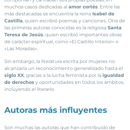
muchos casos dedicadas al
amor cortés
. Entre las
más destacadas se encuentra la reina
Isabel de
Castilla
, quien escribió poemas y canciones. Otra de
las primeras autoras conocidas es la religiosa
Santa
Teresa de Jesús
, quien escribió importantes obras
de carácter espiritual, como «El Castillo Interior» o
«Las Moradas».
Sin embargo, la literatura escrita por mujeres no
alcanzaría un reconocimiento generalizado hasta el
siglo XX
, gracias a la lucha feminista por la
igualdad
de derechos
y oportunidades en todos los ámbitos,
incluyendo el literario.
Autoras más influyentes
Son muchas las autoras que han contribuido de