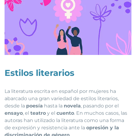
Estilos literarios
La literatura escrita en español por mujeres ha
abarcado una gran variedad de estilos literarios,
desde la
poesía
hasta la
novela
, pasando por el
ensayo
, el
teatro
y el
cuento
. En muchos casos, las
autoras han utilizado la literatura como una forma
de expresión y resistencia ante la
opresión y la
discriminación de género
.