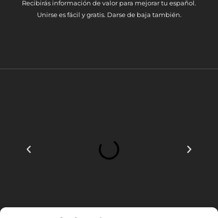
Recibirás información de valor para mejorar tu español.
Unirse es fácil y gratis. Darse de baja también.