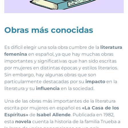
Obras más conocidas
Es difícil elegir una sola obra cumbre de la
literatura
femenina
en español, ya que hay muchas obras
importantes y significativas que han sido escritas
por mujeres en distintas épocas y estilos literarios.
Sin embargo, hay algunas obras que son
particularmente destacadas por su
impacto
en la
literatura y su
influencia
en la sociedad.
Una de las obras más importantes de la literatura
escrita por mujeres en español es
«La Casa de los
Espíritus»
de
Isabel Allende
. Publicada en 1982,
esta
novela
cuenta la historia de la familia Trueba a