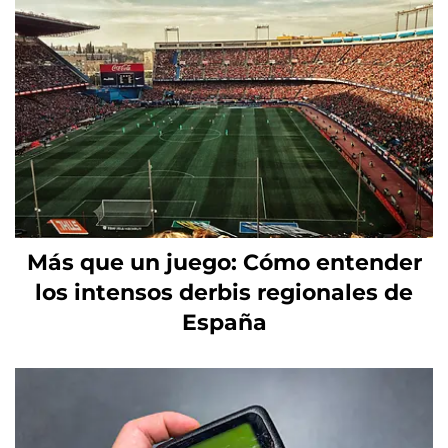
Más que un juego: Cómo entender
los intensos derbis regionales de
España