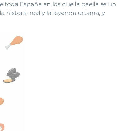
e toda España en los que la paella es un
 historia real y la leyenda urbana, y