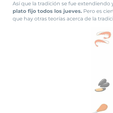
Así que la tradición se fue extendiendo 
plato fijo todos los jueves.
Pero es cier
que hay otras teorías acerca de la tradic