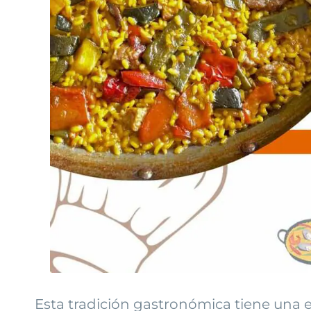
Esta tradición gastronómica tiene una 