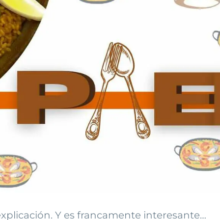
explicación. Y es francamente interesante…