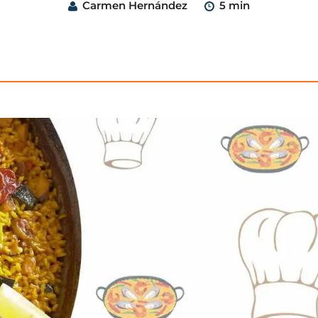
Carmen Hernández
5 min