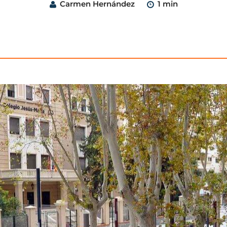
Carmen Hernández
1 min