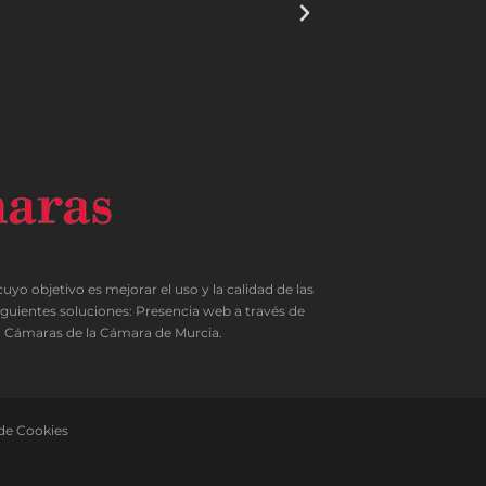
objetivo es mejorar el uso y la calidad de las
iguientes soluciones: Presencia web a través de
IC Cámaras de la Cámara de Murcia.
 de Cookies