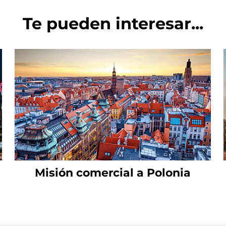
Te pueden interesar...
a
Misión comercial a Polonia