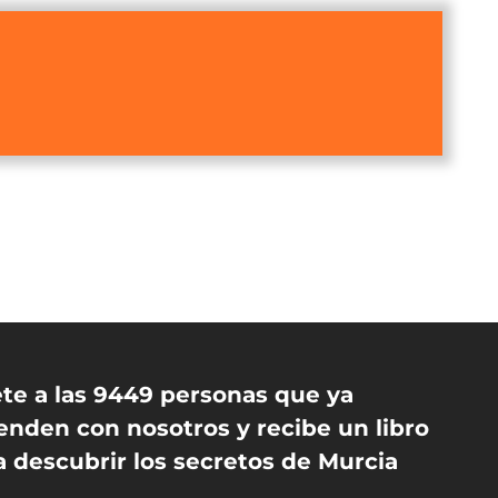
te a las 9449 personas que ya
enden con nosotros y recibe un libro
a descubrir los secretos de Murcia