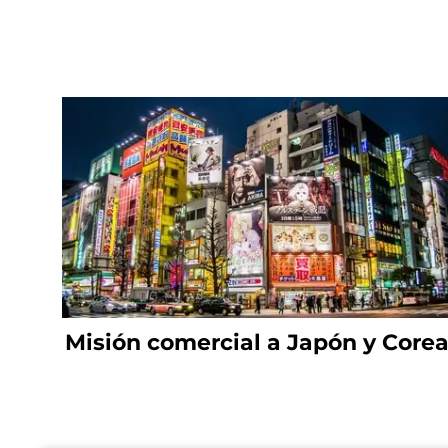
Misión comercial a Japón y Core