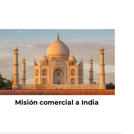
Misión comercial a India