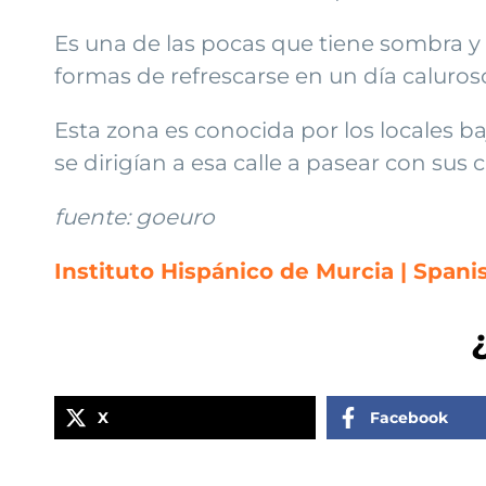
Es una de las pocas que tiene sombra y
formas de refrescarse en un día caluros
Esta zona es conocida por los locales 
se dirigían a esa calle a pasear con sus 
fuente: goeuro
Instituto Hispánico de Murcia | Spani
X
Facebook